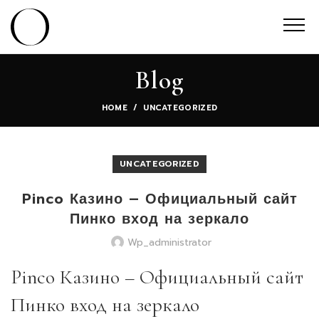
Blog
HOME
UNCATEGORIZED
UNCATEGORIZED
Pinco Казино – Официальный сайт
Пинко вход на зеркало
Wp_administrator
Pinco Казино – Официальный сайт
Пинко вход на зеркало