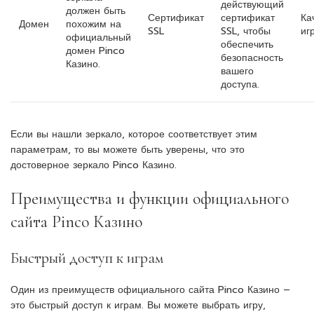
действующий
должен быть
Сертификат
сертификат
Ка
Домен
похожим на
SSL
SSL, чтобы
иг
официальный
обеспечить
домен Pinco
безопасность
Казино.
вашего
доступа.
Если вы нашли зеркало, которое соответствует этим
параметрам, то вы можете быть уверены, что это
достоверное зеркало Pinco Казино.
Преимущества и функции официального
сайта Pinco Казино
Быстрый доступ к играм
Один из преимуществ официального сайта Pinco Казино –
это быстрый доступ к играм. Вы можете выбрать игру,