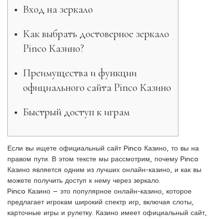
Вход на зеркало
Как выбрать достоверное зеркало
Pinco Казино?
Преимущества и функции
официального сайта Pinco Казино
Быстрый доступ к играм
Если вы ищете официальный сайт Pinco Казино, то вы на
правом пути. В этом тексте мы рассмотрим, почему Pinco
Казино является одним из лучших онлайн-казино, и как вы
можете получить доступ к нему через зеркало.
Pinco Казино – это популярное онлайн-казино, которое
предлагает игрокам широкий спектр игр, включая слоты,
карточные игры и рулетку. Казино имеет официальный сайт,