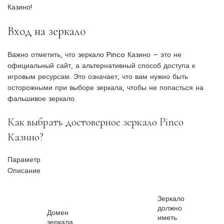
Казино!
Вход на зеркало
Важно отметить, что зеркало Pinco Казино – это не
официальный сайт, а альтернативный способ доступа к
игровым ресурсам. Это означает, что вам нужно быть
осторожными при выборе зеркала, чтобы не попасться на
фальшивое зеркало.
Как выбрать достоверное зеркало Pinco
Казино?
Параметр
Описание
Зеркало
должно
Домен
иметь
зеркала