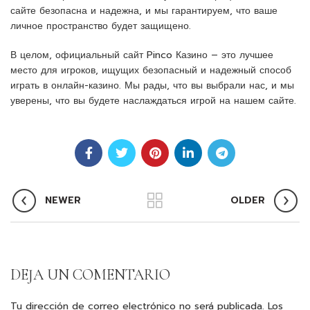
сайте безопасна и надежна, и мы гарантируем, что ваше
личное пространство будет защищено.
В целом, официальный сайт Pinco Казино – это лучшее
место для игроков, ищущих безопасный и надежный способ
играть в онлайн-казино. Мы рады, что вы выбрали нас, и мы
уверены, что вы будете наслаждаться игрой на нашем сайте.
NEWER
OLDER
DEJA UN COMENTARIO
Tu dirección de correo electrónico no será publicada.
Los