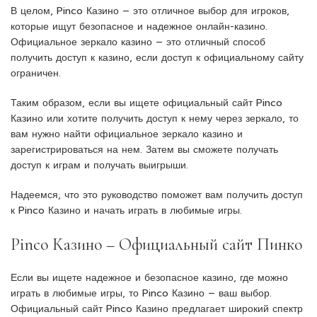
В целом, Pinco Казино – это отличное выбор для игроков,
которые ищут безопасное и надежное онлайн-казино.
Официальное зеркало казино – это отличный способ
получить доступ к казино, если доступ к официальному сайту
ограничен.
Таким образом, если вы ищете официальный сайт Pinco
Казино или хотите получить доступ к нему через зеркало, то
вам нужно найти официальное зеркало казино и
зарегистрироваться на нем. Затем вы сможете получать
доступ к играм и получать выигрыши.
Надеемся, что это руководство поможет вам получить доступ
к Pinco Казино и начать играть в любимые игры.
Pinco Казино – Официальный сайт Пинко
Если вы ищете надежное и безопасное казино, где можно
играть в любимые игры, то Pinco Казино – ваш выбор.
Официальный сайт Pinco Казино предлагает широкий спектр