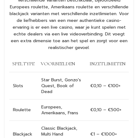
verschillende varianten beschikbaar, bijvoorbeeld
Europees roulette, Amerikaans roulette en verschillende
blackjack varianten met verschillende inzetlimieten. Voor
de liefhebbers van een meer authentieke casino-
ervaring is er een live casino, waar je kunt spelen met
echte dealers via een live videoverbinding. Dit voegt
een extra dimensie toe aan het spel en zorgt voor een
realistischer gevoel.
SPELTYPE
VOORBEELDEN
INZETLIMIETEN
Star Burst, Gonzo's
Slots
Quest, Book of
€0,10 – €100+
Dead
Europees,
Roulette
€0,10 – €500+
Amerikaans, Frans
Classic Blackjack,
Blackjack
Multi Hand
€1 – €1000+