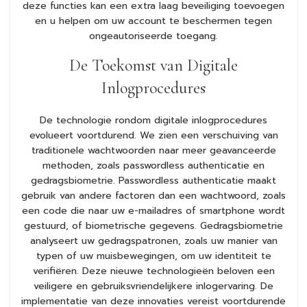
deze functies kan een extra laag beveiliging toevoegen
en u helpen om uw account te beschermen tegen
ongeautoriseerde toegang.
De Toekomst van Digitale
Inlogprocedures
De technologie rondom digitale inlogprocedures
evolueert voortdurend. We zien een verschuiving van
traditionele wachtwoorden naar meer geavanceerde
methoden, zoals passwordless authenticatie en
gedragsbiometrie. Passwordless authenticatie maakt
gebruik van andere factoren dan een wachtwoord, zoals
een code die naar uw e-mailadres of smartphone wordt
gestuurd, of biometrische gegevens. Gedragsbiometrie
analyseert uw gedragspatronen, zoals uw manier van
typen of uw muisbewegingen, om uw identiteit te
verifiëren. Deze nieuwe technologieën beloven een
veiligere en gebruiksvriendelijkere inlogervaring. De
implementatie van deze innovaties vereist voortdurende