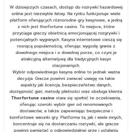
W dzisiejszych czasach, dostęp do rozrywki hazardowej
online jest niezwykle łatwy. Na rynku funkcjonuje wiele
platform oferujących różnorodne gry kasynowe, a jedną
z nich jest thorfortune casino. To miejsce, które
przyciąga graczy obietnicą emocjonującej rozgrywki i
potencjalnych wygranych. Kasyna internetowe cieszą się
rosnącą popularnością, oferując wygodę grania z
dowolnego miejsca i o dowolnej porze, co czyni je
atrakcyjną alternatywą dla tradycyjnych kasyn
stacjonarnych.
Wybór odpowiedniego kasyna online to jednak ważna
decyzja. Gracze powinni zwracać uwagę na takie
aspekty jak licencja, bezpieczeństwo danych,
dostępność gier, metody płatności oraz obsługa klienta.
Thorfortune casino
stara się spełnić te oczekiwania,
oferując szeroki wybór gier od renomowanych
dostawców, a także zapewniając bezpieczne i
komfortowe warunki gry. Platforma ta, jak i wiele innych,
koncentruje się na dostarczaniu rozrywki, ale gracze
powinni pamiętać o odpowiedzialnej grze i ustalaniu