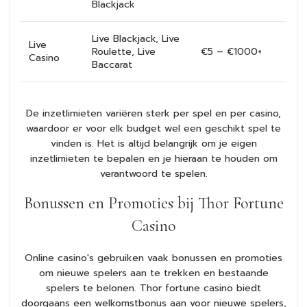
Blackjack
Live Blackjack, Live
Live
Roulette, Live
€5 – €1000+
Casino
Baccarat
De inzetlimieten variëren sterk per spel en per casino,
waardoor er voor elk budget wel een geschikt spel te
vinden is. Het is altijd belangrijk om je eigen
inzetlimieten te bepalen en je hieraan te houden om
verantwoord te spelen.
Bonussen en Promoties bij Thor Fortune
Casino
Online casino's gebruiken vaak bonussen en promoties
om nieuwe spelers aan te trekken en bestaande
spelers te belonen. Thor fortune casino biedt
doorgaans een welkomstbonus aan voor nieuwe spelers,