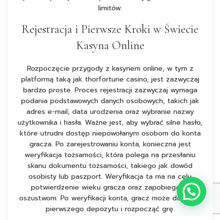
limitów.
Rejestracja i Pierwsze Kroki w Świecie
Kasyna Online
Rozpoczęcie przygody z kasynem online, w tym z
platformą taką jak thorfortune casino, jest zazwyczaj
bardzo proste. Proces rejestracji zazwyczaj wymaga
podania podstawowych danych osobowych, takich jak
adres e-mail, data urodzenia oraz wybranie nazwy
użytkownika i hasła. Ważne jest, aby wybrać silne hasło,
które utrudni dostęp niepowołanym osobom do konta
gracza. Po zarejestrowaniu konta, konieczna jest
weryfikacja tożsamości, która polega na przesłaniu
skanu dokumentu tożsamości, takiego jak dowód
osobisty lub paszport. Weryfikacja ta ma na celu
potwierdzenie wieku gracza oraz zapobieganie
oszustwom. Po weryfikacji konta, gracz może dokonać
pierwszego depozytu i rozpocząć grę.