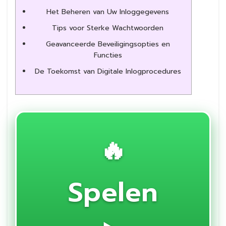
Het Beheren van Uw Inloggegevens
Tips voor Sterke Wachtwoorden
Geavanceerde Beveiligingsopties en
Functies
De Toekomst van Digitale Inlogprocedures
🔥
Spelen