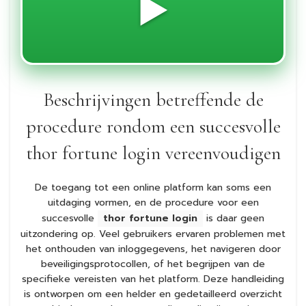
▶️
Beschrijvingen betreffende de
procedure rondom een succesvolle
thor fortune login vereenvoudigen
De toegang tot een online platform kan soms een
uitdaging vormen, en de procedure voor een
succesvolle
thor fortune login
is daar geen
uitzondering op. Veel gebruikers ervaren problemen met
het onthouden van inloggegevens, het navigeren door
beveiligingsprotocollen, of het begrijpen van de
specifieke vereisten van het platform. Deze handleiding
is ontworpen om een helder en gedetailleerd overzicht