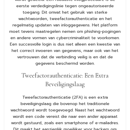
eerste verdedigingslinie tegen ongeautoriseerde
toegang. Dit omvat het gebruik van sterke
wachtwoorden, tweefactorauthenticatie en het
regelmatig updaten van inloggegevens. Het platform
moet tevens maatregelen nemen om phishing-pogingen
en andere vormen van cybercriminaliteit te voorkomen.
Een succesvolle login is dus niet alleen een kwestie van
het correct invoeren van gegevens, maar ook van het
vertrouwen dat de verbinding veilig is en dat de
gegevens beschermd worden.
Tweefactorauthenticatie: Een Extra
Beveiligingslaag
Tweefactorauthenticatie (2FA) is een extra
beveiligingslaag die bovenop het traditionele
wachtwoord wordt toegevoegd. Naast het wachtwoord
wordt een code vereist die naar een ander apparaat
wordt gestuurd, zoals een smartphone of e-mailadres.
Dit maakt het aanzienlijk moeilijker voor hackers om