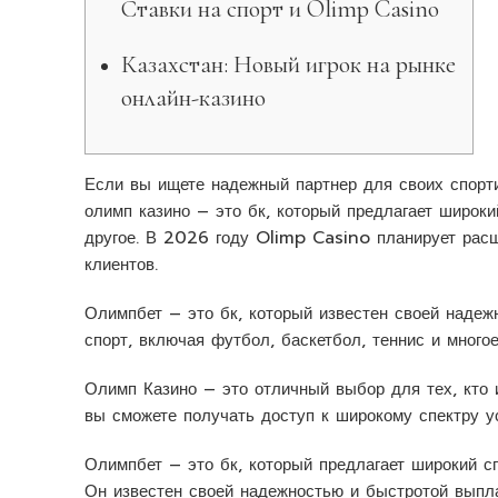
Ставки на спорт и Olimp Casino
Казахстан: Новый игрок на рынке
онлайн-казино
Если вы ищете надежный партнер для своих спорт
олимп казино
– это бк, который предлагает широкий
другое. В 2026 году Olimp Casino планирует рас
клиентов.
Олимпбет – это бк, который известен своей надеж
спорт, включая футбол, баскетбол, теннис и многое
Олимп Казино – это отличный выбор для тех, кто 
вы сможете получать доступ к широкому спектру ус
Олимпбет – это бк, который предлагает широкий спе
Он известен своей надежностью и быстротой выпла