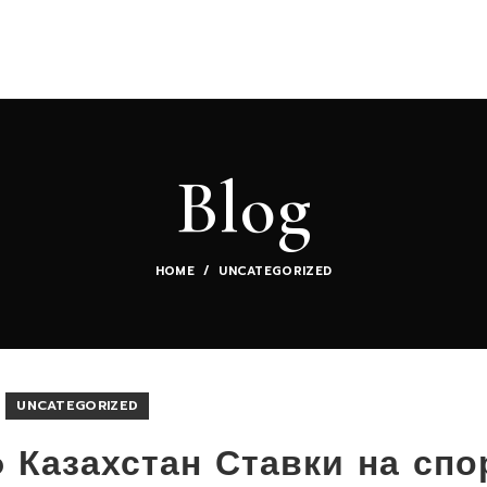
Blog
HOME
UNCATEGORIZED
UNCATEGORIZED
 Казахстан Ставки на спо