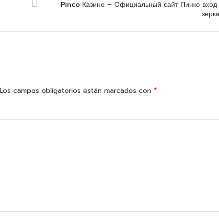
Pinco Казино – Официальный сайт Пинко вход
зерк
*
Los campos obligatorios están marcados con