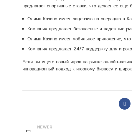
предлагает спортивные ставки, что делает ее еще 
Олимп Казино имеет лицензию на операцию в Ка
Компания предлагает безопасные и надежные p
Олимп Казино имеет мобильное приложение, что 
Компания предлагает 24/7 поддержку для игроко
Если вы ищете новый игрок на рынке онлайн-казин
инновационный подход к игорному бизнесу и широки
NEWER