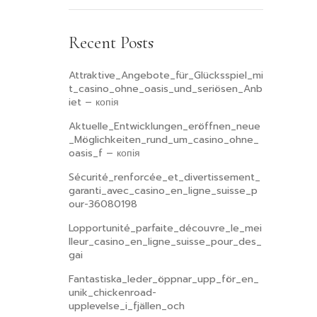
Recent Posts
Attraktive_Angebote_für_Glücksspiel_mi
t_casino_ohne_oasis_und_seriösen_Anb
iet – копія
Aktuelle_Entwicklungen_eröffnen_neue
_Möglichkeiten_rund_um_casino_ohne_
oasis_f – копія
Sécurité_renforcée_et_divertissement_
garanti_avec_casino_en_ligne_suisse_p
our-36080198
Lopportunité_parfaite_découvre_le_mei
lleur_casino_en_ligne_suisse_pour_des_
gai
Fantastiska_leder_öppnar_upp_för_en_
unik_chickenroad-
upplevelse_i_fjällen_och