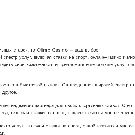
ивных ставок, то Olimp Casino – ваш выбор!
 спектр услуг, включая ставки на спорт, онлайн-казино и мно
ширить свои возможности и предложить еще больше услуг дл
ностью и быстротой выплат. Он предлагает широкий спектр ст
 другое.
ищет надежного партнера для своих спортивных ставок. С ег
луг, включая ставки на спорт, онлайн-казино и многое другое
ктр услуг, включая ставки на спорт, онлайн-казино и многое 
т.