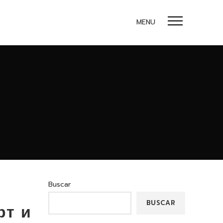
MENU
Buscar
BUSCAR
рт и