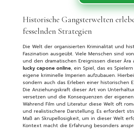
Historische Gangsterwelten erleb
fesselnden Strategien
Die Welt der organisierten Kriminalität und h
Faszination ausgeübt. Viele Menschen sind v
und den dramatischen Ereignissen dieser Ära 
lucky capone online
, ein Spiel, das es Spiele
eigene kriminelle Imperien aufzubauen. Hierbe
sondern auch das Erleben einer historischen 
Die Anziehungskraft dieser Art von Unterhaltun
versetzen und die Konsequenzen der eigenen 
Während Film und Literatur diese Welt oft rom
und realistischere Darstellung. Es erfordert 
Maß an Skrupellosigkeit, um in dieser Welt erf
Kontext macht die Erfahrung besonders ansp