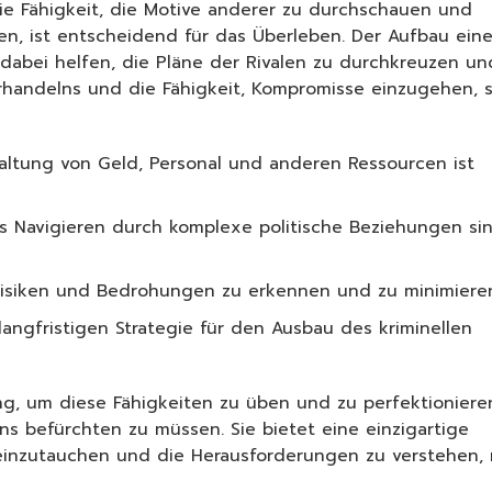
Die Fähigkeit, die Motive anderer zu durchschauen und
en, ist entscheidend für das Überleben. Der Aufbau ein
abei helfen, die Pläne der Rivalen zu durchkreuzen un
erhandelns und die Fähigkeit, Kompromisse einzugehen, 
altung von Geld, Personal und anderen Ressourcen ist
as Navigieren durch komplexe politische Beziehungen si
e Risiken und Bedrohungen zu erkennen und zu minimiere
langfristigen Strategie für den Ausbau des kriminellen
ng, um diese Fähigkeiten zu üben und zu perfektioniere
s befürchten zu müssen. Sie bietet eine einzigartige
einzutauchen und die Herausforderungen zu verstehen, 