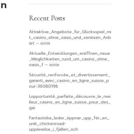
en
Recent Posts
Attraktive_Angebote_für_Glücksspiel_mi
t_casino_ohne_oasis_und_seriösen_Anb
iet – копія
Aktuelle_Entwicklungen_eröffnen_neue
_Möglichkeiten_rund_um_casino_ohne_
oasis_f – копія
Sécurité_renforcée_et_divertissement_
garanti_avec_casino_en_ligne_suisse_p
our-36080198
Lopportunité_parfaite_découvre_le_mei
lleur_casino_en_ligne_suisse_pour_des_
gai
Fantastiska_leder_öppnar_upp_för_en_
unik_chickenroad-
upplevelse_i_fjällen_och