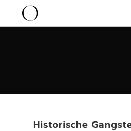
Historische Gangst