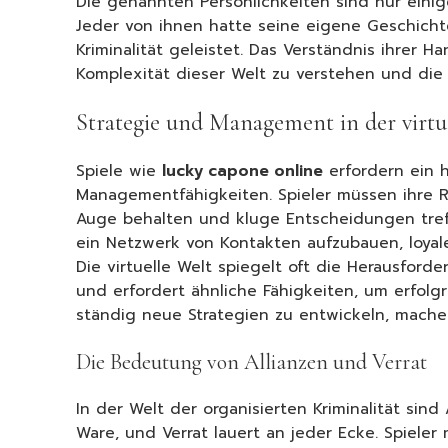
Die genannten Persönlichkeiten sind nur einige
Jeder von ihnen hatte seine eigene Geschicht
Kriminalität geleistet. Das Verständnis ihrer
Komplexität dieser Welt zu verstehen und die 
Strategie und Management in der virtu
Spiele wie
lucky capone online
erfordern ein 
Managementfähigkeiten. Spieler müssen ihre R
Auge behalten und kluge Entscheidungen treff
ein Netzwerk von Kontakten aufzubauen, loyale
Die virtuelle Welt spiegelt oft die Herausfor
und erfordert ähnliche Fähigkeiten, um erfolgr
ständig neue Strategien zu entwickeln, mache
Die Bedeutung von Allianzen und Verrat
In der Welt der organisierten Kriminalität sind
Ware, und Verrat lauert an jeder Ecke. Spiele