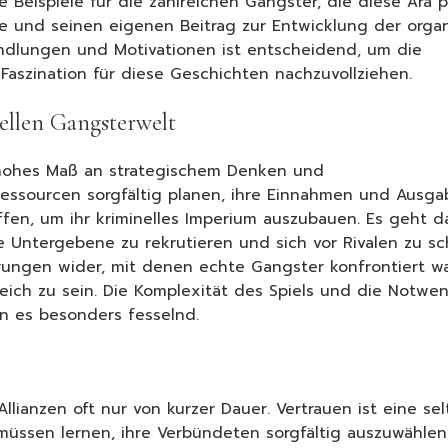
 Beispiele für die zahlreichen Gangster, die diese Ära p
e und seinen eigenen Beitrag zur Entwicklung der organ
 Handlungen und Motivationen ist entscheidend, um die
Faszination für diese Geschichten nachzuvollziehen.
ellen Gangsterwelt
hohes Maß an strategischem Denken und
essourcen sorgfältig planen, ihre Einnahmen und Ausga
en, um ihr kriminelles Imperium auszubauen. Es geht d
 Untergebene zu rekrutieren und sich vor Rivalen zu sc
derungen wider, mit denen echte Gangster konfrontiert w
eich zu sein. Die Komplexität des Spiels und die Notwen
n es besonders fesselnd.
 Allianzen oft nur von kurzer Dauer. Vertrauen ist eine se
r müssen lernen, ihre Verbündeten sorgfältig auszuwähle