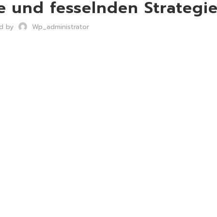
e und fesselnden Strategi
d by
Wp_administrator