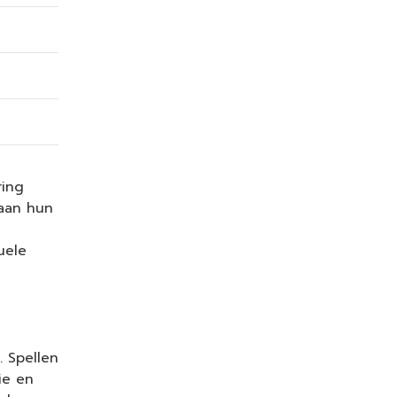
ring
 aan hun
uele
. Spellen
ie en