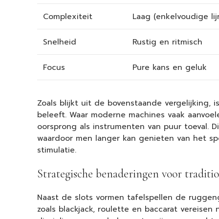
Complexiteit
Laag (enkelvoudige lij
Snelheid
Rustig en ritmisch
Focus
Pure kans en geluk
Zoals blijkt uit de bovenstaande vergelijking,
beleeft. Waar moderne machines vaak aanvoele
oorsprong als instrumenten van puur toeval. 
waardoor men langer kan genieten van het spe
stimulatie.
Strategische benaderingen voor traditio
Naast de slots vormen tafelspellen de ruggengr
zoals blackjack, roulette en baccarat vereisen