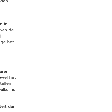
rden
n in
 van de
j
ege het
.
varen
ewel het
tellen
lkuil is
teit dan