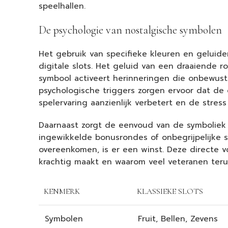
speelhallen.
De psychologie van nostalgische symbolen
Het gebruik van specifieke kleuren en geluiden
digitale slots. Het geluid van een draaiende r
symbool activeert herinneringen die onbewus
psychologische triggers zorgen ervoor dat de 
spelervaring aanzienlijk verbetert en de stress
Daarnaast zorgt de eenvoud van de symboliek 
ingewikkelde bonusrondes of onbegrijpelijke sp
overeenkomen, is er een winst. Deze directe v
krachtig maakt en waarom veel veteranen terug
KENMERK
KLASSIEKE SLOTS
Symbolen
Fruit, Bellen, Zevens