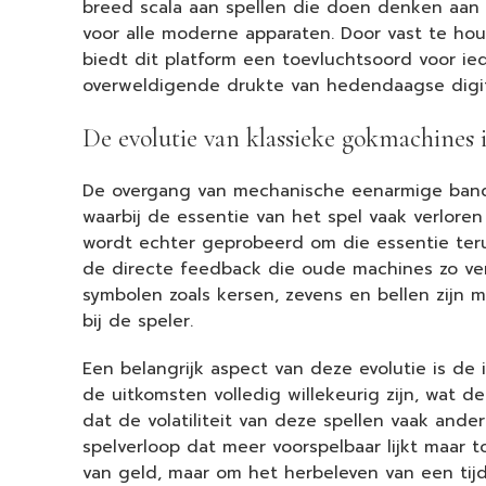
breed scala aan spellen die doen denken aan 
voor alle moderne apparaten. Door vast te hou
biedt dit platform een toevluchtsoord voor ie
overweldigende drukte van hedendaagse digi
De evolutie van klassieke gokmachines in
De overgang van mechanische eenarmige bandi
waarbij de essentie van het spel vaak verloren
wordt echter geprobeerd om die essentie te
de directe feedback die oude machines zo vers
symbolen zoals kersen, zevens en bellen zijn 
bij de speler.
Een belangrijk aspect van deze evolutie is d
de uitkomsten volledig willekeurig zijn, wat d
dat de volatiliteit van deze spellen vaak ande
spelverloop dat meer voorspelbaar lijkt maar t
van geld, maar om het herbeleven van een tijd