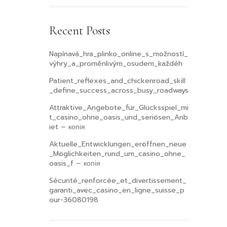
Recent Posts
Napínavá_hra_plinko_online_s_možností_
výhry_a_proměnlivým_osudem_každéh
Patient_reflexes_and_chickenroad_skill
_define_success_across_busy_roadways
Attraktive_Angebote_für_Glücksspiel_mi
t_casino_ohne_oasis_und_seriösen_Anb
iet – копія
Aktuelle_Entwicklungen_eröffnen_neue
_Möglichkeiten_rund_um_casino_ohne_
oasis_f – копія
Sécurité_renforcée_et_divertissement_
garanti_avec_casino_en_ligne_suisse_p
our-36080198