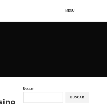
MENU
Buscar
BUSCAR
sino