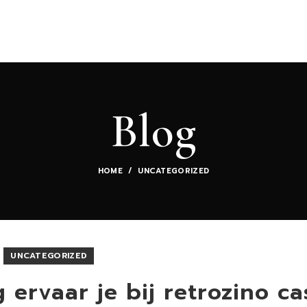
Blog
HOME
UNCATEGORIZED
UNCATEGORIZED
ervaar je bij retrozino ca