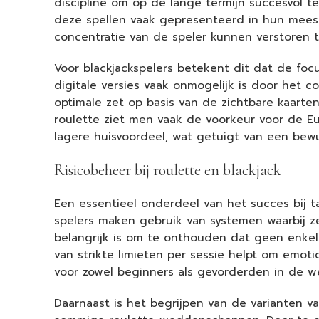
discipline om op de lange termijn succesvol t
deze spellen vaak gepresenteerd in hun mees
concentratie van de speler kunnen verstoren t
Voor blackjackspelers betekent dit dat de focus
digitale versies vaak onmogelijk is door het c
optimale zet op basis van de zichtbare kaarten
roulette ziet men vaak de voorkeur voor de 
lagere huisvoordeel, wat getuigt van een bew
Risicobeheer bij roulette en blackjack
Een essentieel onderdeel van het succes bij ta
spelers maken gebruik van systemen waarbij ze
belangrijk is om te onthouden dat geen enkel 
van strikte limieten per sessie helpt om emoti
voor zowel beginners als gevorderden in de w
Daarnaast is het begrijpen van de varianten van