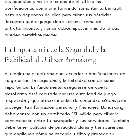
tus apuestas y no te excedas de él. Utiliza las
bonificaciones como una forma de aumentar tu bankroll,
pero no dependas de ellas para cubrir tus pérdidas.
Recuerda que el juego debe ser una forma de
entretenimiento, y nunca debes apostar más de lo que
puedes permitirte perder.
La Importancia de la Seguridad y la
Fiabilidad al Utilizar Bonuskong
Al elegir una plataforma para acceder a bonificaciones de
juego online, la seguridad y la fiabilidad son de suma
importancia. Es fundamental asegurarse de que la
plataforma esté regulada por una autoridad de juego
respetada y que utilice medidas de seguridad sólidas para
proteger tu información personal y financiera. Bonuskong
debe contar con un certificado SSL válido para cifrar la
comunicación entre tu navegador y sus servidores. También
debe tener políticas de privacidad claras y transparentes
que expliquen cómo se recopila, utiliza y protege tu