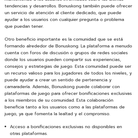
tendencias y desarrollos. Bonuskong también puede ofrecer
un servicio de atención al cliente dedicado, que puede
ayudar a los usuarios con cualquier pregunta o problema
que puedan tener.
Otro beneficio importante es la comunidad que se está
formando alrededor de Bonuskong. La plataforma a menudo
cuenta con foros de discusión o grupos de redes sociales
donde los usuarios pueden compartir sus experiencias,
consejos y estrategias de juego. Esta comunidad puede ser
un recurso valioso para los jugadores de todos los niveles, y
puede ayudar a crear un sentido de pertenencia y
camaradería. Además, Bonuskong puede colaborar con
plataformas de juego para ofrecer bonificaciones exclusivas
a los miembros de su comunidad. Esta colaboración
beneficia tanto a los usuarios como a las plataformas de
juego, ya que fomenta la lealtad y el compromiso.
Acceso a bonificaciones exclusivas no disponibles en
otras plataformas.