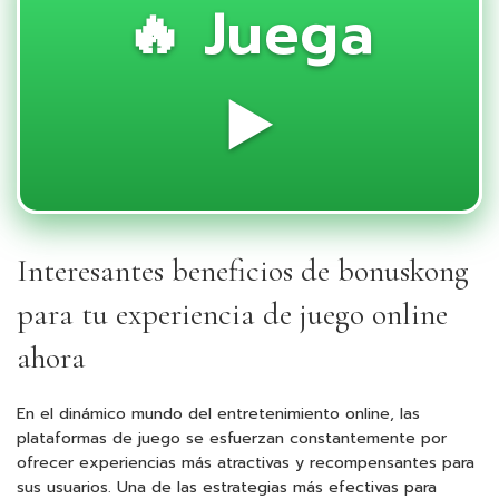
🔥 Juega
▶️
Interesantes beneficios de bonuskong
para tu experiencia de juego online
ahora
En el dinámico mundo del entretenimiento online, las
plataformas de juego se esfuerzan constantemente por
ofrecer experiencias más atractivas y recompensantes para
sus usuarios. Una de las estrategias más efectivas para