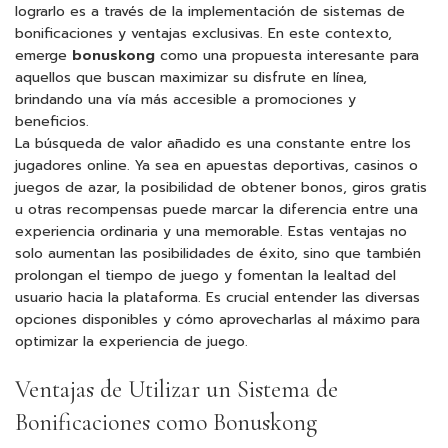
lograrlo es a través de la implementación de sistemas de
bonificaciones y ventajas exclusivas. En este contexto,
emerge
bonuskong
como una propuesta interesante para
aquellos que buscan maximizar su disfrute en línea,
brindando una vía más accesible a promociones y
beneficios.
La búsqueda de valor añadido es una constante entre los
jugadores online. Ya sea en apuestas deportivas, casinos o
juegos de azar, la posibilidad de obtener bonos, giros gratis
u otras recompensas puede marcar la diferencia entre una
experiencia ordinaria y una memorable. Estas ventajas no
solo aumentan las posibilidades de éxito, sino que también
prolongan el tiempo de juego y fomentan la lealtad del
usuario hacia la plataforma. Es crucial entender las diversas
opciones disponibles y cómo aprovecharlas al máximo para
optimizar la experiencia de juego.
Ventajas de Utilizar un Sistema de
Bonificaciones como Bonuskong