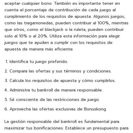
aceptar cualquier bono. También es importante tener en
cuenta el porcentaje de contribución de cada juego al
cumplimiento de los requisitos de apuesta. Algunos juegos,
como las tragamonedas, pueden contribuir al 100%, mientras
que otros, como el blackjack o la ruleta, pueden contribuir
solo al 10% o al 20%. Utiliza esta información para elegir
juegos que te ayuden a cumplir con los requisitos de
apuesta de manera más eficiente.
Identifica tu juego preferido.
Compara las ofertas y sus términos y condiciones.
Calcula los requisitos de apuesta y cómo cumplirlos.
Administra tu bankroll de manera responsable.
Sé consciente de las restricciones de juego.
Aprovecha las ofertas exclusivas de Bonuskong.
La gestión responsable del bankroll es fundamental para
maximizar tus bonificaciones. Establece un presupuesto para