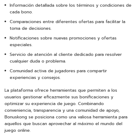
Información detallada sobre los términos y condiciones de
cada bono.
Comparaciones entre diferentes ofertas para facilitar la
toma de decisiones.
Notificaciones sobre nuevas promociones y ofertas
especiales.
Servicio de atención al cliente dedicado para resolver
cualquier duda o problema.
Comunidad activa de jugadores para compartir
experiencias y consejos.
La plataforma ofrece herramientas que permiten a los
usuarios gestionar eficazmente sus bonificaciones y
optimizar su experiencia de juego. Combinando
conveniencia, transparencia y una comunidad de apoyo,
Bonuskong se posiciona como una valiosa herramienta para
aquellos que buscan aprovechar al máximo el mundo del
juego online.