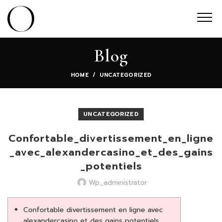
Blog
HOME
UNCATEGORIZED
UNCATEGORIZED
Confortable_divertissement_en_ligne
_avec_alexandercasino_et_des_gains
_potentiels
Wp_administrator
Confortable divertissement en ligne avec
alexandercasino et des gains potentiels