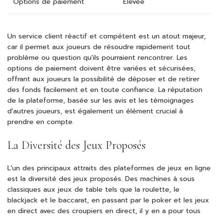
Options de paiement
Élevée
Un service client réactif et compétent est un atout majeur,
car il permet aux joueurs de résoudre rapidement tout
problème ou question qu'ils pourraient rencontrer. Les
options de paiement doivent être variées et sécurisées,
offrant aux joueurs la possibilité de déposer et de retirer
des fonds facilement et en toute confiance. La réputation
de la plateforme, basée sur les avis et les témoignages
d'autres joueurs, est également un élément crucial à
prendre en compte.
La Diversité des Jeux Proposés
L'un des principaux attraits des plateformes de jeux en ligne
est la diversité des jeux proposés. Des machines à sous
classiques aux jeux de table tels que la roulette, le
blackjack et le baccarat, en passant par le poker et les jeux
en direct avec des croupiers en direct, il y en a pour tous