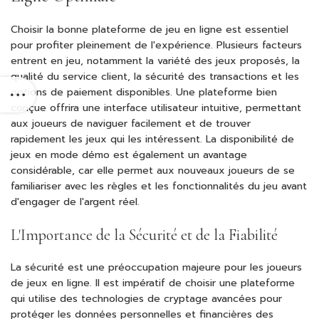
Choisir la bonne plateforme de jeu en ligne est essentiel
pour profiter pleinement de l'expérience. Plusieurs facteurs
entrent en jeu, notamment la variété des jeux proposés, la
qualité du service client, la sécurité des transactions et les
options de paiement disponibles. Une plateforme bien
conçue offrira une interface utilisateur intuitive, permettant
aux joueurs de naviguer facilement et de trouver
rapidement les jeux qui les intéressent. La disponibilité de
jeux en mode démo est également un avantage
considérable, car elle permet aux nouveaux joueurs de se
familiariser avec les règles et les fonctionnalités du jeu avant
d'engager de l'argent réel.
L'Importance de la Sécurité et de la Fiabilité
La sécurité est une préoccupation majeure pour les joueurs
de jeux en ligne. Il est impératif de choisir une plateforme
qui utilise des technologies de cryptage avancées pour
protéger les données personnelles et financières des