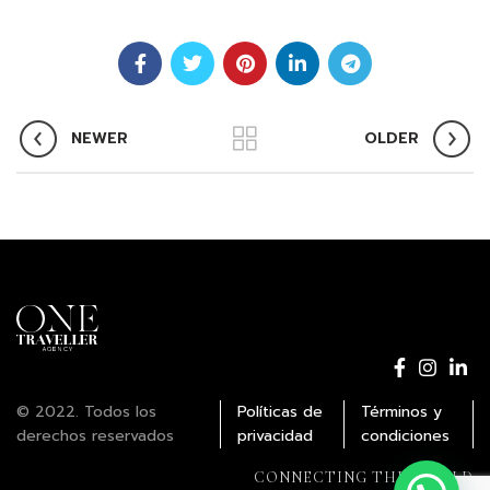
NEWER
OLDER
© 2022. Todos los
Políticas de
Términos y
derechos reservados
privacidad
condiciones
CONNECTING THE WORLD