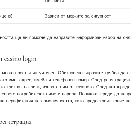
По-ниски
иценз)
Зависи от мерките за сигурност
рността ще ви помогне да направите информиран избор на онл
 casino login
 много прост и интуитивен. Обикновено, играчите трябва да с
като име, адрес, имейл и телефонен номер. След регистрацият
то кликнат на линк, изпратен им от казиното. След потвържде
и своето потребителско име и парола. Понякога, преди да напр
 на верификация на самоличността, като предоставят копие на
и регистрация