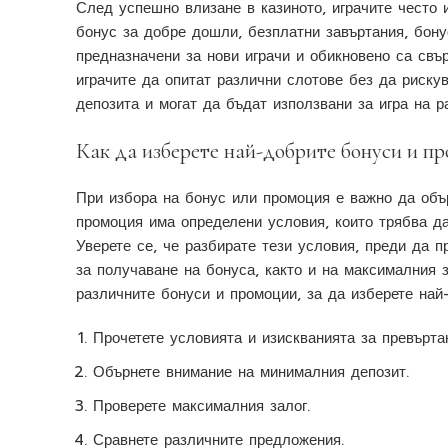
След успешно влизане в казиното, играчите често 
бонус за добре дошли, безплатни завъртания, бону
предназначени за нови играчи и обикновено са свъ
играчите да опитат различни слотове без да рискув
депозита и могат да бъдат използвани за игра на р
Как да изберете най-добрите бонуси и п
При избора на бонус или промоция е важно да обър
промоция има определени условия, които трябва да
Уверете се, че разбирате тези условия, преди да 
за получаване на бонуса, както и на максималния з
различните бонуси и промоции, за да изберете най
Прочетете условията и изискванията за превърта
Обърнете внимание на минималния депозит.
Проверете максималния залог.
Сравнете различните предложения.