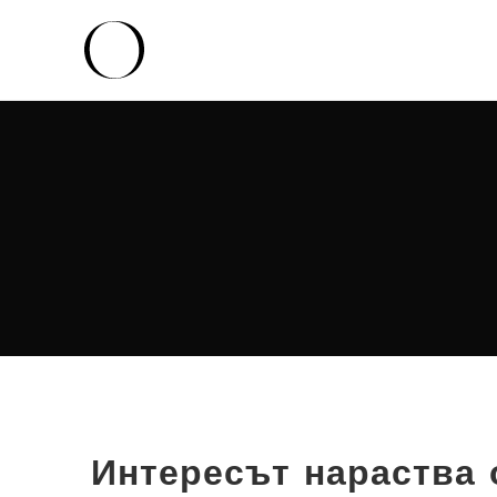
Интересът нараства о