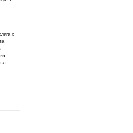
олага с
ва,
а
 на
гат