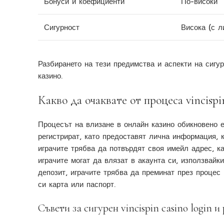
Бонуси и коефициенти
По-високи
Сигурност
Висока (с л
Разбирането на тези предимства и аспекти на сигу
казино.
Какво да очаквате от процеса vincispin
Процесът на влизане в онлайн казино обикновено е
регистрират, като предоставят лична информация, 
играчите трябва да потвърдят своя имейл адрес, ка
играчите могат да влязат в акаунта си, използвайк
депозит, играчите трябва да преминат през процес
си карта или паспорт.
Съвети за сигурен vincispin casino login 