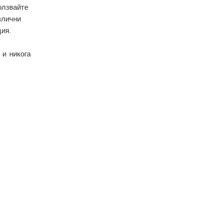
олзвайте
злични
ия.
 и никога