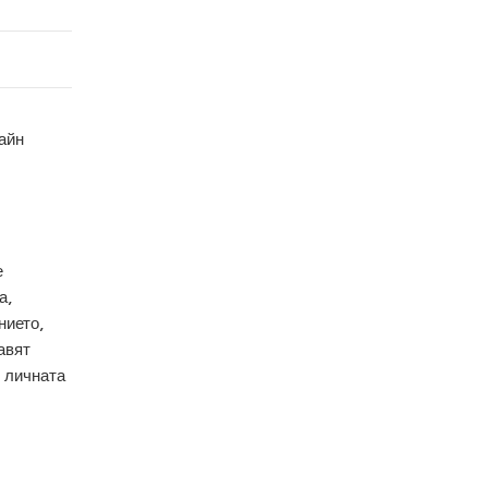
айн
е
а,
нието,
авят
 личната