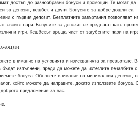
имат достъп до разнообразни бонуси и промоции. Те могат да
си за депозит, кешбек и други. Бонусите за добре дошли са
рзани с първия депозит. Безплатните завъртания позволяват н
ат своите пари. Бонусите за депозит се предлагат като проце
азлични игри. Кешбекът връща част от загубените пари на игра
ромоции
нете внимание на условията и изискванията за превъртане. В
 бъдат изпълнени, преди да можете да изтеглите печалбите с
приемете бонуса. Обърнете внимание на минималния депозит, 
алог, който можете да направите, докато използвате бонуса. 
-доброто предложение за вас.
не.