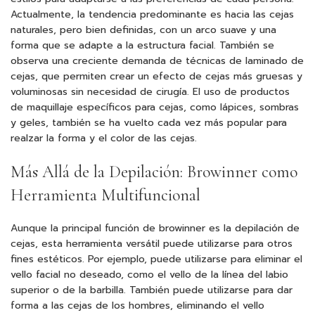
Actualmente, la tendencia predominante es hacia las cejas
naturales, pero bien definidas, con un arco suave y una
forma que se adapte a la estructura facial. También se
observa una creciente demanda de técnicas de laminado de
cejas, que permiten crear un efecto de cejas más gruesas y
voluminosas sin necesidad de cirugía. El uso de productos
de maquillaje específicos para cejas, como lápices, sombras
y geles, también se ha vuelto cada vez más popular para
realzar la forma y el color de las cejas.
Más Allá de la Depilación: Browinner como
Herramienta Multifuncional
Aunque la principal función de browinner es la depilación de
cejas, esta herramienta versátil puede utilizarse para otros
fines estéticos. Por ejemplo, puede utilizarse para eliminar el
vello facial no deseado, como el vello de la línea del labio
superior o de la barbilla. También puede utilizarse para dar
forma a las cejas de los hombres, eliminando el vello