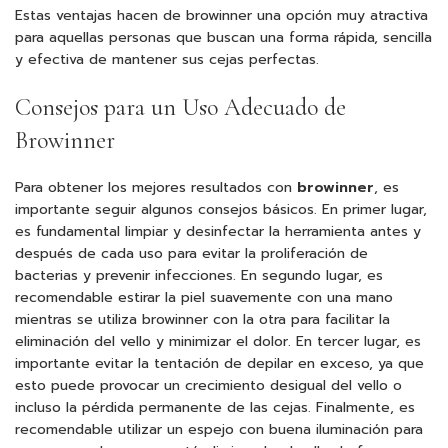
Estas ventajas hacen de browinner una opción muy atractiva
para aquellas personas que buscan una forma rápida, sencilla
y efectiva de mantener sus cejas perfectas.
Consejos para un Uso Adecuado de
Browinner
Para obtener los mejores resultados con
browinner
, es
importante seguir algunos consejos básicos. En primer lugar,
es fundamental limpiar y desinfectar la herramienta antes y
después de cada uso para evitar la proliferación de
bacterias y prevenir infecciones. En segundo lugar, es
recomendable estirar la piel suavemente con una mano
mientras se utiliza browinner con la otra para facilitar la
eliminación del vello y minimizar el dolor. En tercer lugar, es
importante evitar la tentación de depilar en exceso, ya que
esto puede provocar un crecimiento desigual del vello o
incluso la pérdida permanente de las cejas. Finalmente, es
recomendable utilizar un espejo con buena iluminación para