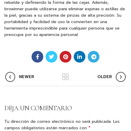
rebelde y definiendo la forma de las cejas. Además,
browinner puede utilizarse para eliminar espinas o astillas de
la piel, gracias a su sistema de pinzas de alta precisión. Su
portabilidad y facilidad de uso la convierten en una
herramienta imprescindible para cualquier persona que se
preocupe por su apariencia personal.
NEWER
OLDER
DEJA UN COMENTARIO
Tu dirección de correo electrónico no será publicada.
Los
*
campos obligatorios están marcados con