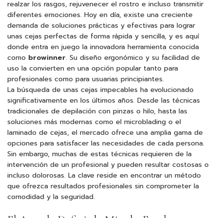
realzar los rasgos, rejuvenecer el rostro e incluso transmitir
diferentes emociones. Hoy en día, existe una creciente
demanda de soluciones prácticas y efectivas para lograr
unas cejas perfectas de forma rápida y sencilla, y es aquí
donde entra en juego la innovadora herramienta conocida
como
browinner
. Su diseño ergonómico y su facilidad de
uso la convierten en una opción popular tanto para
profesionales como para usuarias principiantes.
La búsqueda de unas cejas impecables ha evolucionado
significativamente en los últimos años. Desde las técnicas
tradicionales de depilación con pinzas o hilo, hasta las
soluciones más modernas como el microblading o el
laminado de cejas, el mercado ofrece una amplia gama de
opciones para satisfacer las necesidades de cada persona.
Sin embargo, muchas de estas técnicas requieren de la
intervención de un profesional y pueden resultar costosas o
incluso dolorosas. La clave reside en encontrar un método
que ofrezca resultados profesionales sin comprometer la
comodidad y la seguridad.