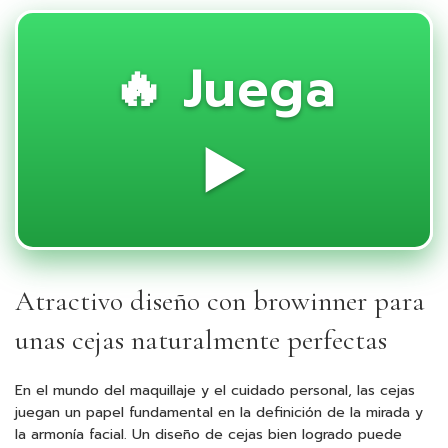
🔥 Juega
▶️
Atractivo diseño con browinner para
unas cejas naturalmente perfectas
En el mundo del maquillaje y el cuidado personal, las cejas
juegan un papel fundamental en la definición de la mirada y
la armonía facial. Un diseño de cejas bien logrado puede