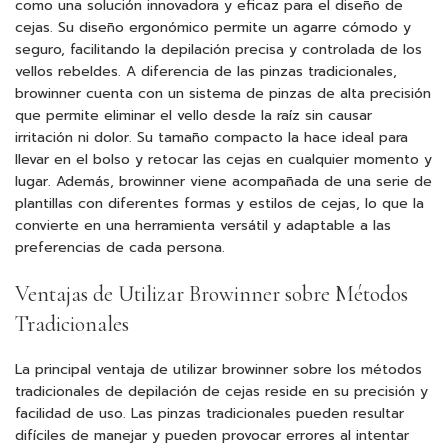
como una solución innovadora y eficaz para el diseño de
cejas. Su diseño ergonómico permite un agarre cómodo y
seguro, facilitando la depilación precisa y controlada de los
vellos rebeldes. A diferencia de las pinzas tradicionales,
browinner cuenta con un sistema de pinzas de alta precisión
que permite eliminar el vello desde la raíz sin causar
irritación ni dolor. Su tamaño compacto la hace ideal para
llevar en el bolso y retocar las cejas en cualquier momento y
lugar. Además, browinner viene acompañada de una serie de
plantillas con diferentes formas y estilos de cejas, lo que la
convierte en una herramienta versátil y adaptable a las
preferencias de cada persona.
Ventajas de Utilizar Browinner sobre Métodos
Tradicionales
La principal ventaja de utilizar browinner sobre los métodos
tradicionales de depilación de cejas reside en su precisión y
facilidad de uso. Las pinzas tradicionales pueden resultar
difíciles de manejar y pueden provocar errores al intentar