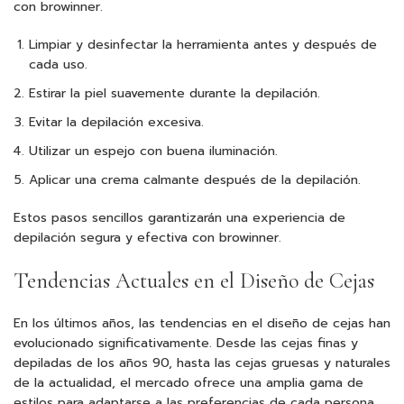
con browinner.
Limpiar y desinfectar la herramienta antes y después de
cada uso.
Estirar la piel suavemente durante la depilación.
Evitar la depilación excesiva.
Utilizar un espejo con buena iluminación.
Aplicar una crema calmante después de la depilación.
Estos pasos sencillos garantizarán una experiencia de
depilación segura y efectiva con browinner.
Tendencias Actuales en el Diseño de Cejas
En los últimos años, las tendencias en el diseño de cejas han
evolucionado significativamente. Desde las cejas finas y
depiladas de los años 90, hasta las cejas gruesas y naturales
de la actualidad, el mercado ofrece una amplia gama de
estilos para adaptarse a las preferencias de cada persona.