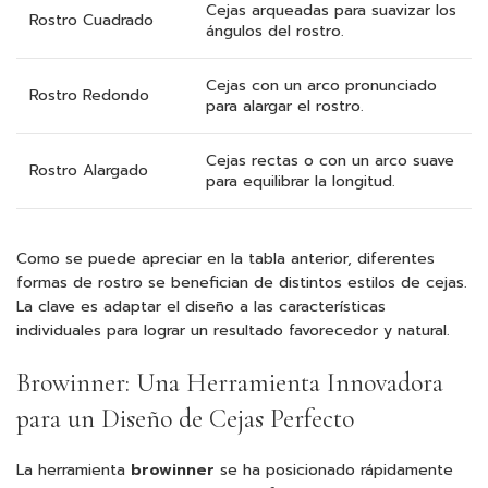
Cejas arqueadas para suavizar los
Rostro Cuadrado
ángulos del rostro.
Cejas con un arco pronunciado
Rostro Redondo
para alargar el rostro.
Cejas rectas o con un arco suave
Rostro Alargado
para equilibrar la longitud.
Como se puede apreciar en la tabla anterior, diferentes
formas de rostro se benefician de distintos estilos de cejas.
La clave es adaptar el diseño a las características
individuales para lograr un resultado favorecedor y natural.
Browinner: Una Herramienta Innovadora
para un Diseño de Cejas Perfecto
La herramienta
browinner
se ha posicionado rápidamente