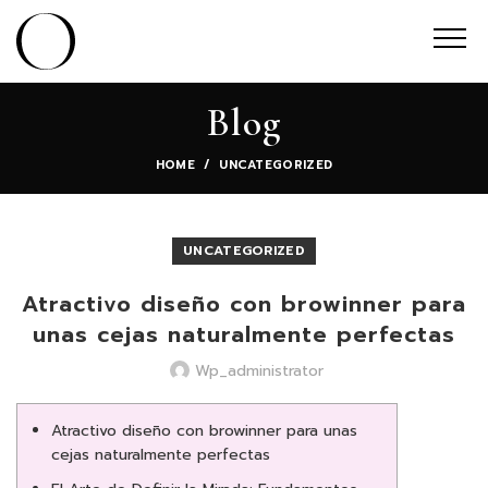
Blog
HOME
UNCATEGORIZED
UNCATEGORIZED
Atractivo diseño con browinner para
unas cejas naturalmente perfectas
Wp_administrator
Atractivo diseño con browinner para unas
cejas naturalmente perfectas