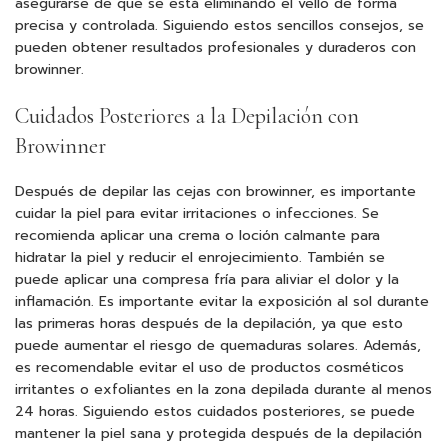
asegurarse de que se está eliminando el vello de forma
precisa y controlada. Siguiendo estos sencillos consejos, se
pueden obtener resultados profesionales y duraderos con
browinner.
Cuidados Posteriores a la Depilación con
Browinner
Después de depilar las cejas con browinner, es importante
cuidar la piel para evitar irritaciones o infecciones. Se
recomienda aplicar una crema o loción calmante para
hidratar la piel y reducir el enrojecimiento. También se
puede aplicar una compresa fría para aliviar el dolor y la
inflamación. Es importante evitar la exposición al sol durante
las primeras horas después de la depilación, ya que esto
puede aumentar el riesgo de quemaduras solares. Además,
es recomendable evitar el uso de productos cosméticos
irritantes o exfoliantes en la zona depilada durante al menos
24 horas. Siguiendo estos cuidados posteriores, se puede
mantener la piel sana y protegida después de la depilación