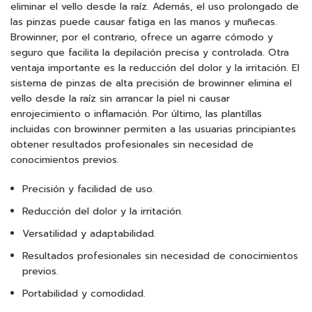
eliminar el vello desde la raíz. Además, el uso prolongado de
las pinzas puede causar fatiga en las manos y muñecas.
Browinner, por el contrario, ofrece un agarre cómodo y
seguro que facilita la depilación precisa y controlada. Otra
ventaja importante es la reducción del dolor y la irritación. El
sistema de pinzas de alta precisión de browinner elimina el
vello desde la raíz sin arrancar la piel ni causar
enrojecimiento o inflamación. Por último, las plantillas
incluidas con browinner permiten a las usuarias principiantes
obtener resultados profesionales sin necesidad de
conocimientos previos.
Precisión y facilidad de uso.
Reducción del dolor y la irritación.
Versatilidad y adaptabilidad.
Resultados profesionales sin necesidad de conocimientos
previos.
Portabilidad y comodidad.