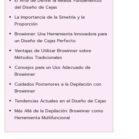
El Arte de Definir la Mirada: Fundamentos
del Diseño de Cejas
La Importancia de la Simetría y la
Proporción
Browinner: Una Herramienta Innovadora para
un Diseño de Cejas Perfecto
Ventajas de Utilizar Browinner sobre
Métodos Tradicionales
Consejos para un Uso Adecuado de
Browinner
Cuidados Posteriores a la Depilación con
Browinner
Tendencias Actuales en el Diseño de Cejas
Más Allá de la Depilación: Browinner como
Herramienta Multifuncional