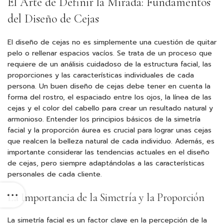
El Arte de Definir la Mirada: Fundamentos
del Diseño de Cejas
El diseño de cejas no es simplemente una cuestión de quitar
pelo o rellenar espacios vacíos. Se trata de un proceso que
requiere de un análisis cuidadoso de la estructura facial, las
proporciones y las características individuales de cada
persona. Un buen diseño de cejas debe tener en cuenta la
forma del rostro, el espaciado entre los ojos, la línea de las
cejas y el color del cabello para crear un resultado natural y
armonioso. Entender los principios básicos de la simetría
facial y la proporción áurea es crucial para lograr unas cejas
que realcen la belleza natural de cada individuo. Además, es
importante considerar las tendencias actuales en el diseño
de cejas, pero siempre adaptándolas a las características
personales de cada cliente.
La Importancia de la Simetría y la Proporción
La simetría facial es un factor clave en la percepción de la