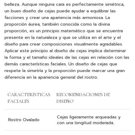
belleza. Aunque ninguna cara es perfectamente simétrica,
un buen diseño de cejas puede ayudar a equilibrar las
facciones y crear una apariencia más armoniosa. La
proporción áurea, también conocida como la divina
proporción, es un principio matemático que se encuentra
presente en la naturaleza y que se utiliza en el arte y el
diseño para crear composiciones visualmente agradables.
Aplicar este principio al diseño de cejas implica determinar
la forma y el tamaño ideales de las cejas en relación con las
demás características faciales. Un diseño de cejas que
respete la simetría y la proporción puede marcar una gran
diferencia en la apariencia general del rostro.
CARACTERÍSTICAS
RECOMENDACIONES DE
FACIALES
DISEÑO
Cejas ligeramente arqueadas y
Rostro Ovalado
con una longitud moderada.