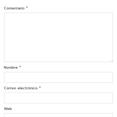
*
Comentario
*
Nombre
*
Correo electrónico
Web