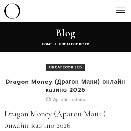
Blog
HOME
UNCATEGORIZED
UNCATEGORIZED
Dragon Money (Драгон Мани) онлайн
казино 2026
Wp_administrator
Dragon Money (Драгон Мани)
онлайн казино 2026