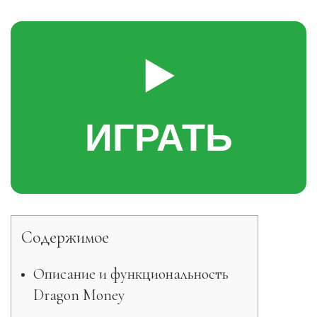
▶️
ИГРАТЬ
Содержимое
Описание и функциональность
Dragon Money