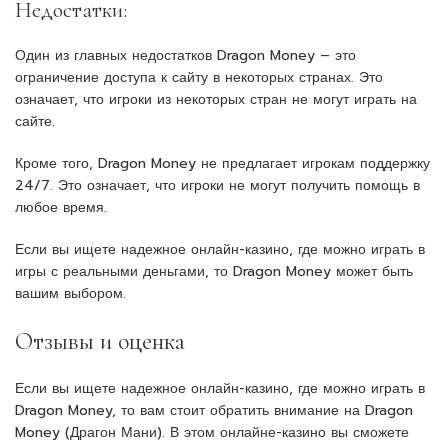
Недостатки:
Один из главных недостатков Dragon Money – это
ограничение доступа к сайту в некоторых странах. Это
означает, что игроки из некоторых стран не могут играть на
сайте.
Кроме того, Dragon Money не предлагает игрокам поддержку
24/7. Это означает, что игроки не могут получить помощь в
любое время.
Если вы ищете надежное онлайн-казино, где можно играть в
игры с реальными деньгами, то Dragon Money может быть
вашим выбором.
Отзывы и оценка
Если вы ищете надежное онлайн-казино, где можно играть в
Dragon Money, то вам стоит обратить внимание на Dragon
Money (Драгон Мани). В этом онлайне-казино вы сможете