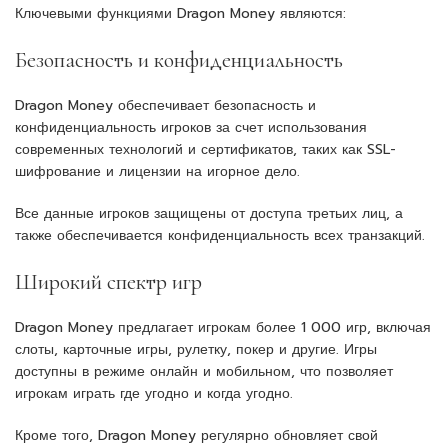
Ключевыми функциями Dragon Money являются:
Безопасность и конфиденциальность
Dragon Money обеспечивает безопасность и
конфиденциальность игроков за счет использования
современных технологий и сертификатов, таких как SSL-
шифрование и лицензии на игорное дело.
Все данные игроков защищены от доступа третьих лиц, а
также обеспечивается конфиденциальность всех транзакций.
Широкий спектр игр
Dragon Money предлагает игрокам более 1 000 игр, включая
слоты, карточные игры, рулетку, покер и другие. Игры
доступны в режиме онлайн и мобильном, что позволяет
игрокам играть где угодно и когда угодно.
Кроме того, Dragon Money регулярно обновляет свой