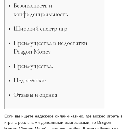
Безопасность и
конфиденциальность
Широкий спектр игр
Преимущества и недостатки
Dragon Money
Преимущества:
Недостатки:
Отзывы и оценка
Если вы ищете надежное онлайн-казино, где можно играть в
игры с реальными денежными выигрышами, то Dragon
Money (Драгон Мани) – это ваш выбор. В этом обзоре мы