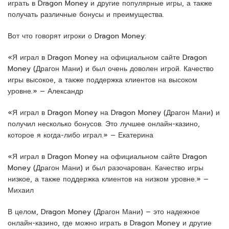
играть в Dragon Money и другие популярные игры, а также
получать различные бонусы и преимущества.
Вот что говорят игроки о Dragon Money:
«Я играл в Dragon Money на официальном сайте Dragon
Money (Драгон Мани) и был очень доволен игрой. Качество
игры высокое, а также поддержка клиентов на высоком
уровне.» – Александр
«Я играл в Dragon Money на Dragon Money (Драгон Мани) и
получил несколько бонусов. Это лучшее онлайн-казино,
которое я когда-либо играл.» – Екатерина
«Я играл в Dragon Money на официальном сайте Dragon
Money (Драгон Мани) и был разочарован. Качество игры
низкое, а также поддержка клиентов на низком уровне.» –
Михаил
В целом, Dragon Money (Драгон Мани) – это надежное
онлайн-казино, где можно играть в Dragon Money и другие