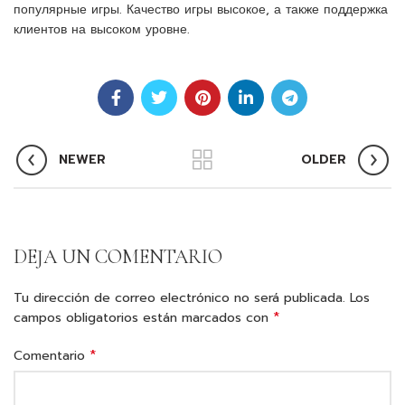
популярные игры. Качество игры высокое, а также поддержка
клиентов на высоком уровне.
NEWER
OLDER
DEJA UN COMENTARIO
Tu dirección de correo electrónico no será publicada.
Los
*
campos obligatorios están marcados con
*
Comentario