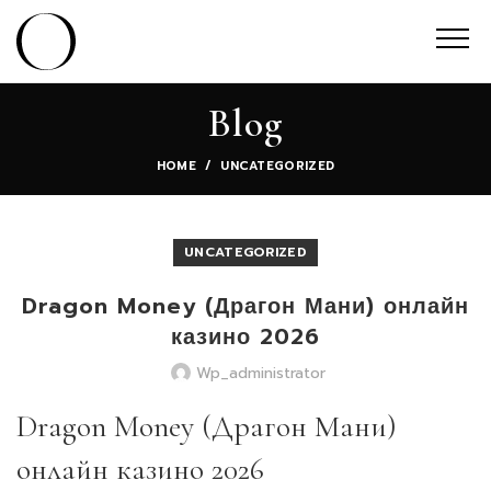
Blog
HOME
UNCATEGORIZED
UNCATEGORIZED
Dragon Money (Драгон Мани) онлайн
казино 2026
Wp_administrator
Dragon Money (Драгон Мани)
онлайн казино 2026