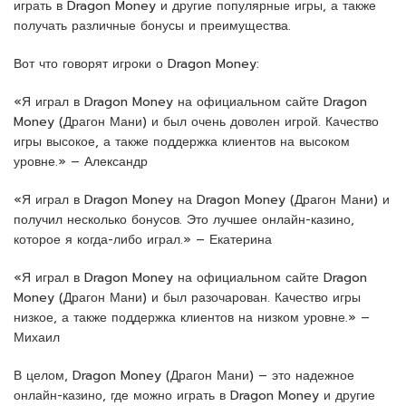
играть в Dragon Money и другие популярные игры, а также
получать различные бонусы и преимущества.
Вот что говорят игроки о Dragon Money:
«Я играл в Dragon Money на официальном сайте Dragon
Money (Драгон Мани) и был очень доволен игрой. Качество
игры высокое, а также поддержка клиентов на высоком
уровне.» – Александр
«Я играл в Dragon Money на Dragon Money (Драгон Мани) и
получил несколько бонусов. Это лучшее онлайн-казино,
которое я когда-либо играл.» – Екатерина
«Я играл в Dragon Money на официальном сайте Dragon
Money (Драгон Мани) и был разочарован. Качество игры
низкое, а также поддержка клиентов на низком уровне.» –
Михаил
В целом, Dragon Money (Драгон Мани) – это надежное
онлайн-казино, где можно играть в Dragon Money и другие