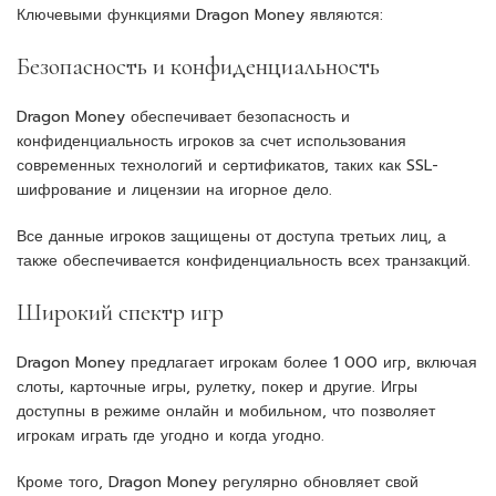
Ключевыми функциями Dragon Money являются:
Безопасность и конфиденциальность
Dragon Money обеспечивает безопасность и
конфиденциальность игроков за счет использования
современных технологий и сертификатов, таких как SSL-
шифрование и лицензии на игорное дело.
Все данные игроков защищены от доступа третьих лиц, а
также обеспечивается конфиденциальность всех транзакций.
Широкий спектр игр
Dragon Money предлагает игрокам более 1 000 игр, включая
слоты, карточные игры, рулетку, покер и другие. Игры
доступны в режиме онлайн и мобильном, что позволяет
игрокам играть где угодно и когда угодно.
Кроме того, Dragon Money регулярно обновляет свой