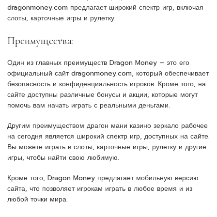
dragonmoney.com предлагает широкий спектр игр, включая
слоты, карточные игры и рулетку.
Преимущества:
Один из главных преимуществ Dragon Money – это его
официальный сайт dragonmoney.com, который обеспечивает
безопасность и конфиденциальность игроков. Кроме того, на
сайте доступны различные бонусы и акции, которые могут
помочь вам начать играть с реальными деньгами.
Другим преимуществом
драгон мани казино зеркало рабочее
на сегодня
является широкий спектр игр, доступных на сайте.
Вы можете играть в слоты, карточные игры, рулетку и другие
игры, чтобы найти свою любимую.
Кроме того, Dragon Money предлагает мобильную версию
сайта, что позволяет игрокам играть в любое время и из
любой точки мира.