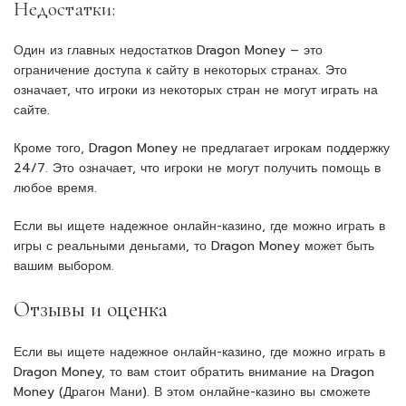
Недостатки:
Один из главных недостатков Dragon Money – это
ограничение доступа к сайту в некоторых странах. Это
означает, что игроки из некоторых стран не могут играть на
сайте.
Кроме того, Dragon Money не предлагает игрокам поддержку
24/7. Это означает, что игроки не могут получить помощь в
любое время.
Если вы ищете надежное онлайн-казино, где можно играть в
игры с реальными деньгами, то Dragon Money может быть
вашим выбором.
Отзывы и оценка
Если вы ищете надежное онлайн-казино, где можно играть в
Dragon Money, то вам стоит обратить внимание на Dragon
Money (Драгон Мани). В этом онлайне-казино вы сможете