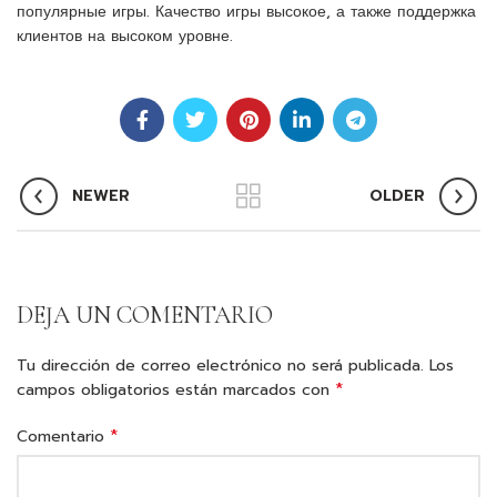
популярные игры. Качество игры высокое, а также поддержка
клиентов на высоком уровне.
NEWER
OLDER
DEJA UN COMENTARIO
Tu dirección de correo electrónico no será publicada.
Los
*
campos obligatorios están marcados con
*
Comentario