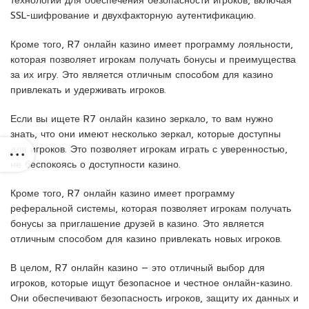
технологии для обеспечения безопасности игроков, включая
SSL-шифрование и двухфакторную аутентификацию.
Кроме того, R7 онлайн казино имеет программу лояльности,
которая позволяет игрокам получать бонусы и преимущества
за их игру. Это является отличным способом для казино
привлекать и удерживать игроков.
Если вы ищете R7 онлайн казино зеркало, то вам нужно
знать, что они имеют несколько зеркал, которые доступны
для игроков. Это позволяет игрокам играть с уверенностью,
не беспокоясь о доступности казино.
Кроме того, R7 онлайн казино имеет программу
реферальной системы, которая позволяет игрокам получать
бонусы за приглашение друзей в казино. Это является
отличным способом для казино привлекать новых игроков.
В целом, R7 онлайн казино – это отличный выбор для
игроков, которые ищут безопасное и честное онлайн-казино.
Они обеспечивают безопасность игроков, защиту их данных и