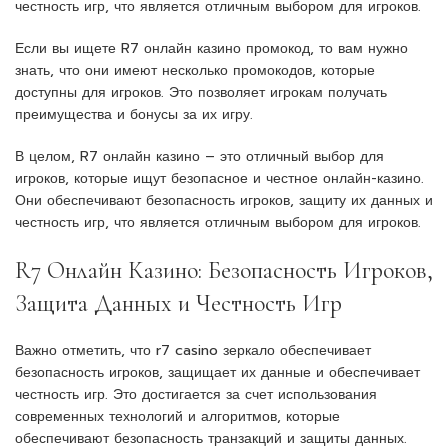
честность игр, что является отличным выбором для игроков.
Если вы ищете R7 онлайн казино промокод, то вам нужно
знать, что они имеют несколько промокодов, которые
доступны для игроков. Это позволяет игрокам получать
преимущества и бонусы за их игру.
В целом, R7 онлайн казино – это отличный выбор для
игроков, которые ищут безопасное и честное онлайн-казино.
Они обеспечивают безопасность игроков, защиту их данных и
честность игр, что является отличным выбором для игроков.
R7 Онлайн Казино: Безопасность Игроков,
Защита Данных и Честность Игр
Важно отметить, что
r7 casino
зеркало обеспечивает
безопасность игроков, защищает их данные и обеспечивает
честность игр. Это достигается за счет использования
современных технологий и алгоритмов, которые
обеспечивают безопасность транзакций и защиты данных.