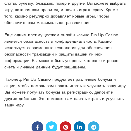
слоты, рулетку, блэкджек, покер и другие. Вы можете выбрать
игру, которая вам нравится, и начать играть сразу. Кроме
того, казино регулярно добавляет новые игры, чтобы
обеспечить вам максимальное развлечение.
Еще одним преимуществом онлайн-казино Pin Up Casino
является безопасность и конфиденциальность. Казино
использует современные технологии для обеспечения
безопасности транзакций и защиты вашей личной
информации. Вы можете быть уверены, что ваше игровое
счета и личные данные будут защищены.
Наконец, Pin Up Casino предлагает различные бонусы и
акции, чтобы помочь вам начать играть и улучшить вашу игру.
Вы можете получать бонусы за регистрацию, депозит и
другие действия. Это поможет вам начать играть и улучшить
вашу игру.