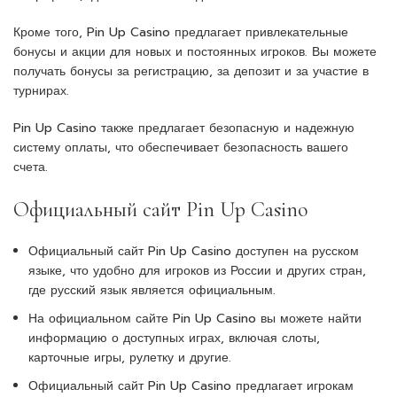
Кроме того, Pin Up Casino предлагает привлекательные
бонусы и акции для новых и постоянных игроков. Вы можете
получать бонусы за регистрацию, за депозит и за участие в
турнирах.
Pin Up Casino также предлагает безопасную и надежную
систему оплаты, что обеспечивает безопасность вашего
счета.
Официальный сайт Pin Up Casino
Официальный сайт Pin Up Casino доступен на русском
языке, что удобно для игроков из России и других стран,
где русский язык является официальным.
На официальном сайте Pin Up Casino вы можете найти
информацию о доступных играх, включая слоты,
карточные игры, рулетку и другие.
Официальный сайт Pin Up Casino предлагает игрокам