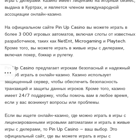
игры с дилерами. Казино имеет лицензию на игорный бизнес,
выдана в Куртрах, и является членом международной
ассоциации онлайн-казино.
На официальном сайте Pin Up Casino вы можете играть в
более 3 000 игровых автоматов, включая слоты от известных
разработчиков, таких как NetEnt, Microgaming и Playtech.
Кроме того, вы можете играть в живые игры с дилерами,
включая покер, бэккар и рулетку.
Pin Up Casino предлагает игрокам безопасный и надежный
способ играть в онлайн-казино. Казино использует
защищенный сервер, чтобы обеспечить безопасность
транзакций и защиты данных игроков. Кроме того, казино
имеет 24/7 поддержку, чтобы помочь вам в любое время,
если у вас возникнут вопросы или проблемы.
Если вы ищете онлайн-казино, где можно играть в игры с
лицензированными игровыми автоматами и играть в живые
игры с дилерами, то Pin Up Casino – ваш выбор. Это
официальный сайт, где вы можете играть в игры с