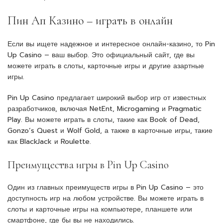
Пин Ап Казино – играть в онлайн
Если вы ищете надежное и интересное онлайн-казино, то Pin
Up Casino – ваш выбор. Это официальный сайт, где вы
можете играть в слоты, карточные игры и другие азартные
игры.
Pin Up Casino предлагает широкий выбор игр от известных
разработчиков, включая NetEnt, Microgaming и Pragmatic
Play. Вы можете играть в слоты, такие как Book of Dead,
Gonzo’s Quest и Wolf Gold, а также в карточные игры, такие
как BlackJack и Roulette.
Преимущества игры в Pin Up Casino
Один из главных преимуществ игры в Pin Up Casino – это
доступность игр на любом устройстве. Вы можете играть в
слоты и карточные игры на компьютере, планшете или
смартфоне, где бы вы не находились.