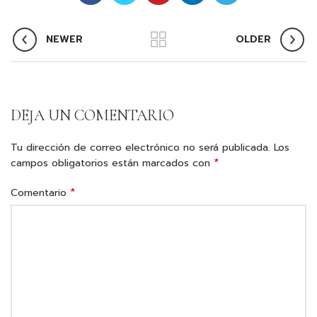
NEWER
OLDER
DEJA UN COMENTARIO
Tu dirección de correo electrónico no será publicada.
Los
*
campos obligatorios están marcados con
*
Comentario