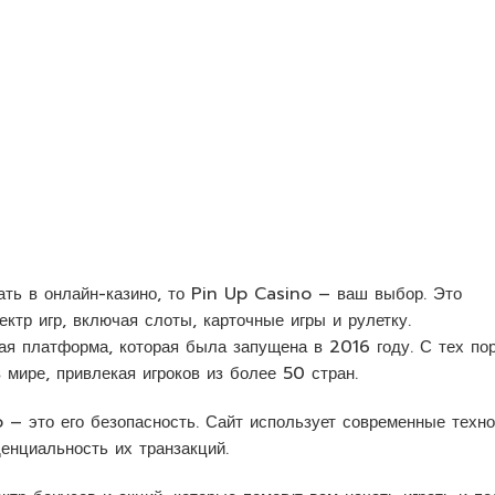
ть в онлайн-казино, то Pin Up Casino – ваш выбор. Это
ктр игр, включая слоты, карточные игры и рулетку.
я платформа, которая была запущена в 2016 году. С тех по
мире, привлекая игроков из более 50 стран.
– это его безопасность. Сайт использует современные техно
енциальность их транзакций.