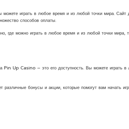
ы можете играть в любое время и из любой точки мира. Сайт 
множество способов оплаты.
но, где можно играть в любое время и из любой точки мира, 
 Pin Up Casino – это его доступность. Вы можете играть в
 различные бонусы и акции, которые помогут вам начать игр