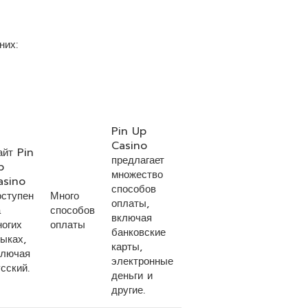
них:
Pin Up
Casino
айт Pin
предлагает
p
множество
asino
способов
оступен
Много
оплаты,
а
способов
включая
ногих
оплаты
банковские
зыках,
карты,
ключая
электронные
сский.
деньги и
другие.