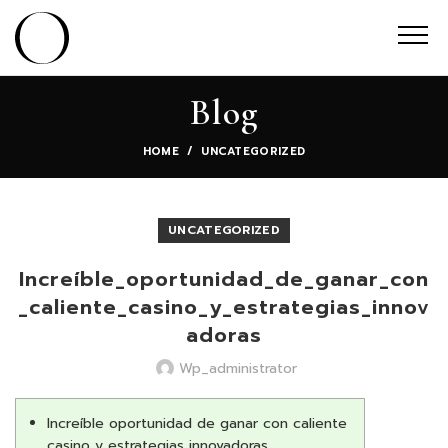
Blog
HOME
UNCATEGORIZED
UNCATEGORIZED
Increíble_oportunidad_de_ganar_con
_caliente_casino_y_estrategias_innov
adoras
Wp_administrator
Increíble oportunidad de ganar con caliente
casino y estrategias innovadoras