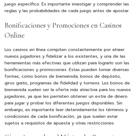
juego específico. Es importante investigar y comprender las
reglas y las probabilidades de cada juego antes de apostar.
Bonificaciones y Promociones en Casinos
Online
Los casinos en línea compiten constantemente por atraer
nuevos jugadores y fidelizar a los existentes, y una de las
herramientas más efectivas que utilizan para lograrlo son las
bonificaciones y promociones. Estas pueden tomar diversas
formas, como bonos de bienvenida, bonos de depósito,
giros gratis, programas de fidelidad y torneos. Los bonos de
bienvenida suelen ser la oferta más atractiva para los nuevos
jugadores, ya que les permiten obtener un extra de dinero
para jugar y probar los diferentes juegos disponibles. Sin
embargo, es importante leer detenidamente los términos y
condiciones de cada bonificación, ya que suelen estar
sujetos a requisitos de apuesta y otras restricciones.