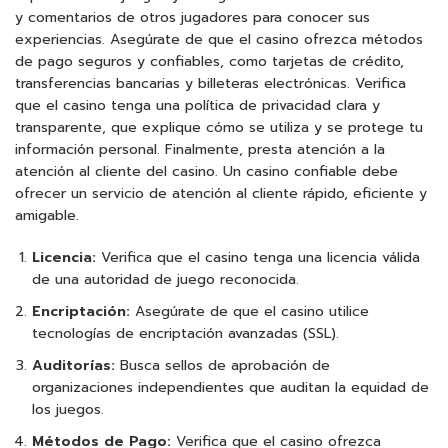
y comentarios de otros jugadores para conocer sus
experiencias. Asegúrate de que el casino ofrezca métodos
de pago seguros y confiables, como tarjetas de crédito,
transferencias bancarias y billeteras electrónicas. Verifica
que el casino tenga una política de privacidad clara y
transparente, que explique cómo se utiliza y se protege tu
información personal. Finalmente, presta atención a la
atención al cliente del casino. Un casino confiable debe
ofrecer un servicio de atención al cliente rápido, eficiente y
amigable.
Licencia:
Verifica que el casino tenga una licencia válida
de una autoridad de juego reconocida.
Encriptación:
Asegúrate de que el casino utilice
tecnologías de encriptación avanzadas (SSL).
Auditorías:
Busca sellos de aprobación de
organizaciones independientes que auditan la equidad de
los juegos.
Métodos de Pago:
Verifica que el casino ofrezca