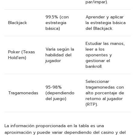
par/impar).
99.5% (con
Aprender y aplicar
Blackjack
estrategia
la estrategia básica
básica)
del Blackjack.
Estudiar las manos,
Varía según la
leer a los
Poker (Texas
habilidad del
oponentes y
Hold'em)
jugador
gestionar el
bankroll.
Seleccionar
95-98%
tragamonedas con
Tragamonedas
(dependiendo
alto porcentaje de
del juego)
retorno al jugador
(RTP).
La información proporcionada en la tabla es una
aproximación y puede variar dependiendo del casino y del