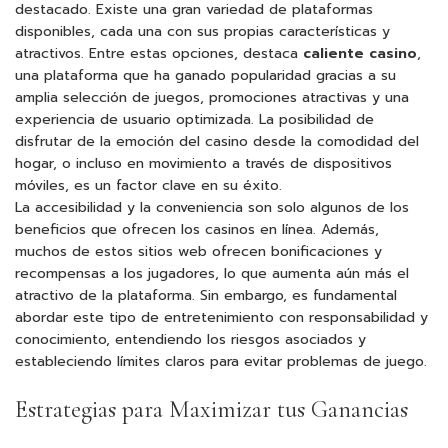
destacado. Existe una gran variedad de plataformas
disponibles, cada una con sus propias características y
atractivos. Entre estas opciones, destaca
caliente casino
,
una plataforma que ha ganado popularidad gracias a su
amplia selección de juegos, promociones atractivas y una
experiencia de usuario optimizada. La posibilidad de
disfrutar de la emoción del casino desde la comodidad del
hogar, o incluso en movimiento a través de dispositivos
móviles, es un factor clave en su éxito.
La accesibilidad y la conveniencia son solo algunos de los
beneficios que ofrecen los casinos en línea. Además,
muchos de estos sitios web ofrecen bonificaciones y
recompensas a los jugadores, lo que aumenta aún más el
atractivo de la plataforma. Sin embargo, es fundamental
abordar este tipo de entretenimiento con responsabilidad y
conocimiento, entendiendo los riesgos asociados y
estableciendo límites claros para evitar problemas de juego.
Estrategias para Maximizar tus Ganancias