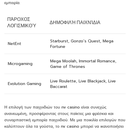
εμπειρία.
ΠΆΡΟΧΟΣ
ΔΗΜΟΦΙΛΉ ΠΑΙΧΝΊΔΙΑ
ΛΟΓΙΣΜΙΚΟΎ
Starburst, Gonzo’s Quest, Mega
NetEnt
Fortune
Mega Moolah, Immortal Romance,
Microgaming
Game of Thrones
Live Roulette, Live Blackjack, Live
Evolution Gaming
Baccarat
Η επιλογή των παιχνιδιών του nv casino είναι συνεχώς
ανανεωμένη, προσφέροντας στους παίκτες μια φρέσκια και
συναρπαστική εμπειρία παιχνιδιού. Με μια ποικιλία επιλογών που
καλύπτουν όλα τα γούστα, το nv casino μπορεί να ικανοποιήσει