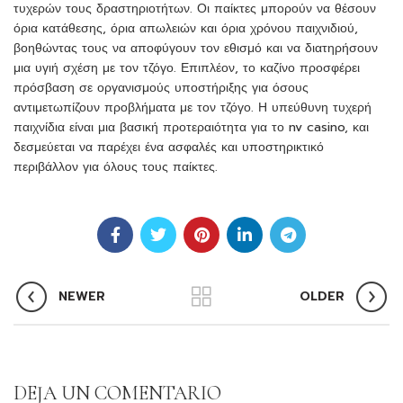
τυχερών τους δραστηριοτήτων. Οι παίκτες μπορούν να θέσουν
όρια κατάθεσης, όρια απωλειών και όρια χρόνου παιχνιδιού,
βοηθώντας τους να αποφύγουν τον εθισμό και να διατηρήσουν
μια υγιή σχέση με τον τζόγο. Επιπλέον, το καζίνο προσφέρει
πρόσβαση σε οργανισμούς υποστήριξης για όσους
αντιμετωπίζουν προβλήματα με τον τζόγο. Η υπεύθυνη τυχερή
παιχνίδια είναι μια βασική προτεραιότητα για το nv casino, και
δεσμεύεται να παρέχει ένα ασφαλές και υποστηρικτικό
περιβάλλον για όλους τους παίκτες.
NEWER
OLDER
DEJA UN COMENTARIO