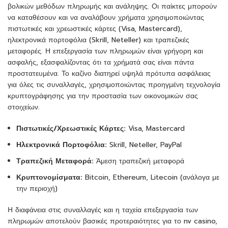
βολικών μεθόδων πληρωμής και ανάληψης. Οι παίκτες μπορούν
να καταθέσουν και να αναλάβουν χρήματα χρησιμοποιώντας
πιστωτικές και χρεωστικές κάρτες (Visa, Mastercard),
ηλεκτρονικά πορτοφόλια (Skrill, Neteller) και τραπεζικές
μεταφορές. Η επεξεργασία των πληρωμών είναι γρήγορη και
ασφαλής, εξασφαλίζοντας ότι τα χρήματά σας είναι πάντα
προστατευμένα. Το καζίνο διατηρεί υψηλά πρότυπα ασφάλειας
για όλες τις συναλλαγές, χρησιμοποιώντας προηγμένη τεχνολογία
κρυπτογράφησης για την προστασία των οικονομικών σας
στοιχείων.
Πιστωτικές/Χρεωστικές Κάρτες:
Visa, Mastercard
Ηλεκτρονικά Πορτοφόλια:
Skrill, Neteller, PayPal
Τραπεζική Μεταφορά:
Άμεση τραπεζική μεταφορά
Κρυπτονομίσματα:
Bitcoin, Ethereum, Litecoin (ανάλογα με
την περιοχή)
Η διαφάνεια στις συναλλαγές και η ταχεία επεξεργασία των
πληρωμών αποτελούν βασικές προτεραιότητες για το nv casino,