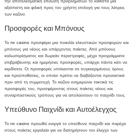
την αποτελεσματική επίλυση προβλημάτων το καθιστά μια
αξιόπιστη και φιλική προς τον χρήστη επιλογή για τους λάτρεις
των καζίνο.
Προσφορές και Μπόνους
Το nv casino προσφέρει μια ποικιλία ελκυστικών προσφορών και
μπόνους για νέους και υπάρχοντες παίκτες. Από μπόνους
καλωσορίσματος και δωρεάν περιστροφές, μέχρι προγράμματα
επιβράβευσης και ημερήσιες προσφορές, υπάρχει πάντα κάτι να
κερδίσετε. Οι προσφορές υπόκεινται σε συγκεκριμένους όρους
και προϋποθέσεις, οι οποίοι πρέπει να διαβάζονται προσεκτικά
πριν από τη συμμετοχή. Το καζίνο ενημερώνει τακτικά τις
προσφορές του, προσφέροντας στους παίκτες νέους και
συναρπαστικούς τρόπους για να απολαύσουν το παιχνίδι τους.
Υπεύθυνο Παιχνίδι και Αυτοέλεγχος
Το nv casino προωθεί ενεργά το υπεύθυνο παιχνίδι και παρέχει
στους παίκτες εργαλεία για να διατηρήσουν τον έλεγχο των