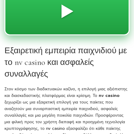
▶️
Εξαιρετική εμπειρία παιχνιδιού με
το nv casino και ασφαλείς
συναλλαγές
Στον κόσμο των διαδικτυακών καζίνο, η επιλογή μιας αξιόπιστης
και διασκεδαστικής πλατφόρμας είναι κρίσιμη. Το
nv casino
ξεχωρίζει ως μια εξαιρετική επιλογή για τους παίκτες που
αναζητούν μια συναρπαστική εμπειρία παιχνιδιού, ασφαλείς
συναλλαγές και μια μεγάλη ποικιλία παιχνιδιών. Προσφέροντας
μια φιλική προς τον χρήστη διεπαφή και προηγμένη τεχνολογία
κρυπτογράφησης, το nv casino εξασφαλίζει ότι κάθε παίκτης