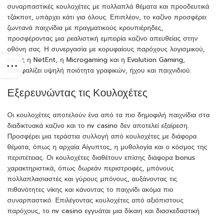
συναρπαστικές κουλοχέτες με πολλαπλά θέματα και προοδευτικά
τζάκποτ, υπάρχει κάτι για όλους. Επιπλέον, το καζίνο προσφέρει
ζωντανά παιχνίδια με πραγματικούς κρουπιέρηδες,
προσφέροντας μια ρεαλιστική εμπειρία καζίνο απευθείας στην
οθόνη σας. Η συνεργασία με κορυφαίους παρόχους λογισμικού,
όπως η NetEnt, η Microgaming και η Evolution Gaming,
εξασφαλίζει υψηλή ποιότητα γραφικών, ήχου και παιχνιδιού.
Εξερευνώντας τις Κουλοχέτες
Οι κουλοχέτες αποτελούν ένα από τα πιο δημοφιλή παιχνίδια στα
διαδικτυακά καζίνο και το nv casino δεν αποτελεί εξαίρεση.
Προσφέρει μια τεράστια συλλογή από κουλοχέτες με διάφορα
θέματα, όπως η αρχαία Αίγυπτος, η μυθολογία και ο κόσμος της
περιπέτειας. Οι κουλοχέτες διαθέτουν επίσης διάφορα bonus
χαρακτηριστικά, όπως δωρεάν περιστροφές, μπόνους
πολλαπλασιαστές και γύρους μπόνους, αυξάνοντας τις
πιθανότητες νίκης και κάνοντας το παιχνίδι ακόμα πιο
συναρπαστικό. Επιλέγοντας κουλοχέτες από αξιόπιστους
παρόχους, το nv casino εγγυάται μια δίκαιη και διασκεδαστική