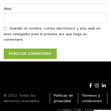
Web
Guardar mi nombre, correo electrónico y sitio web en
este navegador para la próxima vez que haga un
comentario.
© 2022. Todos los
Políticas de
Términos y
derechos reservados
privacidad
condiciones
CONNECTING THE WORLD