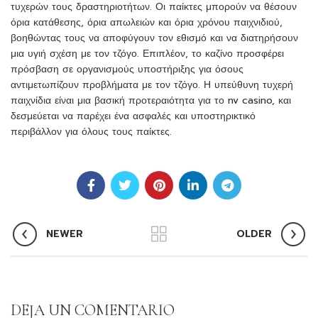
τυχερών τους δραστηριοτήτων. Οι παίκτες μπορούν να θέσουν
όρια κατάθεσης, όρια απωλειών και όρια χρόνου παιχνιδιού,
βοηθώντας τους να αποφύγουν τον εθισμό και να διατηρήσουν
μια υγιή σχέση με τον τζόγο. Επιπλέον, το καζίνο προσφέρει
πρόσβαση σε οργανισμούς υποστήριξης για όσους
αντιμετωπίζουν προβλήματα με τον τζόγο. Η υπεύθυνη τυχερή
παιχνίδια είναι μια βασική προτεραιότητα για το nv casino, και
δεσμεύεται να παρέχει ένα ασφαλές και υποστηρικτικό
περιβάλλον για όλους τους παίκτες.
NEWER
OLDER
DEJA UN COMENTARIO