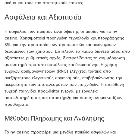
ακόμα και τους πιο απαιτητικούς παίκτες.
Ασφάλεια και Αξιοπιστία
Η ασφάλεια των παικτών είναι ύψιστης σημασίας για το nv
casino. Χρησιμοποιεί προηγμένη τεχνολογία κρυπτογράφησης
SSL για την προστασία των προσωπικών και οικονομικών
δεδομένων των χρηστών. Επιπλέον, το καζίνο διαθέτει άδεια από
αξιόπιστες ρυθμιστικές αρχές, διασφαλίζοντας τη συμμόρφωση
με αυστηρά πρότυπα ασφάλειας και δικαιοσύνης. Η χρήση
τυχαίων αριθμογεννητριών (RNG) ελέγχεται τακτικά από
ανεξάρτητους ελεγκτικούς οργανισμούς, επιβεβαιώνοντας την
ακεραιότητα των αποτελεσμάτων των παιχνιδιών. Η υπεύθυνη
τυχερή παιχνίδια προωθείται ενεργά, με εργαλεία
αυτοεξυπηρέτησης και υποστήριξη για όσους αντιμετωπίζουν
προβλήματα.
Μέθοδοι Πληρωμής και Ανάληψης
Το nv casino προσφέρει μια μεγάλη ποικιλία ασφαλών και