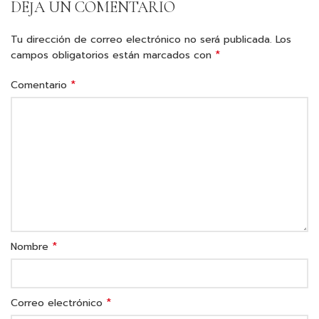
DEJA UN COMENTARIO
Tu dirección de correo electrónico no será publicada.
Los
*
campos obligatorios están marcados con
*
Comentario
*
Nombre
*
Correo electrónico