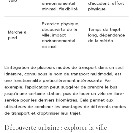
Vélo
environnemental
d'accident, effort
minimal, flexibilité
physique
Exercice physique,
découverte de la
Temps de trajet
Marche à
ville, impact
long, dépendance
pied
environnemental
de la météo
minimal
L'intégration de plusieurs modes de transport dans un seul
itinéraire, connu sous le nom de transport multimodal, est
une fonctionnalité particulièrement intéressante. Par
exemple, l'application peut suggérer de prendre le bus
jusqu'à une certaine station, puis de louer un vélo en libre-
service pour les derniers kilomètres. Cela permet aux
utilisateurs de combiner les avantages de différents modes
de transport et d'optimiser leur trajet.
Découverte urbaine : explorer la ville