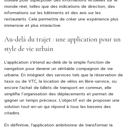
utilisée pour superposer des informations virtuelles sur le
monde réel, telles que des indications de direction, des
informations sur les bâtiments et des avis sur les
restaurants. Cela permettra de créer une expérience plus
immersive et plus interactive.
Au-delà du trajet : une application pour un
style de vie urbain
L'application s'étend au-delà de la simple fonction de
navigation pour devenir un véritable compagnon de vie
urbaine. En intégrant des services tels que la réservation de
taxis ou de VTC, la location de vélos en libre-service, ou
encore l’achat de billets de transport en commun, elle
simplifie l’organisation des déplacements et permet de
gagner un temps précieux. L'objectif est de proposer une
solution tout-en-un qui répond à tous les besoins des
citadins.
En définitive, l'application ambitionne de transformer la