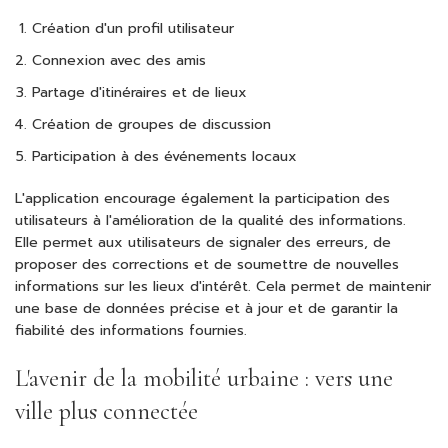
Création d'un profil utilisateur
Connexion avec des amis
Partage d'itinéraires et de lieux
Création de groupes de discussion
Participation à des événements locaux
L'application encourage également la participation des
utilisateurs à l'amélioration de la qualité des informations.
Elle permet aux utilisateurs de signaler des erreurs, de
proposer des corrections et de soumettre de nouvelles
informations sur les lieux d'intérêt. Cela permet de maintenir
une base de données précise et à jour et de garantir la
fiabilité des informations fournies.
L'avenir de la mobilité urbaine : vers une
ville plus connectée