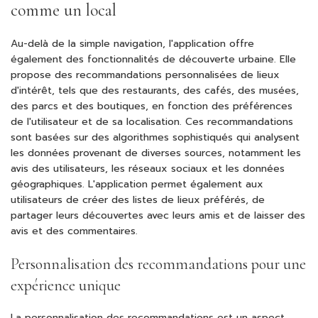
comme un local
Au-delà de la simple navigation, l'application offre
également des fonctionnalités de découverte urbaine. Elle
propose des recommandations personnalisées de lieux
d'intérêt, tels que des restaurants, des cafés, des musées,
des parcs et des boutiques, en fonction des préférences
de l'utilisateur et de sa localisation. Ces recommandations
sont basées sur des algorithmes sophistiqués qui analysent
les données provenant de diverses sources, notamment les
avis des utilisateurs, les réseaux sociaux et les données
géographiques. L'application permet également aux
utilisateurs de créer des listes de lieux préférés, de
partager leurs découvertes avec leurs amis et de laisser des
avis et des commentaires.
Personnalisation des recommandations pour une
expérience unique
La personnalisation des recommandations est un aspect