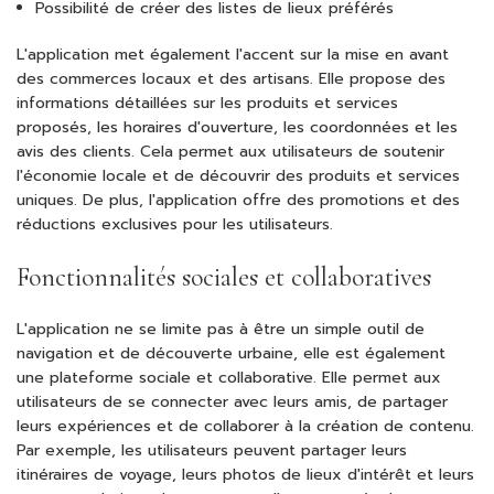
Possibilité de créer des listes de lieux préférés
L'application met également l'accent sur la mise en avant
des commerces locaux et des artisans. Elle propose des
informations détaillées sur les produits et services
proposés, les horaires d'ouverture, les coordonnées et les
avis des clients. Cela permet aux utilisateurs de soutenir
l'économie locale et de découvrir des produits et services
uniques. De plus, l'application offre des promotions et des
réductions exclusives pour les utilisateurs.
Fonctionnalités sociales et collaboratives
L'application ne se limite pas à être un simple outil de
navigation et de découverte urbaine, elle est également
une plateforme sociale et collaborative. Elle permet aux
utilisateurs de se connecter avec leurs amis, de partager
leurs expériences et de collaborer à la création de contenu.
Par exemple, les utilisateurs peuvent partager leurs
itinéraires de voyage, leurs photos de lieux d'intérêt et leurs