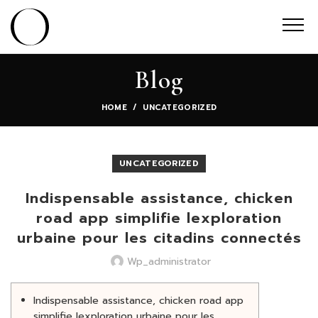
Blog
HOME
UNCATEGORIZED
UNCATEGORIZED
Indispensable assistance, chicken
road app simplifie lexploration
urbaine pour les citadins connectés
Wp_administrator
Indispensable assistance, chicken road app
simplifie lexploration urbaine pour les