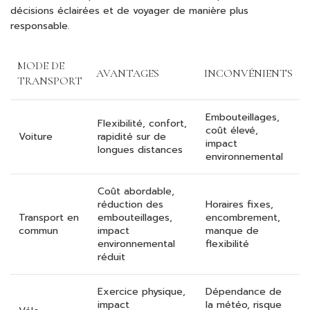
décisions éclairées et de voyager de manière plus
responsable.
MODE DE
AVANTAGES
INCONVÉNIENTS
TRANSPORT
Embouteillages,
Flexibilité, confort,
coût élevé,
Voiture
rapidité sur de
impact
longues distances
environnemental
Coût abordable,
réduction des
Horaires fixes,
Transport en
embouteillages,
encombrement,
commun
impact
manque de
environnemental
flexibilité
réduit
Exercice physique,
Dépendance de
impact
la météo, risque