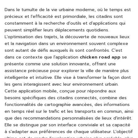
Dans le tumulte de la vie urbaine moderne, où le temps est
précieux et l'efficacité est primordiale, les citadins sont
constamment à la recherche d'outils et d'applications qui
peuvent simplifier leurs déplacements quotidiens.
L'optimisation des trajets, la découverte de nouveaux lieux
et la navigation dans un environnement souvent complexe
sont autant de défis auxquels ils sont confrontés. C'est
dans ce contexte que l'application
chicken road app
se
présente comme une solution innovante, offrant une
assistance précieuse pour explorer la ville de manière plus
intelligente et intuitive. Elle vise à transformer la façon dont
les gens interagissent avec leur environnement urbain.
Cette application mobile, conçue pour répondre aux
besoins spécifiques des citadins connectés, combine des
fonctionnalités de cartographie avancées, des informations
en temps réel sur le trafic et les transports en commun, ainsi
que des recommandations personnalisées de lieux d'intérêt.
Elle se distingue par son interface conviviale et sa capacité
à s'adapter aux préférences de chaque utilisateur. L'objectif