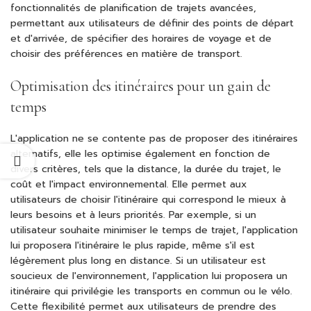
fonctionnalités de planification de trajets avancées,
permettant aux utilisateurs de définir des points de départ
et d'arrivée, de spécifier des horaires de voyage et de
choisir des préférences en matière de transport.
Optimisation des itinéraires pour un gain de
temps
L'application ne se contente pas de proposer des itinéraires
alternatifs, elle les optimise également en fonction de
divers critères, tels que la distance, la durée du trajet, le
coût et l'impact environnemental. Elle permet aux
utilisateurs de choisir l'itinéraire qui correspond le mieux à
leurs besoins et à leurs priorités. Par exemple, si un
utilisateur souhaite minimiser le temps de trajet, l'application
lui proposera l'itinéraire le plus rapide, même s'il est
légèrement plus long en distance. Si un utilisateur est
soucieux de l'environnement, l'application lui proposera un
itinéraire qui privilégie les transports en commun ou le vélo.
Cette flexibilité permet aux utilisateurs de prendre des