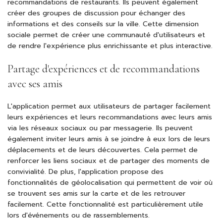
recommandations de restaurants. Ils peuvent également
créer des groupes de discussion pour échanger des
informations et des conseils sur la ville. Cette dimension
sociale permet de créer une communauté d'utilisateurs et
de rendre l'expérience plus enrichissante et plus interactive.
Partage d'expériences et de recommandations
avec ses amis
L'application permet aux utilisateurs de partager facilement
leurs expériences et leurs recommandations avec leurs amis
via les réseaux sociaux ou par messagerie. Ils peuvent
également inviter leurs amis à se joindre à eux lors de leurs
déplacements et de leurs découvertes. Cela permet de
renforcer les liens sociaux et de partager des moments de
convivialité. De plus, l'application propose des
fonctionnalités de géolocalisation qui permettent de voir où
se trouvent ses amis sur la carte et de les retrouver
facilement. Cette fonctionnalité est particulièrement utile
lors d'événements ou de rassemblements.