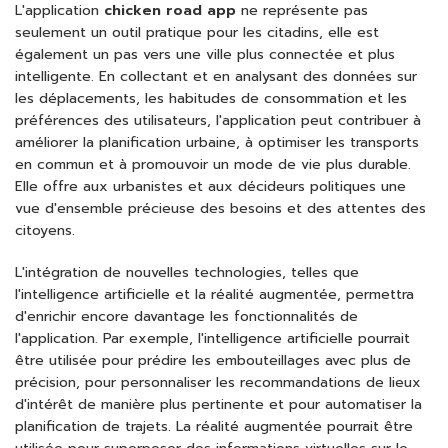
L'application
chicken road app
ne représente pas
seulement un outil pratique pour les citadins, elle est
également un pas vers une ville plus connectée et plus
intelligente. En collectant et en analysant des données sur
les déplacements, les habitudes de consommation et les
préférences des utilisateurs, l'application peut contribuer à
améliorer la planification urbaine, à optimiser les transports
en commun et à promouvoir un mode de vie plus durable.
Elle offre aux urbanistes et aux décideurs politiques une
vue d'ensemble précieuse des besoins et des attentes des
citoyens.
L'intégration de nouvelles technologies, telles que
l'intelligence artificielle et la réalité augmentée, permettra
d'enrichir encore davantage les fonctionnalités de
l'application. Par exemple, l'intelligence artificielle pourrait
être utilisée pour prédire les embouteillages avec plus de
précision, pour personnaliser les recommandations de lieux
d'intérêt de manière plus pertinente et pour automatiser la
planification de trajets. La réalité augmentée pourrait être