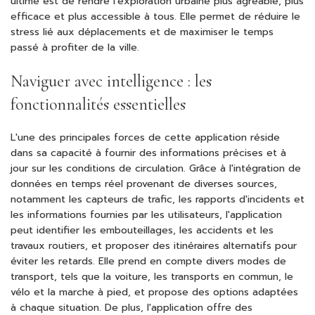
ultime est de rendre l'exploration urbaine plus agréable, plus
efficace et plus accessible à tous. Elle permet de réduire le
stress lié aux déplacements et de maximiser le temps
passé à profiter de la ville.
Naviguer avec intelligence : les
fonctionnalités essentielles
L'une des principales forces de cette application réside
dans sa capacité à fournir des informations précises et à
jour sur les conditions de circulation. Grâce à l'intégration de
données en temps réel provenant de diverses sources,
notamment les capteurs de trafic, les rapports d'incidents et
les informations fournies par les utilisateurs, l'application
peut identifier les embouteillages, les accidents et les
travaux routiers, et proposer des itinéraires alternatifs pour
éviter les retards. Elle prend en compte divers modes de
transport, tels que la voiture, les transports en commun, le
vélo et la marche à pied, et propose des options adaptées
à chaque situation. De plus, l'application offre des