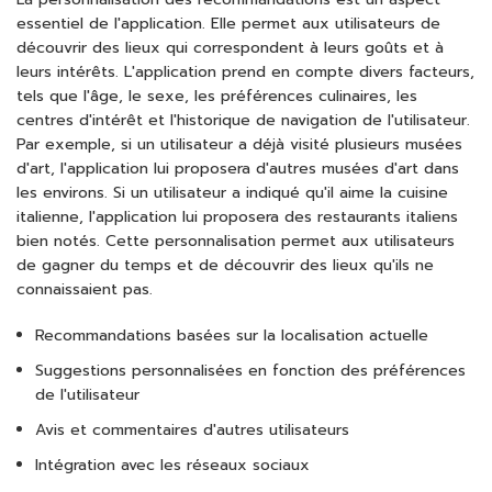
essentiel de l'application. Elle permet aux utilisateurs de
découvrir des lieux qui correspondent à leurs goûts et à
leurs intérêts. L'application prend en compte divers facteurs,
tels que l'âge, le sexe, les préférences culinaires, les
centres d'intérêt et l'historique de navigation de l'utilisateur.
Par exemple, si un utilisateur a déjà visité plusieurs musées
d'art, l'application lui proposera d'autres musées d'art dans
les environs. Si un utilisateur a indiqué qu'il aime la cuisine
italienne, l'application lui proposera des restaurants italiens
bien notés. Cette personnalisation permet aux utilisateurs
de gagner du temps et de découvrir des lieux qu'ils ne
connaissaient pas.
Recommandations basées sur la localisation actuelle
Suggestions personnalisées en fonction des préférences
de l'utilisateur
Avis et commentaires d'autres utilisateurs
Intégration avec les réseaux sociaux