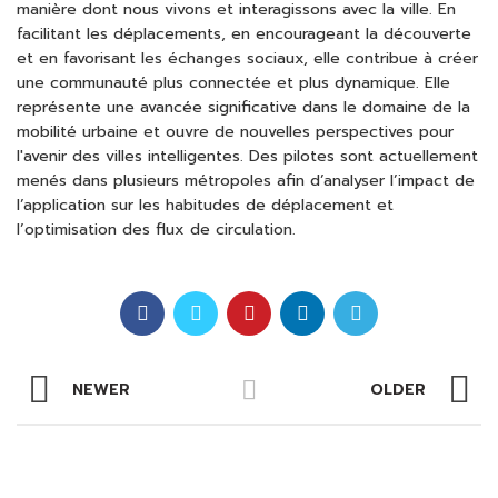
manière dont nous vivons et interagissons avec la ville. En
facilitant les déplacements, en encourageant la découverte
et en favorisant les échanges sociaux, elle contribue à créer
une communauté plus connectée et plus dynamique. Elle
représente une avancée significative dans le domaine de la
mobilité urbaine et ouvre de nouvelles perspectives pour
l'avenir des villes intelligentes. Des pilotes sont actuellement
menés dans plusieurs métropoles afin d’analyser l’impact de
l’application sur les habitudes de déplacement et
l’optimisation des flux de circulation.
NEWER
OLDER