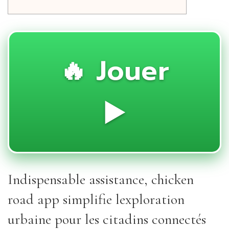
🔥 Jouer
▶️
Indispensable assistance, chicken
road app simplifie lexploration
urbaine pour les citadins connectés