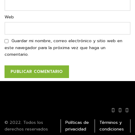
Web
Guardar mi nombre, correo electrónico y sitio web en
este navegador para la próxima vez que haga un
comentario.
© 2022. Todos los
Políticas de
Términos y
derechos reservados
privacidad
condiciones