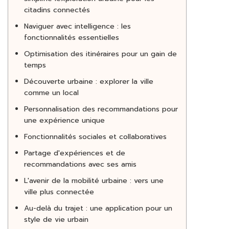
citadins connectés
Naviguer avec intelligence : les
fonctionnalités essentielles
Optimisation des itinéraires pour un gain de
temps
Découverte urbaine : explorer la ville
comme un local
Personnalisation des recommandations pour
une expérience unique
Fonctionnalités sociales et collaboratives
Partage d'expériences et de
recommandations avec ses amis
L'avenir de la mobilité urbaine : vers une
ville plus connectée
Au-delà du trajet : une application pour un
style de vie urbain