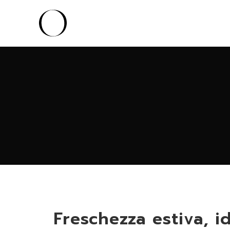
Freschezza estiva, id