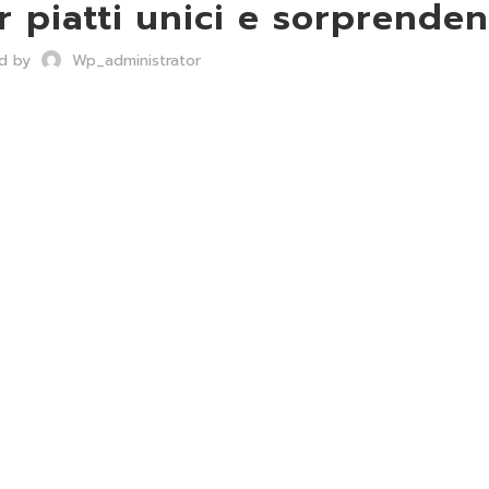
 piatti unici e sorprenden
d by
Wp_administrator