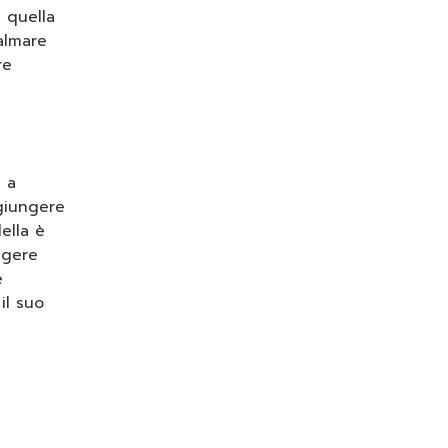
è quella
almare
re
 a
ggiungere
ella è
ngere
e
il suo