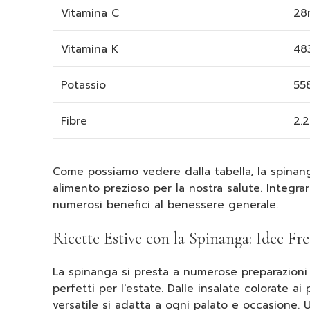
Vitamina C
28
Vitamina K
48
Potassio
55
Fibre
2.
Come possiamo vedere dalla tabella, la spinan
alimento prezioso per la nostra salute. Integr
numerosi benefici al benessere generale.
Ricette Estive con la Spinanga: Idee Fre
La spinanga si presta a numerose preparazioni c
perfetti per l'estate. Dalle insalate colorate ai 
versatile si adatta a ogni palato e occasione. U