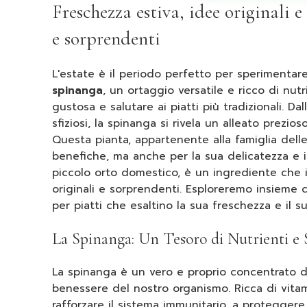
Freschezza estiva, idee originali e
e sorprendenti
L'estate è il periodo perfetto per sperimentare 
spinanga
, un ortaggio versatile e ricco di nut
gustosa e salutare ai piatti più tradizionali. Dall
sfiziosi, la spinanga si rivela un alleato prezi
Questa pianta, appartenente alla famiglia del
benefiche, ma anche per la sua delicatezza e il
piccolo orto domestico, è un ingrediente che in
originali e sorprendenti. Esploreremo insieme
per piatti che esaltino la sua freschezza e il s
La Spinanga: Un Tesoro di Nutrienti e
La spinanga è un vero e proprio concentrato di 
benessere del nostro organismo. Ricca di vitami
rafforzare il sistema immunitario, a proteggere