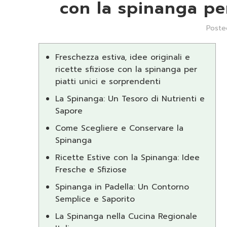
con la spinanga per
Poste
Freschezza estiva, idee originali e
ricette sfiziose con la spinanga per
piatti unici e sorprendenti
La Spinanga: Un Tesoro di Nutrienti e
Sapore
Come Scegliere e Conservare la
Spinanga
Ricette Estive con la Spinanga: Idee
Fresche e Sfiziose
Spinanga in Padella: Un Contorno
Semplice e Saporito
La Spinanga nella Cucina Regionale