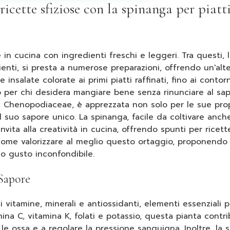
 ricette sfiziose con la spinanga per piatt
in cucina con ingredienti freschi e leggeri. Tra questi, 
rienti, si presta a numerose preparazioni, offrendo un'alt
e insalate colorate ai primi piatti raffinati, fino ai contorn
oso per chi desidera mangiare bene senza rinunciare al sap
le Chenopodiaceae, è apprezzata non solo per le sue pro
 suo sapore unico. La spinanga, facile da coltivare anch
vita alla creatività in cucina, offrendo spunti per ricett
 come valorizzare al meglio questo ortaggio, proponendo
uo gusto inconfondibile.
 Sapore
vitamine, minerali e antiossidanti, elementi essenziali pe
na C, vitamina K, folati e potassio, questa pianta contri
 le ossa e a regolare la pressione sanguigna. Inoltre, la 