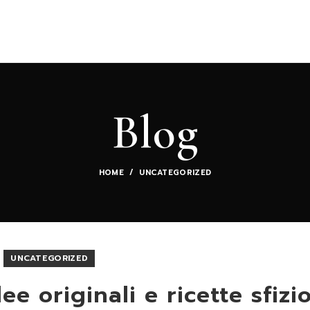
Blog
HOME
UNCATEGORIZED
UNCATEGORIZED
ee originali e ricette sfizi