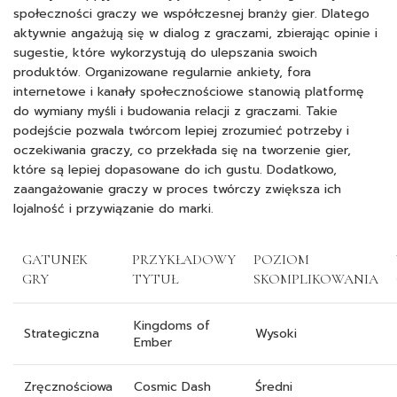
społeczności graczy we współczesnej branży gier. Dlatego
aktywnie angażują się w dialog z graczami, zbierając opinie i
sugestie, które wykorzystują do ulepszania swoich
produktów. Organizowane regularnie ankiety, fora
internetowe i kanały społecznościowe stanowią platformę
do wymiany myśli i budowania relacji z graczami. Takie
podejście pozwala twórcom lepiej zrozumieć potrzeby i
oczekiwania graczy, co przekłada się na tworzenie gier,
które są lepiej dopasowane do ich gustu. Dodatkowo,
zaangażowanie graczy w proces twórczy zwiększa ich
lojalność i przywiązanie do marki.
GATUNEK
PRZYKŁADOWY
POZIOM
GRY
TYTUŁ
SKOMPLIKOWANIA
Kingdoms of
Strategiczna
Wysoki
Ember
Zręcznościowa
Cosmic Dash
Średni