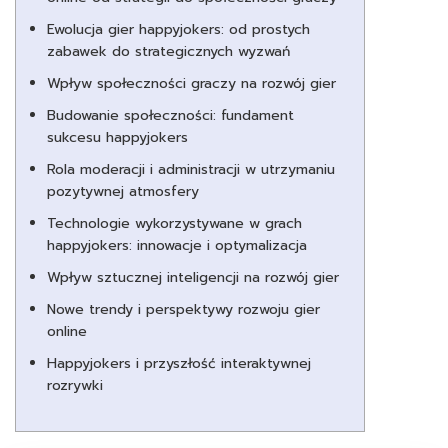
Ewolucja gier happyjokers: od prostych
zabawek do strategicznych wyzwań
Wpływ społeczności graczy na rozwój gier
Budowanie społeczności: fundament
sukcesu happyjokers
Rola moderacji i administracji w utrzymaniu
pozytywnej atmosfery
Technologie wykorzystywane w grach
happyjokers: innowacje i optymalizacja
Wpływ sztucznej inteligencji na rozwój gier
Nowe trendy i perspektywy rozwoju gier
online
Happyjokers i przyszłość interaktywnej
rozrywki