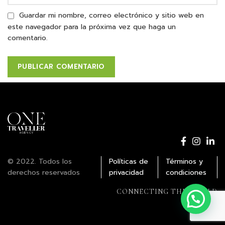
Guardar mi nombre, correo electrónico y sitio web en
este navegador para la próxima vez que haga un
comentario.
© 2022. Todos los
Políticas de
Términos y
derechos reservados
privacidad
condiciones
CONNECTING THE WORLD