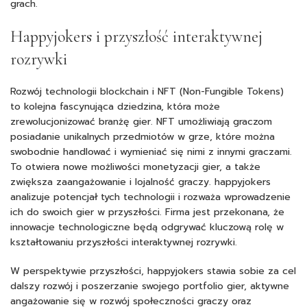
grach.
Happyjokers i przyszłość interaktywnej
rozrywki
Rozwój technologii blockchain i NFT (Non-Fungible Tokens)
to kolejna fascynująca dziedzina, która może
zrewolucjonizować branżę gier. NFT umożliwiają graczom
posiadanie unikalnych przedmiotów w grze, które można
swobodnie handlować i wymieniać się nimi z innymi graczami.
To otwiera nowe możliwości monetyzacji gier, a także
zwiększa zaangażowanie i lojalność graczy. happyjokers
analizuje potencjał tych technologii i rozważa wprowadzenie
ich do swoich gier w przyszłości. Firma jest przekonana, że
innowacje technologiczne będą odgrywać kluczową rolę w
kształtowaniu przyszłości interaktywnej rozrywki.
W perspektywie przyszłości, happyjokers stawia sobie za cel
dalszy rozwój i poszerzanie swojego portfolio gier, aktywne
angażowanie się w rozwój społeczności graczy oraz