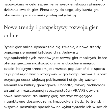
happyjokers w celu zapewnienia wysokiej jakości i płynnego
działania swoich gier. Firma dąży do tego, aby każda gra
oferowała graczom maksymalną satysfakcję.
Nowe trendy i perspektywy rozwoju gier
online
Rynek gier online dynamicznie się zmienia, a nowe trendy
pojawiają się niemal każdego dnia. Jednym z
najpopularniejszych trendów jest rozwój gier mobilnych, które
oferują graczom możliwość grania w dowolnym miejscu i
czasie. Kolejnym trendem jest wzrost popularności e-sportu,
czyli profesjonalnych rozgrywek w gry komputerowe. E-sport
przyciąga coraz większą publiczność i staje się ważnym
elementem kultury gamingowej. Ponadto, rozwój technologii
wirtualnej i rozszerzonej rzeczywistości (VR/AR) otwiera
nowe możliwości dla branży gier, tworząc wciągające i
interaktywne doświadczenia. happyjokers śledzi te trendy i
aktywnie poszukuje sposobów na wykorzystanie ich w swoich