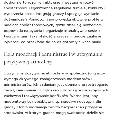
doskonale to rozumie i aktywnie inwestuje w rozwój
społeczności. Organizowane regularnie turnieje, konkursy i
wydarzenia online integrują graczy i sprzyjają wymianie
doświadczeń. Ponadto, firma prowadzi aktywne profile w
mediach społecznościowych, gdzie dzieli się nowościami,
odpowiada na pytania i organizuje interaktywne sesje z
twórcami gier. Taka bliskość z graczami buduje zaufanie i
lojalność, co przekłada się na długotrwały sukces marki.
Rola moderacji i administracji w utrzymaniu
pozytywnej atmosfery
Utrzymanie pozytywnej atmosfery w społeczności graczy
wymaga aktywnego zaangażowania moderatorów i
administratorów. Ich zadaniem jest dbanie o przestrzeganie
zasad, reagowanie na zgłoszenia dotyczące niepożądanych
zachowań i rozwiązywanie konfliktów. Ważne jest, aby
moderatorzy byli obiektywni, sprawiedliwi i dostępni dla
graczy. Dobra moderacja tworzy bezpieczne i przyjazne
środowisko, w którym gracze mogą swobodnie dzielić się