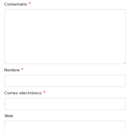
*
Comentario
*
Nombre
*
Correo electrónico
Web