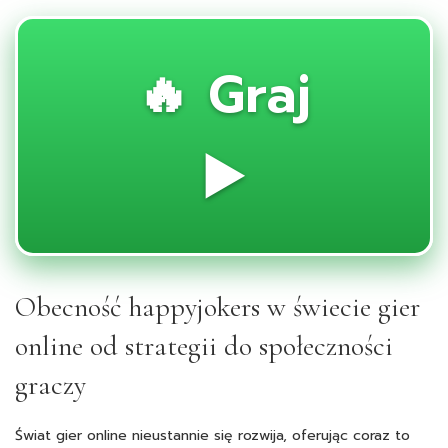
🔥 Graj
▶️
Obecność happyjokers w świecie gier
online od strategii do społeczności
graczy
Świat gier online nieustannie się rozwija, oferując coraz to