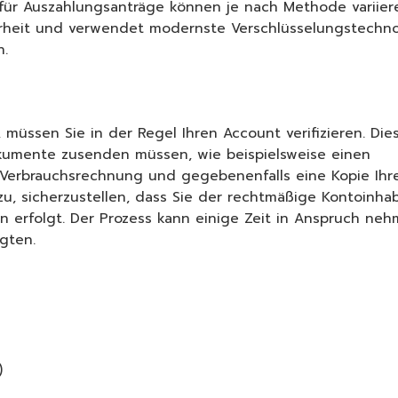
für Auszahlungsanträge können je nach Methode variier
rheit und verwendet modernste Verschlüsselungstechno
n.
müssen Sie in der Regel Ihren Account verifizieren. Die
kumente zusenden müssen, wie beispielsweise einen
e Verbrauchsrechnung und gegebenenfalls eine Kopie Ihr
azu, sicherzustellen, dass Sie der rechtmäßige Kontoinha
n erfolgt. Der Prozess kann einige Zeit in Anspruch nehm
igten.
)