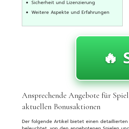
Sicherheit und Lizenzierung
Weitere Aspekte und Erfahrungen
🔥 
Ansprechende Angebote für Spiel
aktuellen Bonusaktionen
Der folgende Artikel bietet einen detaillierte
beleuchtet, von den angebotenen Spielen und B