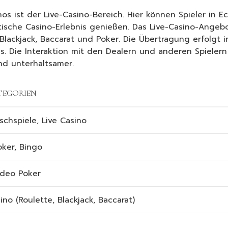
s ist der Live-Casino-Bereich. Hier können Spieler in Ec
ische Casino-Erlebnis genießen. Das Live-Casino-Angeb
Blackjack, Baccarat und Poker. Die Übertragung erfolgt 
is. Die Interaktion mit den Dealern und anderen Spielern
d unterhaltsamer.
TEGORIEN
ischspiele, Live Casino
oker, Bingo
Video Poker
ino (Roulette, Blackjack, Baccarat)