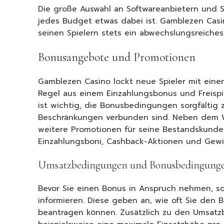
Die große Auswahl an Softwareanbietern und S
jedes Budget etwas dabei ist. Gamblezen Casi
seinen Spielern stets ein abwechslungsreiches
Bonusangebote und Promotionen
Gamblezen Casino lockt neue Spieler mit eine
Regel aus einem Einzahlungsbonus und Freispie
ist wichtig, die Bonusbedingungen sorgfältig 
Beschränkungen verbunden sind. Neben dem W
weitere Promotionen für seine Bestandskunden
Einzahlungsboni, Cashback-Aktionen und Gewi
Umsatzbedingungen und Bonusbedingung
Bevor Sie einen Bonus in Anspruch nehmen, s
informieren. Diese geben an, wie oft Sie den
beantragen können. Zusätzlich zu den Umsatz