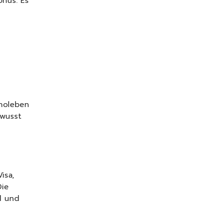
onus. Es
inoleben
ewusst
isa,
Die
l und