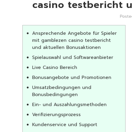
casino testbericht
Poste
Ansprechende Angebote für Spieler
mit gamblezen casino testbericht
und aktuellen Bonusaktionen
Spielauswahl und Softwareanbieter
Live Casino Bereich
Bonusangebote und Promotionen
Umsatzbedingungen und
Bonusbedingungen
Ein- und Auszahlungsmethoden
Verifizierungsprozess
Kundenservice und Support