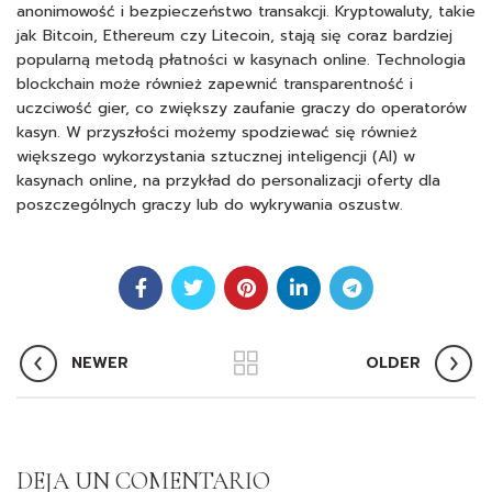
anonimowość i bezpieczeństwo transakcji. Kryptowaluty, takie
jak Bitcoin, Ethereum czy Litecoin, stają się coraz bardziej
popularną metodą płatności w kasynach online. Technologia
blockchain może również zapewnić transparentność i
uczciwość gier, co zwiększy zaufanie graczy do operatorów
kasyn. W przyszłości możemy spodziewać się również
większego wykorzystania sztucznej inteligencji (AI) w
kasynach online, na przykład do personalizacji oferty dla
poszczególnych graczy lub do wykrywania oszustw.
NEWER
OLDER
DEJA UN COMENTARIO