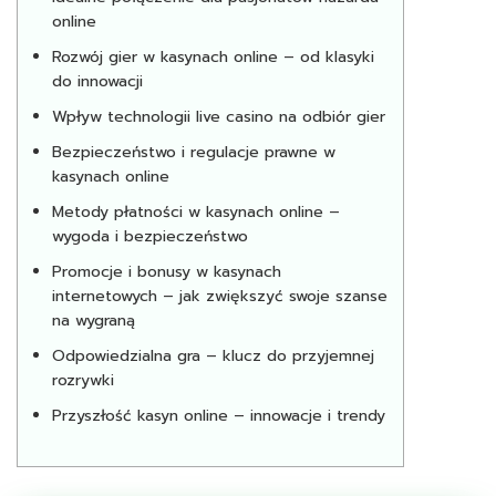
online
Rozwój gier w kasynach online – od klasyki
do innowacji
Wpływ technologii live casino na odbiór gier
Bezpieczeństwo i regulacje prawne w
kasynach online
Metody płatności w kasynach online –
wygoda i bezpieczeństwo
Promocje i bonusy w kasynach
internetowych – jak zwiększyć swoje szanse
na wygraną
Odpowiedzialna gra – klucz do przyjemnej
rozrywki
Przyszłość kasyn online – innowacje i trendy