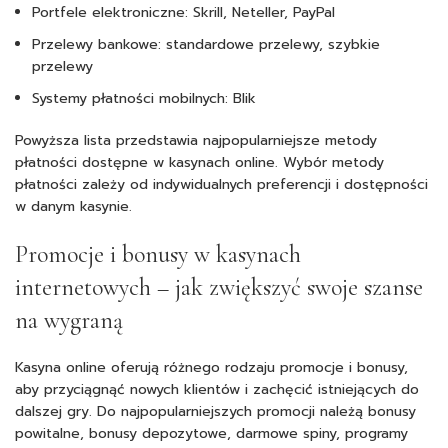
Portfele elektroniczne: Skrill, Neteller, PayPal
Przelewy bankowe: standardowe przelewy, szybkie
przelewy
Systemy płatności mobilnych: Blik
Powyższa lista przedstawia najpopularniejsze metody
płatności dostępne w kasynach online. Wybór metody
płatności zależy od indywidualnych preferencji i dostępności
w danym kasynie.
Promocje i bonusy w kasynach
internetowych – jak zwiększyć swoje szanse
na wygraną
Kasyna online oferują różnego rodzaju promocje i bonusy,
aby przyciągnąć nowych klientów i zachęcić istniejących do
dalszej gry. Do najpopularniejszych promocji należą bonusy
powitalne, bonusy depozytowe, darmowe spiny, programy