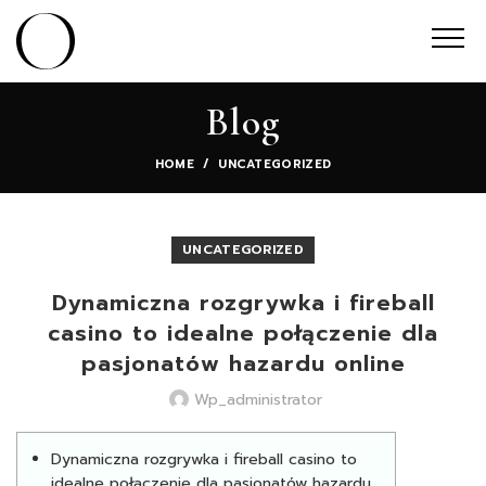
Blog
HOME
UNCATEGORIZED
UNCATEGORIZED
Dynamiczna rozgrywka i fireball
casino to idealne połączenie dla
pasjonatów hazardu online
Wp_administrator
Dynamiczna rozgrywka i fireball casino to
idealne połączenie dla pasjonatów hazardu