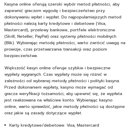
Kasyna online oferują szeroki wybór metod płatności, aby
zapewnić graczom wygodę i bezpieczeństwo przy
dokonywaniu wpłat i wypłat. Do najpopularniejszych metod
płatności należą karty kredytowe i debetowe (Visa,
Mastercard), przelewy bankowe, portfele elektroniczne
(Skrill, Neteller, PayPal) oraz systemy płatności mobilnych
(Blik). Wybierając metodę płatności, warto zwrócić uwagę na
prowizje, czas przetwarzania transakcji oraz poziom
bezpieczeństwa.
Większość kasyn online oferuje szybkie i bezpieczne
wypłaty wygranych. Czas wypłaty może się różnić w
zależności od wybranej metody płatności i polityki kasyna.
Przed dokonaniem wypłaty, kasyno może wymagać od
gracza weryfikacji tożsamości, aby upewnić się, że wypłata
jest realizowana na właściwe konto. Wybierając kasyno
online, warto sprawdzić, jakie metody płatności są dostępne
oraz jakie są zasady dotyczące wypłat.
Karty kredytowe/debetowe: Visa, Mastercard