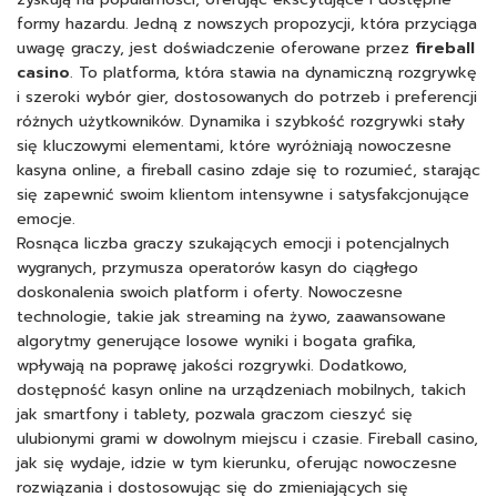
formy hazardu. Jedną z nowszych propozycji, która przyciąga
uwagę graczy, jest doświadczenie oferowane przez
fireball
casino
. To platforma, która stawia na dynamiczną rozgrywkę
i szeroki wybór gier, dostosowanych do potrzeb i preferencji
różnych użytkowników. Dynamika i szybkość rozgrywki stały
się kluczowymi elementami, które wyróżniają nowoczesne
kasyna online, a fireball casino zdaje się to rozumieć, starając
się zapewnić swoim klientom intensywne i satysfakcjonujące
emocje.
Rosnąca liczba graczy szukających emocji i potencjalnych
wygranych, przymusza operatorów kasyn do ciągłego
doskonalenia swoich platform i oferty. Nowoczesne
technologie, takie jak streaming na żywo, zaawansowane
algorytmy generujące losowe wyniki i bogata grafika,
wpływają na poprawę jakości rozgrywki. Dodatkowo,
dostępność kasyn online na urządzeniach mobilnych, takich
jak smartfony i tablety, pozwala graczom cieszyć się
ulubionymi grami w dowolnym miejscu i czasie.
Fireball casino
,
jak się wydaje, idzie w tym kierunku, oferując nowoczesne
rozwiązania i dostosowując się do zmieniających się