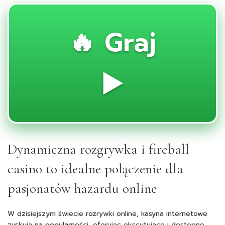
🔥 Graj
▶️
Dynamiczna rozgrywka i fireball
casino to idealne połączenie dla
pasjonatów hazardu online
W dzisiejszym świecie rozrywki online, kasyna internetowe
zyskują na popularności, oferując ekscytujące i dostępne