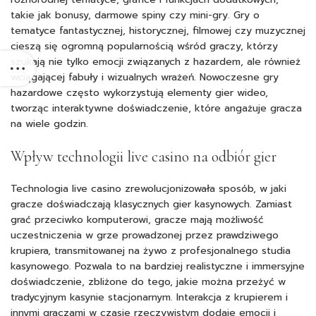
takie jak bonusy, darmowe spiny czy mini-gry. Gry o
tematyce fantastycznej, historycznej, filmowej czy muzycznej
cieszą się ogromną popularnością wśród graczy, którzy
szukają nie tylko emocji związanych z hazardem, ale również
wciągającej fabuły i wizualnych wrażeń. Nowoczesne gry
hazardowe często wykorzystują elementy gier wideo,
tworząc interaktywne doświadczenie, które angażuje gracza
na wiele godzin.
Wpływ technologii live casino na odbiór gier
Technologia live casino zrewolucjonizowała sposób, w jaki
gracze doświadczają klasycznych gier kasynowych. Zamiast
grać przeciwko komputerowi, gracze mają możliwość
uczestniczenia w grze prowadzonej przez prawdziwego
krupiera, transmitowanej na żywo z profesjonalnego studia
kasynowego. Pozwala to na bardziej realistyczne i immersyjne
doświadczenie, zbliżone do tego, jakie można przeżyć w
tradycyjnym kasynie stacjonarnym. Interakcja z krupierem i
innymi graczami w czasie rzeczywistym dodaje emocji i