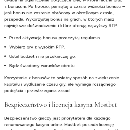
uwagę na ograniczenia dotyczące gier, w które można grać
z bonusem. Po trzecie, pamiętaj o czasie ważności bonusu –
jeśli bonus nie zostanie obrócony w określonym czasie,
przepada. Wykorzystaj bonus na grach, w których masz
największe doświadczenie i które oferują najwyższy RTP.
Przed aktywacją bonusu przeczytaj regulamin.
Wybierz gry z wysokim RTP.
Ustal budżet i nie przekraczaj go.
Bądź świadomy warunków obrotu.
Korzystanie z bonusów to świetny sposób na zwiększenie
kapitału i wydłużenie czasu gry, ale wymaga rozsądnego
podejścia i przestrzegania zasad.
Bezpieczeństwo i licencja kasyna Mostbet
Bezpieczeństwo graczy jest priorytetem dla każdego
renomowanego kasyna online. Mostbet posiada licencję