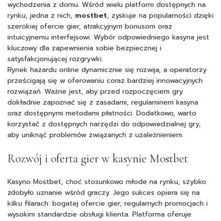
wychodzenia z domu. Wśród wielu platform dostępnych na
rynku, jedna z nich,
mostbet
, zyskuje na popularności dzięki
szerokiej ofercie gier, atrakcyjnym bonusom oraz
intuicyjnemu interfejsowi. Wybór odpowiedniego kasyna jest
kluczowy dla zapewnienia sobie bezpiecznej i
satysfakcjonującej rozgrywki.
Rynek hazardu online dynamicznie się rozwija, a operatorzy
prześcigają się w oferowaniu coraz bardziej innowacyjnych
rozwiązań. Ważne jest, aby przed rozpoczęciem gry
dokładnie zapoznać się z zasadami, regulaminem kasyna
oraz dostępnymi metodami płatności. Dodatkowo, warto
korzystać z dostępnych narzędzi do odpowiedzialnej gry,
aby uniknąć problemów związanych z uzależnieniem.
Rozwój i oferta gier w kasynie Mostbet
Kasyno Mostbet, choć stosunkowo młode na rynku, szybko
zdobyło uznanie wśród graczy. Jego sukces opiera się na
kilku filarach: bogatej ofercie gier, regularnych promocjach i
wysokim standardzie obsługi klienta. Platforma oferuje