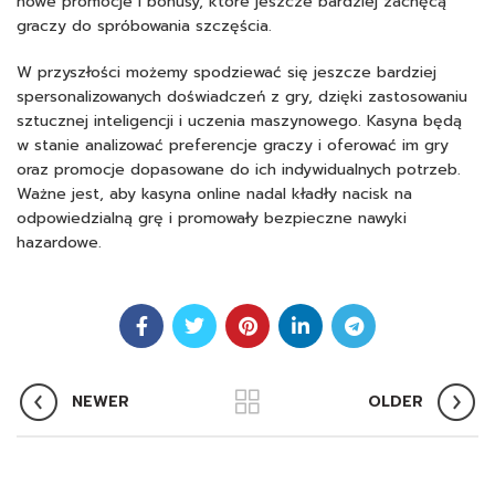
nowe promocje i bonusy, które jeszcze bardziej zachęcą
graczy do spróbowania szczęścia.
W przyszłości możemy spodziewać się jeszcze bardziej
spersonalizowanych doświadczeń z gry, dzięki zastosowaniu
sztucznej inteligencji i uczenia maszynowego. Kasyna będą
w stanie analizować preferencje graczy i oferować im gry
oraz promocje dopasowane do ich indywidualnych potrzeb.
Ważne jest, aby kasyna online nadal kładły nacisk na
odpowiedzialną grę i promowały bezpieczne nawyki
hazardowe.
NEWER
OLDER