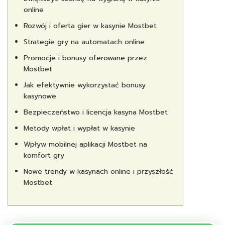
online
Rozwój i oferta gier w kasynie Mostbet
Strategie gry na automatach online
Promocje i bonusy oferowane przez
Mostbet
Jak efektywnie wykorzystać bonusy
kasynowe
Bezpieczeństwo i licencja kasyna Mostbet
Metody wpłat i wypłat w kasynie
Wpływ mobilnej aplikacji Mostbet na
komfort gry
Nowe trendy w kasynach online i przyszłość
Mostbet