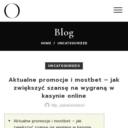
Blog
HOME
UNCATEGORIZED
UNCATEGORIZED
Aktualne promocje i mostbet – jak
zwiększyć szansę na wygraną w
kasynie online
Wp_administrator
Aktualne promocje i mostbet – jak
zwiększyć szansę na wygraną w kasynie