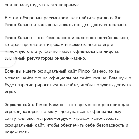
они не могут сделать это напрямую.
В этом обзоре мы рассмотрим, как найти зеркало сайта
Pinco Казино и как использовать его для доступа к казино.
Pinco Казино – это безопасное и надежное онлайн-казино,
которое предлагает игрокам высокое качество игр и
надежную оплату. Казино имеет официальный лиценз,
выданный регулятором онлайн-казино.
Если вы ищете официальный сайт Pinco Казино, то вы
можете найти его на официальном сайте казино. Вам нужно
будет зарегистрироваться на сайте, чтобы получить доступ к
играм.
Зеркало сайта Pinco Казино – это временное решение для
игроков, которые не могут доступаться к официальному
сайту. Однако, мы рекомендуем игрокам использовать
официальный сайт, чтобы обеспечить себе безопасность и
надежность.