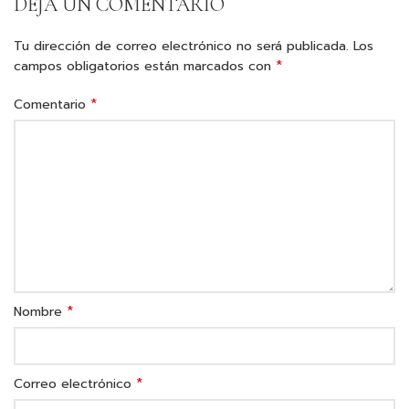
DEJA UN COMENTARIO
Tu dirección de correo electrónico no será publicada.
Los
*
campos obligatorios están marcados con
*
Comentario
*
Nombre
*
Correo electrónico