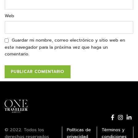
Web
Guardar mi nombre, correo electrónico y sitio web en
este navegador para la próxima vez que haga un
comentario.
© 2022. Todos los
Políticas de
Términos y
derechos reservados
privacidad
condiciones