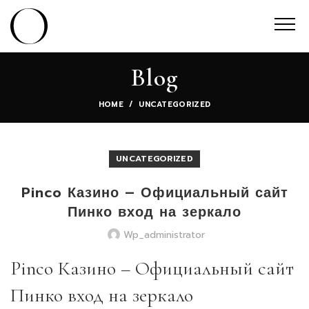
Blog
HOME
UNCATEGORIZED
UNCATEGORIZED
Pinco Казино – Официальный сайт
Пинко вход на зеркало
Wp_administrator
Pinco Казино – Официальный сайт
Пинко вход на зеркало