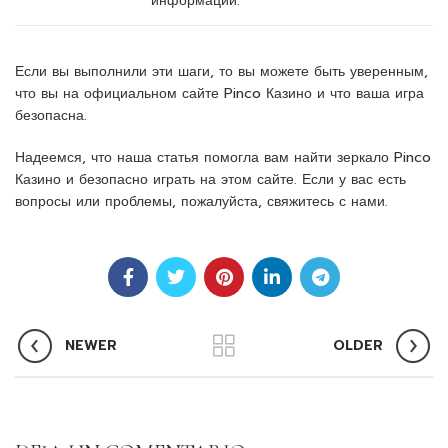
информации.
Если вы выполнили эти шаги, то вы можете быть уверенным,
что вы на официальном сайте Pinco Казино и что ваша игра
безопасна.
Надеемся, что наша статья помогла вам найти зеркало Pinco
Казино и безопасно играть на этом сайте. Если у вас есть
вопросы или проблемы, пожалуйста, свяжитесь с нами.
NEWER
OLDER