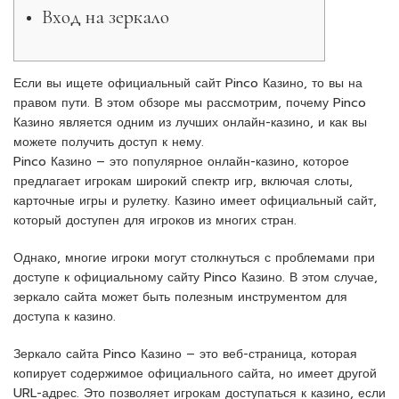
Вход на зеркало
Если вы ищете официальный сайт Pinco Казино, то вы на
правом пути. В этом обзоре мы рассмотрим, почему Pinco
Казино является одним из лучших онлайн-казино, и как вы
можете получить доступ к нему.
Pinco Казино – это популярное онлайн-казино, которое
предлагает игрокам широкий спектр игр, включая слоты,
карточные игры и рулетку. Казино имеет официальный сайт,
который доступен для игроков из многих стран.
Однако, многие игроки могут столкнуться с проблемами при
доступе к официальному сайту Pinco Казино. В этом случае,
зеркало сайта может быть полезным инструментом для
доступа к казино.
Зеркало сайта Pinco Казино – это веб-страница, которая
копирует содержимое официального сайта, но имеет другой
URL-адрес. Это позволяет игрокам доступаться к казино, если