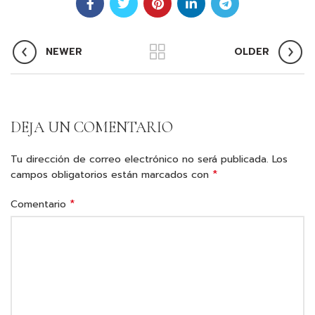
NEWER
OLDER
DEJA UN COMENTARIO
Tu dirección de correo electrónico no será publicada.
Los
*
campos obligatorios están marcados con
*
Comentario