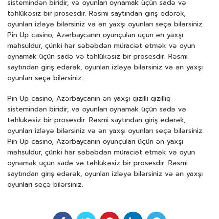
sistemindən biridir, və oyunları oynamak üçün sadə və
təhlükəsiz bir prosesdir. Rəsmi saytından giriş edərək,
oyunları izləyə bilərsiniz və ən yaxşı oyunları seçə bilərsiniz.
Pin Up casino, Azərbaycanın oyunçuları üçün ən yaxşı
məhsuldur, çünki hər səbəbdən müraciət etmək və oyun
oynamak üçün sadə və təhlükəsiz bir prosesdir. Rəsmi
saytından giriş edərək, oyunları izləyə bilərsiniz və ən yaxşı
oyunları seçə bilərsiniz.
Pin Up casino, Azərbaycanın ən yaxşı qızıllı qızıllıq
sistemindən biridir, və oyunları oynamak üçün sadə və
təhlükəsiz bir prosesdir. Rəsmi saytından giriş edərək,
oyunları izləyə bilərsiniz və ən yaxşı oyunları seçə bilərsiniz.
Pin Up casino, Azərbaycanın oyunçuları üçün ən yaxşı
məhsuldur, çünki hər səbəbdən müraciət etmək və oyun
oynamak üçün sadə və təhlükəsiz bir prosesdir. Rəsmi
saytından giriş edərək, oyunları izləyə bilərsiniz və ən yaxşı
oyunları seçə bilərsiniz.