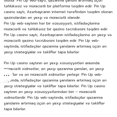
olunur. Pin Up veb-saytı, qazanma şansını artırmaq üçün
təhlükəsiz və müraciətli bir platforma təqdim edir. Pin Up
casino saytı, Azərbaycanın internet tərəfindən təqdim olunan
qazinolardan ən yaxşı və müraciətli olanıdır.
Pin Up veb-saytının hər bir xüsusiyyəti, istifadəçilərinə
müraciətli və təhlükəsiz bir qazino təcrübəsini təqdim edir.
Pin Up casino saytı, Azərbaycanın istifadəçilərinə ən yaxşı və
müraciətli qazino təcrübəsini təqdim edir. Pin Up veb-
saytında, istifadəçilər qazanma şanslarını artırmaq üçün ən
yaxşı strategiyalar və təkliflər tapa bilərlər.
Pin Up casino saytının ən yaxşı xüsusiyyətləri arasında:
müraciətli xidmətlər, ən yaxşı qazanma şansları, ən yaxşı
təkliflər və ən müraciətli xidmətlər yerləşir. Pin Up veb-
saytında, istifadəçilər qazanma şanslarını artırmaq üçün ən
yaxşı strategiyalar və təkliflər tapa bilərlər. Pin Up casino
saytının ən yaxşı xüsusiyyətlərindən biri – müraciətli
xidmətlərdir. Pin Up veb-saytında, istifadəçilər qazanma
şanslarını artırmaq üçün ən yaxşı strategiyalar və təkliflər
tapa bilərlər.