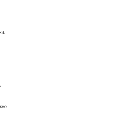
ки.
о
жно