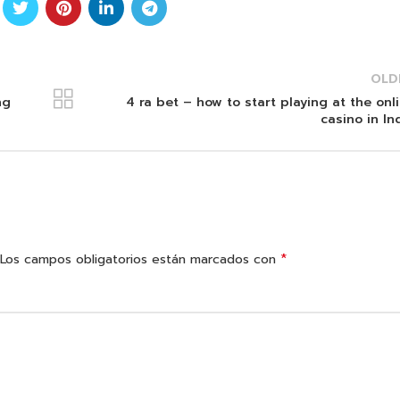
OLD
ng
4 ra bet – how to start playing at the onl
casino in In
*
Los campos obligatorios están marcados con