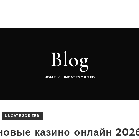
Blog
HOME
UNCATEGORIZED
UNCATEGORIZED
новые казино онлайн 202