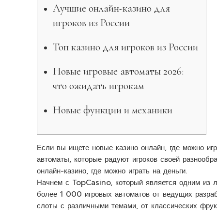
Лучшие онлайн-казино для
игроков из России
Топ казино для игроков из России
Новые игровые автоматы 2026:
что ожидать игрокам
Новые функции и механики
Если вы ищете новые
казино
онлайн, где можно игр
автоматы, которые радуют игроков своей разнообр
онлайн-казино, где можно играть на деньги.
Начнем с TopCasino, который является одним из л
более 1 000 игровых автоматов от ведущих разра
слоты с различными темами, от классических фрук