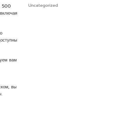
Uncategorized
е 500
 включая
но
доступны
дуем вам
ском, вы
ы.