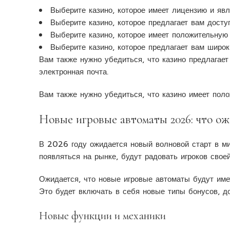
Выберите казино, которое имеет лицензию и яв
Выберите казино, которое предлагает вам дост
Выберите казино, которое имеет положительную
Выберите казино, которое предлагает вам широк
Вам также нужно убедиться, что казино предлагает
электронная почта.
Вам также нужно убедиться, что казино имеет пол
Новые игровые автоматы 2026: что о
В 2026 году ожидается новый волновой старт в ми
появляться на рынке, будут радовать игроков сво
Ожидается, что новые игровые автоматы будут име
Это будет включать в себя новые типы бонусов, 
Новые функции и механики