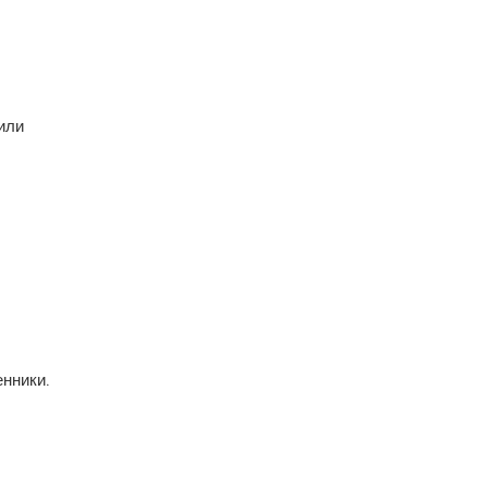
или
нники.