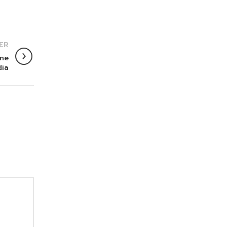
ER
ine
dia