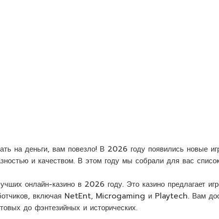
ать на деньги, вам повезло! В 2026 году появились новые и
азностью и качеством. В этом году мы собрали для вас списо
учших онлайн-казино в 2026 году. Это казино предлагает иг
ботчиков, включая NetEnt, Microgaming и Playtech. Вам до
товых до фэнтезийных и исторических.