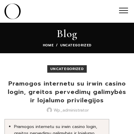
Blog
HOME
UNCATEGORIZED
UNCATEGORIZED
Pramogos internetu su irwin casino
login, greitos pervedimų galimybės
ir lojalumo privilegijos
Wp_administrator
Pramogos internetu su irwin casino login,
greitos pervedimų galimybės ir lojalumo