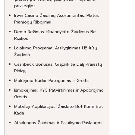
privilegijos
Irwin Casino Žaidimų Asortimentas: Platūs
Pramogų Ribojimai
Demo Režimas: Išbandykite Žaidimus Be
Rizikos
Lojalumo Programa: Atsilyginimas Už Jūsų
Žaidimą
Cashback Bonusas: Grąžinkite Dalį Prarastų
Pinigų
Mokėjimo Būdai: Patogumas ir Greitis
Išmokėjimai: KYC Patvirtinimas ir Apdorojimo
Greitis
Mobilieji Applikacijos: Žaiskite Bet Kur ir Bet
Kada
Atsakingas Žaidimas ir Palaikymo Paslaugos