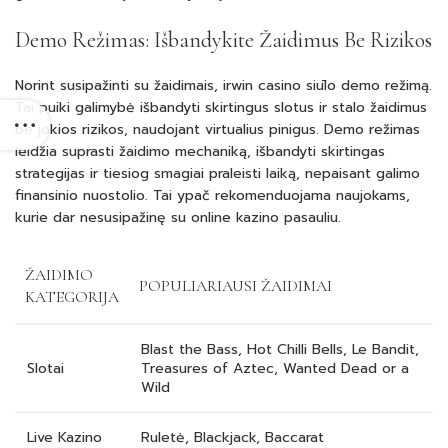
Demo Režimas: Išbandykite Žaidimus Be Rizikos
Norint susipažinti su žaidimais, irwin casino siūlo demo režimą.
Tai puiki galimybė išbandyti skirtingus slotus ir stalo žaidimus
be jokios rizikos, naudojant virtualius pinigus. Demo režimas
leidžia suprasti žaidimo mechaniką, išbandyti skirtingas
strategijas ir tiesiog smagiai praleisti laiką, nepaisant galimo
finansinio nuostolio. Tai ypač rekomenduojama naujokams,
kurie dar nesusipažinę su online kazino pasauliu.
ŽAIDIMO
POPULIARIAUSI ŽAIDIMAI
KATEGORIJA
Blast the Bass, Hot Chilli Bells, Le Bandit,
Slotai
Treasures of Aztec, Wanted Dead or a
Wild
Live Kazino
Ruletė, Blackjack, Baccarat