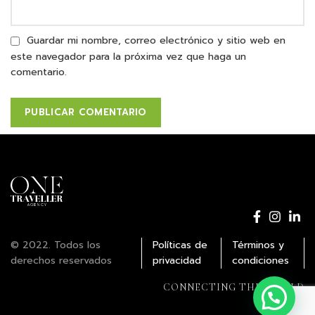
Guardar mi nombre, correo electrónico y sitio web en
este navegador para la próxima vez que haga un
comentario.
© 2022. Todos los
Políticas de
Términos y
derechos reservados
privacidad
condiciones
CONNECTING THE WORLD