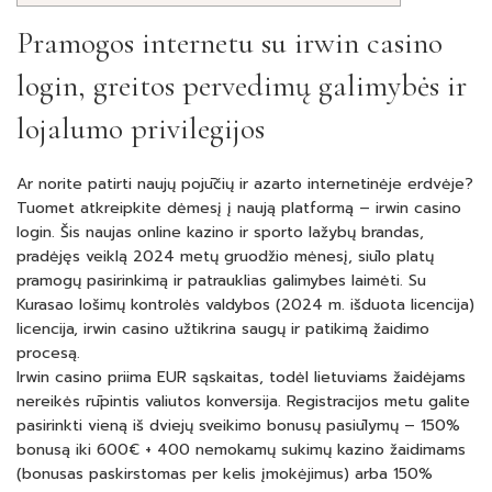
Pramogos internetu su irwin casino
login, greitos pervedimų galimybės ir
lojalumo privilegijos
Ar norite patirti naujų pojūčių ir azarto internetinėje erdvėje?
Tuomet atkreipkite dėmesį į naują platformą –
irwin casino
login
. Šis naujas online kazino ir sporto lažybų brandas,
pradėjęs veiklą 2024 metų gruodžio mėnesį, siūlo platų
pramogų pasirinkimą ir patrauklias galimybes laimėti. Su
Kurasao lošimų kontrolės valdybos (2024 m. išduota licencija)
licencija, irwin casino užtikrina saugų ir patikimą žaidimo
procesą.
Irwin casino priima EUR sąskaitas, todėl lietuviams žaidėjams
nereikės rūpintis valiutos konversija. Registracijos metu galite
pasirinkti vieną iš dviejų sveikimo bonusų pasiūlymų – 150%
bonusą iki 600€ + 400 nemokamų sukimų kazino žaidimams
(bonusas paskirstomas per kelis įmokėjimus) arba 150%