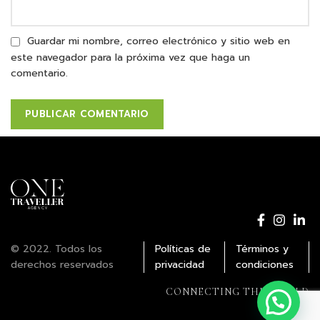
Guardar mi nombre, correo electrónico y sitio web en
este navegador para la próxima vez que haga un
comentario.
© 2022. Todos los
Políticas de
Términos y
derechos reservados
privacidad
condiciones
CONNECTING THE WORLD