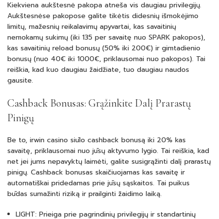
Kiekviena aukštesnė pakopa atneša vis daugiau privilegijų.
Aukštesnėse pakopose galite tikėtis didesnių išmokėjimo
limitų, mažesnių reikalavimų apyvartai, kas savaitinių
nemokamų sukimų (iki 135 per savaitę nuo SPARK pakopos),
kas savaitinių reload bonusų (50% iki 200€) ir gimtadienio
bonusų (nuo 40€ iki 1000€, priklausomai nuo pakopos). Tai
reiškia, kad kuo daugiau žaidžiate, tuo daugiau naudos
gausite.
Cashback Bonusas: Grąžinkite Dalį Prarastų
Pinigų
Be to, irwin casino siūlo cashback bonusą iki 20% kas
savaitę, priklausomai nuo jūsų aktyvumo lygio. Tai reiškia, kad
net jei jums nepavyktų laimėti, galite susigrąžinti dalį prarastų
pinigų. Cashback bonusas skaičiuojamas kas savaitę ir
automatiškai pridedamas prie jūsų sąskaitos. Tai puikus
būdas sumažinti riziką ir prailginti žaidimo laiką.
LIGHT: Prieiga prie pagrindinių privilegijų ir standartinių