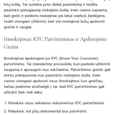
kitų būdų. Tai suteikia jums didelį pasirinkimą ir leidžia
pasirinkti patogiausią mokėjimo būdą. Irwin casino supranta,
kad greiti ir patikimi mokėjimai yra labai svarbūs žaidėjams,
todėl stengiasi užtikrinti, kad visi mokėjimai būtų apdoroti
greitai ir saugiai.
Išmokėjimai: KYC Patvirtinimas ir Apdorojimo
Greitis
Išmokėjimai apdorojami po KYC (Know Your Customer)
patvirtinimo. Tai standartinė procedūra, kuri padeda užtikrinti
saugumą ir apsaugoti nuo sukčiavimo. Patvirtinimo greitis gali
skirtis priklausomai nuo pasirinkto mokėjimo būdo. Irwin
casino stengiasi apdoroti visus išmokėjimus kuo greičiau,
tačiau prašome atsižvelgti į tai, kad KYC patvirtinimas gali
užtrukti šiek tiek laiko.
Pateikite visus reikiamus dokumentus KYC patvirtinimui.
Palaukite, kol jūsų dokumentai bus patvirtinti.