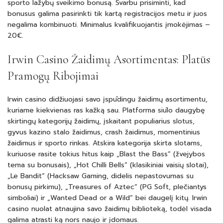
sporto lažybų sveikimo bonusą. Svarbu prisiminti, kad
bonusus galima pasirinkti tik kartą registracijos metu ir juos
negalima kombinuoti. Minimalus kvalifikuojantis įmokėjimas –
20€.
Irwin Casino Žaidimų Asortimentas: Platūs
Pramogų Ribojimai
Irwin casino didžiuojasi savo įspūdingu žaidimų asortimentu,
kuriame kiekvienas ras kažką sau. Platforma siūlo daugybę
skirtingų kategorijų žaidimų, įskaitant populiarius slotus,
gyvus kazino stalo žaidimus, crash žaidimus, momentinius
žaidimus ir sporto rinkas. Atskira kategorija skirta slotams,
kuriuose rasite tokius hitus kaip „Blast the Bass“ (žvejybos
tema su bonusais), „Hot Chilli Bells“ (klasikiniai vaisių slotai),
„Le Bandit“ (Hacksaw Gaming, didelis nepastovumas su
bonusų pirkimu), „Treasures of Aztec“ (PG Soft, plečiantys
simboliai) ir „Wanted Dead or a Wild“ bei daugelį kitų. Irwin
casino nuolat atnaujina savo žaidimų biblioteką, todėl visada
galima atrasti ką nors naujo ir įdomaus.