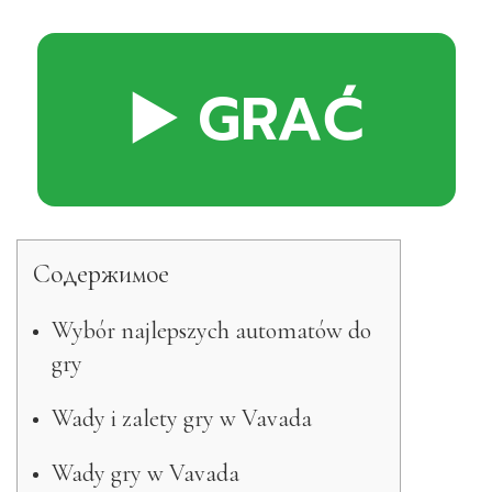
▶️ GRAĆ
Содержимое
Wybór najlepszych automatów do
gry
Wady i zalety gry w Vavada
Wady gry w Vavada