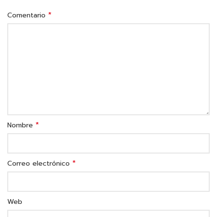
*
Comentario
*
Nombre
*
Correo electrónico
Web