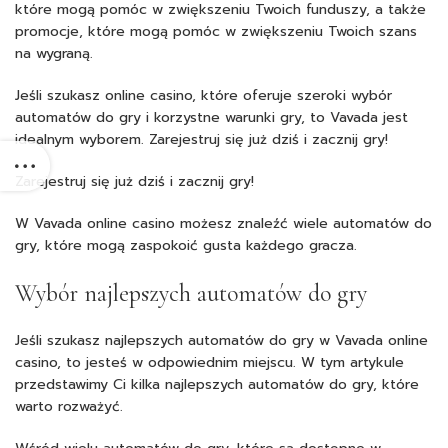
które mogą pomóc w zwiększeniu Twoich funduszy, a także
promocje, które mogą pomóc w zwiększeniu Twoich szans
na wygraną.
Jeśli szukasz online casino, które oferuje szeroki wybór
automatów do gry i korzystne warunki gry, to Vavada jest
idealnym wyborem. Zarejestruj się już dziś i zacznij gry!
Zarejestruj się już dziś i zacznij gry!
W Vavada online casino możesz znaleźć wiele automatów do
gry, które mogą zaspokoić gusta każdego gracza.
Wybór najlepszych automatów do gry
Jeśli szukasz najlepszych automatów do gry w Vavada online
casino, to jesteś w odpowiednim miejscu. W tym artykule
przedstawimy Ci kilka najlepszych automatów do gry, które
warto rozważyć.