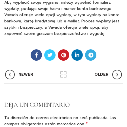
Aby wypłacić swoje wygrane, należy wypełnić formularz
wypłaty, podając swoje hasło i numer konta bankowego.
Vavada oferuje wiele opcji wypłaty, w tym wypłaty na konto
bankowe, kartę kredytową lub e-wallet. Proces wypłaty jest
szybki i bezpieczny, a Vavada oferuje wiele opcji, aby
zapewnić swoim graczom bezpieczeństwo i wygodę.
NEWER
OLDER
DEJA UN COMENTARIO
Tu dirección de correo electrónico no será publicada.
Los
*
campos obligatorios están marcados con