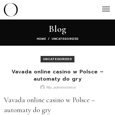
Blog
HOME
UNCATEGORIZED
UNCATEGORIZED
Vavada online casino w Polsce –
automaty do gry
Wp_administrator
Vavada online casino w Polsce –
automaty do gry