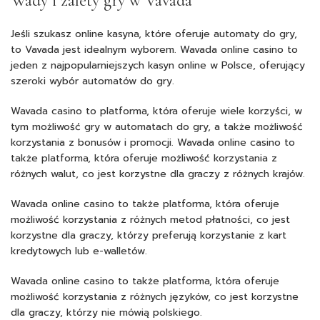
Wady i zalety gry w Vavada
Jeśli szukasz online kasyna, które oferuje automaty do gry,
to Vavada jest idealnym wyborem. Wavada online casino to
jeden z najpopularniejszych kasyn online w Polsce, oferujący
szeroki wybór automatów do gry.
Wavada casino to platforma, która oferuje wiele korzyści, w
tym możliwość gry w automatach do gry, a także możliwość
korzystania z bonusów i promocji. Wavada online casino to
także platforma, która oferuje możliwość korzystania z
różnych walut, co jest korzystne dla graczy z różnych krajów.
Wavada online casino to także platforma, która oferuje
możliwość korzystania z różnych metod płatności, co jest
korzystne dla graczy, którzy preferują korzystanie z kart
kredytowych lub e-walletów.
Wavada online casino to także platforma, która oferuje
możliwość korzystania z różnych języków, co jest korzystne
dla graczy, którzy nie mówią polskiego.