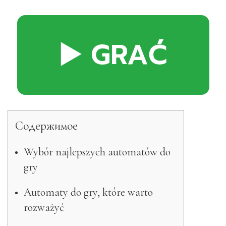
▶️ GRAĆ
Содержимое
Wybór najlepszych automatów do
gry
Automaty do gry, które warto
rozważyć