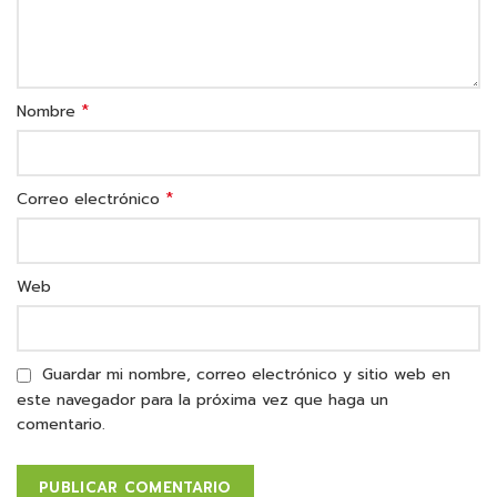
*
Nombre
*
Correo electrónico
Web
Guardar mi nombre, correo electrónico y sitio web en
este navegador para la próxima vez que haga un
comentario.