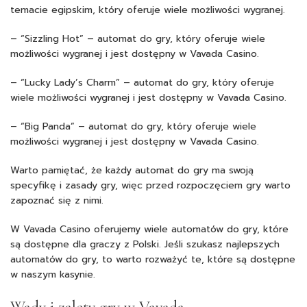
temacie egipskim, który oferuje wiele możliwości wygranej.
– “Sizzling Hot” – automat do gry, który oferuje wiele
możliwości wygranej i jest dostępny w Vavada Casino.
– “Lucky Lady’s Charm” – automat do gry, który oferuje
wiele możliwości wygranej i jest dostępny w Vavada Casino.
– “Big Panda” – automat do gry, który oferuje wiele
możliwości wygranej i jest dostępny w Vavada Casino.
Warto pamiętać, że każdy automat do gry ma swoją
specyfikę i zasady gry, więc przed rozpoczęciem gry warto
zapoznać się z nimi.
W Vavada Casino oferujemy wiele automatów do gry, które
są dostępne dla graczy z Polski. Jeśli szukasz najlepszych
automatów do gry, to warto rozważyć te, które są dostępne
w naszym kasynie.