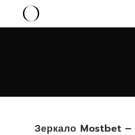
Зеркало Mostbet –