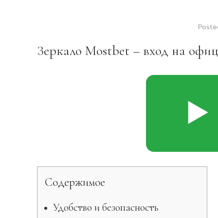
Poste
Зеркало Mostbet – вход на офи
▶️
Содержимое
Удобство и безопасность