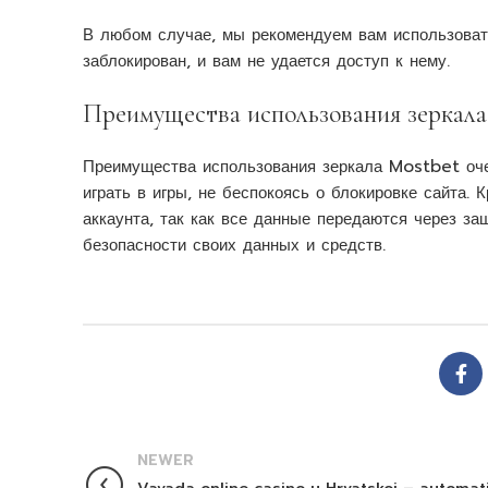
В любом случае, мы рекомендуем вам использоват
заблокирован, и вам не удается доступ к нему.
Преимущества использования зеркала
Преимущества использования зеркала Mostbet очев
играть в игры, не беспокоясь о блокировке сайта.
аккаунта, так как все данные передаются через за
безопасности своих данных и средств.
NEWER