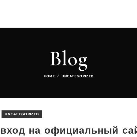
Blog
HOME
UNCATEGORIZED
UNCATEGORIZED
 вход на официальный са