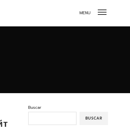
MENU
Buscar
BUSCAR
йт