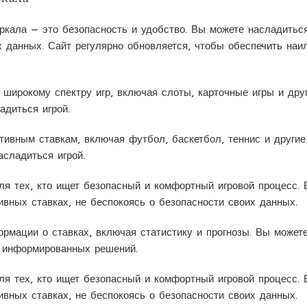
кала – это безопасность и удобство. Вы можете насладиться
их данных. Сайт регулярно обновляется, чтобы обеспечить на
к широкому спектру игр, включая слоты, карточные игры и дру
адиться игрой.
тивным ставкам, включая футбол, баскетбол, теннис и другие
сладиться игрой.
ля тех, кто ищет безопасный и комфортный игровой процесс.
ивных ставках, не беспокоясь о безопасности своих данных.
ормации о ставках, включая статистику и прогнозы. Вы может
 информированных решений.
ля тех, кто ищет безопасный и комфортный игровой процесс.
ивных ставках, не беспокоясь о безопасности своих данных.