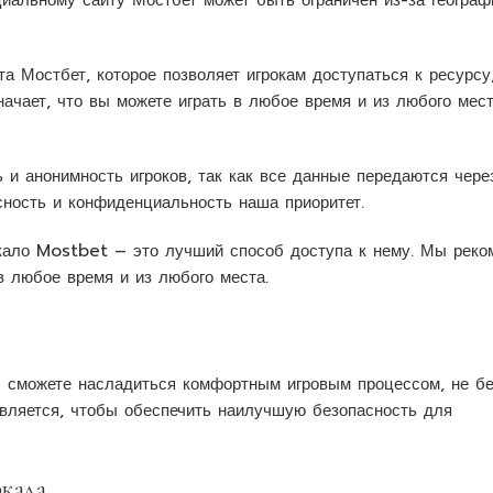
 Мостбет, которое позволяет игрокам доступаться к ресурсу
начает, что вы можете играть в любое время и из любого мест
 и анонимность игроков, так как все данные передаются чере
сность и конфиденциальность наша приоритет.
кало Mostbet – это лучший способ доступа к нему. Мы реко
в любое время и из любого места.
ы сможете насладиться комфортным игровым процессом, не б
овляется, чтобы обеспечить наилучшую безопасность для
ркала