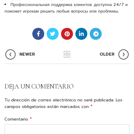
Профессиональная поддержка клиентов: доступна 24/7 и
поможет игрокам решить любые вопросы или проблемы.
NEWER
OLDER
DEJA UN COMENTARIO
Tu dirección de correo electrónico no será publicada.
Los
*
campos obligatorios están marcados con
*
Comentario