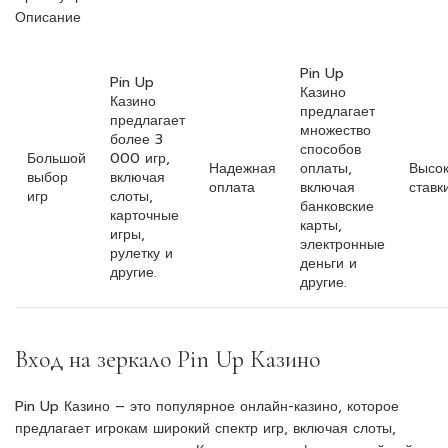
Описание
Pin Up
Pin Up
Казино
Казино
предлагает
предлагает
множество
более 3
способов
Большой
000 игр,
Надежная
оплаты,
Высо
выбор
включая
оплата
включая
ставк
игр
слоты,
банковские
карточные
карты,
игры,
электронные
рулетку и
деньги и
другие.
другие.
Вход на зеркало Pin Up Казино
Pin Up Казино – это популярное онлайн-казино, которое
предлагает игрокам широкий спектр игр, включая слоты,