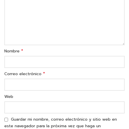
*
Nombre
*
Correo electrónico
Web
Guardar mi nombre, correo electrónico y sitio web en
este navegador para la próxima vez que haga un