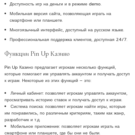
Доступность игр на деньги и в режиме demo.
Мобильная версия сайта, позволяющая играть на
смартфоне или планшете.
Многоязычный интерфейс, доступный на русском языке.
Профессиональная поддержка клиентов, доступная 24/7.
Функции Pin Up Казино
Pin Up Казино предлагает игрокам несколько функций,
которые помогают им управлять аккаунтом и получать доступ
к играм. Некоторые из этих функций – это:
Личный кабинет: позволяет игрокам управлять аккаунтом,
просматривать историю ставок и получать доступ к играм.
Система поиска: позволяет игрокам найти игры, которые
им понравились, по различным критериям, таким как жанр,
разработчик и т.д.
Мобильное приложение: позволяет игрокам играть на
смартфоне или планшете, где бы они не были.