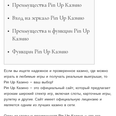
Преимущества Pin Up Казино
Вход на зеркало Pin Up Казино
Преимущества и функции Pin Up
Казино
Функции Pin Up Казино
Если вы ищете надежное и проверенное казино, где можно
играть в любимые игры и получать реальные выигрыши, то
Pin Up Казино – ваш выбор!
Pin Up Казино – это официальный сайт, который предлагает
игрокам широкий спектр игр, включая слоты, карточные игры,
рулетку и другие. Сайт имеет официальную лицензию и
является одним из лучших казино в сети.
Один из главных преимуществ Pin Up Казино – это его