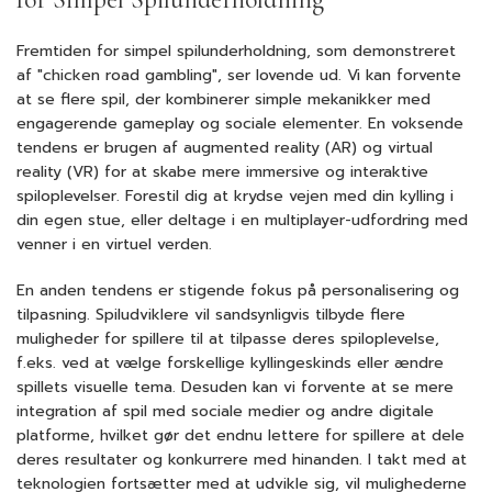
Fremtiden for simpel spilunderholdning, som demonstreret
af "chicken road gambling", ser lovende ud. Vi kan forvente
at se flere spil, der kombinerer simple mekanikker med
engagerende gameplay og sociale elementer. En voksende
tendens er brugen af augmented reality (AR) og virtual
reality (VR) for at skabe mere immersive og interaktive
spiloplevelser. Forestil dig at krydse vejen med din kylling i
din egen stue, eller deltage i en multiplayer-udfordring med
venner i en virtuel verden.
En anden tendens er stigende fokus på personalisering og
tilpasning. Spiludviklere vil sandsynligvis tilbyde flere
muligheder for spillere til at tilpasse deres spiloplevelse,
f.eks. ved at vælge forskellige kyllingeskinds eller ændre
spillets visuelle tema. Desuden kan vi forvente at se mere
integration af spil med sociale medier og andre digitale
platforme, hvilket gør det endnu lettere for spillere at dele
deres resultater og konkurrere med hinanden. I takt med at
teknologien fortsætter med at udvikle sig, vil mulighederne