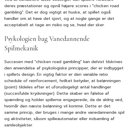
deres præstationer og opnå højere scores i "chicken road
gambling". Det er dog vigtigt at huske, at spillet også
handler om at have det sjovt, og at nogle gange er det
acceptabelt at tage en risiko og se, hvad der sker.
Psykologien bag Vanedannende
Spilmekanik
Succesen med "chicken road gambling" kan delvist tilskrives
den anvendelse af psykologiske principper, der er indbygget
i spillets design. En vigtig faktor er den variable ratio
schedule of reinforcement, hvilket betyder, at belønningen
(point) tildeles efter et uforudsigeligt antal handlinger
(succesfulde krydsninger). Dette skaber en følelse af
spænding og holder spillerne engagerede, da de aldrig ved,
hvornår den næste belønning vil komme. Dette er det
samme princip, der bruges i mange andre vanedannende spil
og aktiviteter, såsom spilleautomater eller indsamling af
samleobjekter.