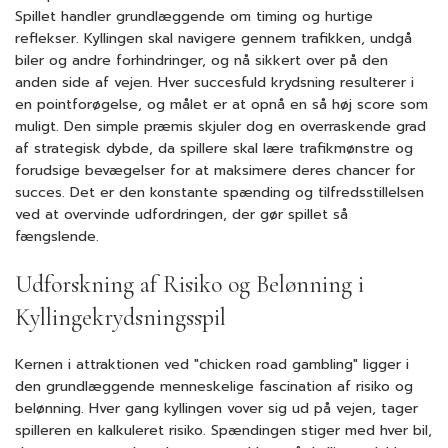
Spillet handler grundlæggende om timing og hurtige
reflekser. Kyllingen skal navigere gennem trafikken, undgå
biler og andre forhindringer, og nå sikkert over på den
anden side af vejen. Hver succesfuld krydsning resulterer i
en pointforøgelse, og målet er at opnå en så høj score som
muligt. Den simple præmis skjuler dog en overraskende grad
af strategisk dybde, da spillere skal lære trafikmønstre og
forudsige bevægelser for at maksimere deres chancer for
succes. Det er den konstante spænding og tilfredsstillelsen
ved at overvinde udfordringen, der gør spillet så
fængslende.
Udforskning af Risiko og Belønning i
Kyllingekrydsningsspil
Kernen i attraktionen ved "chicken road gambling" ligger i
den grundlæggende menneskelige fascination af risiko og
belønning. Hver gang kyllingen vover sig ud på vejen, tager
spilleren en kalkuleret risiko. Spændingen stiger med hver bil,