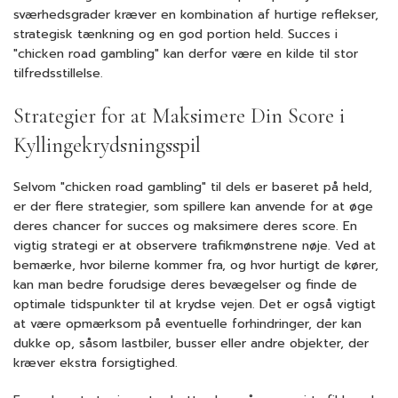
sværhedsgrader kræver en kombination af hurtige reflekser,
strategisk tænkning og en god portion held. Succes i
"chicken road gambling" kan derfor være en kilde til stor
tilfredsstillelse.
Strategier for at Maksimere Din Score i
Kyllingekrydsningsspil
Selvom "chicken road gambling" til dels er baseret på held,
er der flere strategier, som spillere kan anvende for at øge
deres chancer for succes og maksimere deres score. En
vigtig strategi er at observere trafikmønstrene nøje. Ved at
bemærke, hvor bilerne kommer fra, og hvor hurtigt de kører,
kan man bedre forudsige deres bevægelser og finde de
optimale tidspunkter til at krydse vejen. Det er også vigtigt
at være opmærksom på eventuelle forhindringer, der kan
dukke op, såsom lastbiler, busser eller andre objekter, der
kræver ekstra forsigtighed.