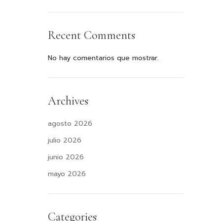
Recent Comments
No hay comentarios que mostrar.
Archives
agosto 2026
julio 2026
junio 2026
mayo 2026
Categories