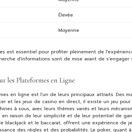
Élevée
Moyenne
es est essentiel pour profiter pleinement de l'expérien
cherche d'informations sont de mise avant de s'engager 
ur les Plateformes en Ligne
mes en ligne est l'un de leurs principaux attraits. Des m
er et les jeux de casino en direct, il existe un jeu pou
hines à sous, avec leurs thèmes variés et leurs mécani
 en raison de leur simplicité et de leur potentiel de gai
, le blackjack et le baccarat, offrent une expérience de j
sance des règles et des probabilités. Le poker, quant à 