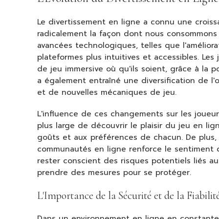
Le divertissement en ligne a connu une crois
radicalement la façon dont nous consommons le
avancées technologiques, telles que l'améliora
plateformes plus intuitives et accessibles. Le
de jeu immersive où qu'ils soient, grâce à la p
a également entraîné une diversification de l
et de nouvelles mécaniques de jeu.
L'influence de ces changements sur les joueurs 
plus large de découvrir le plaisir du jeu en li
goûts et aux préférences de chacun. De plus, l
communautés en ligne renforce le sentiment d
rester conscient des risques potentiels liés au
prendre des mesures pour se protéger.
L'Importance de la Sécurité et de la Fiabili
Dans un environnement en ligne en constante év