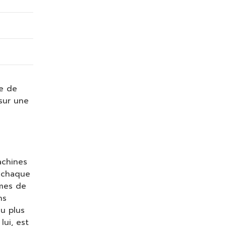
ce de
sur une
achines
r chaque
smes de
ns
eu plus
lui, est