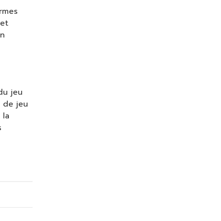
ormes
 et
on
du jeu
 de jeu
 la
s