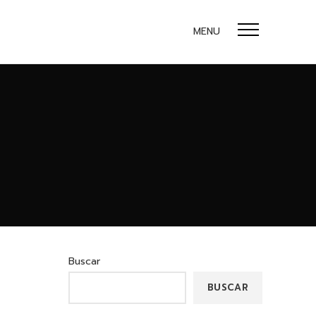
MENU
Buscar
BUSCAR