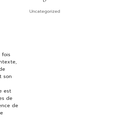
Uncategorized
 fois
ntexte,
de
t son
e est
es de
ience de
ue