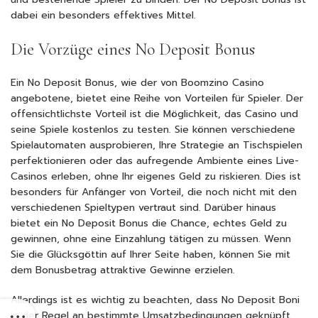
dabei ein besonders effektives Mittel.
Die Vorzüge eines No Deposit Bonus
Ein No Deposit Bonus, wie der von Boomzino Casino
angebotene, bietet eine Reihe von Vorteilen für Spieler. Der
offensichtlichste Vorteil ist die Möglichkeit, das Casino und
seine Spiele kostenlos zu testen. Sie können verschiedene
Spielautomaten ausprobieren, Ihre Strategie an Tischspielen
perfektionieren oder das aufregende Ambiente eines Live-
Casinos erleben, ohne Ihr eigenes Geld zu riskieren. Dies ist
besonders für Anfänger von Vorteil, die noch nicht mit den
verschiedenen Spieltypen vertraut sind. Darüber hinaus
bietet ein No Deposit Bonus die Chance, echtes Geld zu
gewinnen, ohne eine Einzahlung tätigen zu müssen. Wenn
Sie die Glücksgöttin auf Ihrer Seite haben, können Sie mit
dem Bonusbetrag attraktive Gewinne erzielen.
Allerdings ist es wichtig zu beachten, dass No Deposit Boni
in der Regel an bestimmte Umsatzbedingungen geknüpft