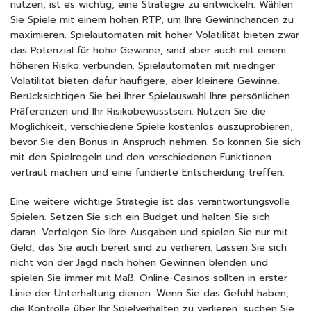
nutzen, ist es wichtig, eine Strategie zu entwickeln. Wählen
Sie Spiele mit einem hohen RTP, um Ihre Gewinnchancen zu
maximieren. Spielautomaten mit hoher Volatilität bieten zwar
das Potenzial für hohe Gewinne, sind aber auch mit einem
höheren Risiko verbunden. Spielautomaten mit niedriger
Volatilität bieten dafür häufigere, aber kleinere Gewinne.
Berücksichtigen Sie bei Ihrer Spielauswahl Ihre persönlichen
Präferenzen und Ihr Risikobewusstsein. Nutzen Sie die
Möglichkeit, verschiedene Spiele kostenlos auszuprobieren,
bevor Sie den Bonus in Anspruch nehmen. So können Sie sich
mit den Spielregeln und den verschiedenen Funktionen
vertraut machen und eine fundierte Entscheidung treffen.
Eine weitere wichtige Strategie ist das verantwortungsvolle
Spielen. Setzen Sie sich ein Budget und halten Sie sich
daran. Verfolgen Sie Ihre Ausgaben und spielen Sie nur mit
Geld, das Sie auch bereit sind zu verlieren. Lassen Sie sich
nicht von der Jagd nach hohen Gewinnen blenden und
spielen Sie immer mit Maß. Online-Casinos sollten in erster
Linie der Unterhaltung dienen. Wenn Sie das Gefühl haben,
die Kontrolle über Ihr Spielverhalten zu verlieren, suchen Sie