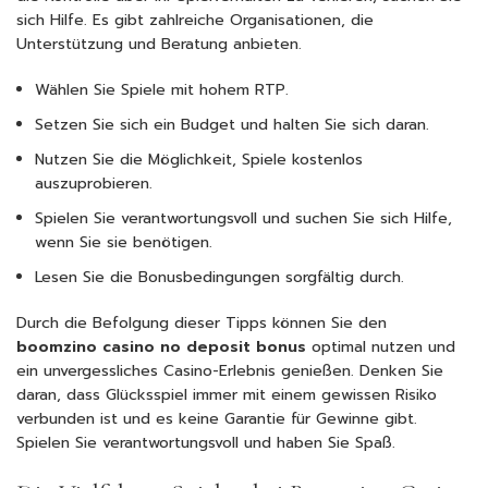
sich Hilfe. Es gibt zahlreiche Organisationen, die
Unterstützung und Beratung anbieten.
Wählen Sie Spiele mit hohem RTP.
Setzen Sie sich ein Budget und halten Sie sich daran.
Nutzen Sie die Möglichkeit, Spiele kostenlos
auszuprobieren.
Spielen Sie verantwortungsvoll und suchen Sie sich Hilfe,
wenn Sie sie benötigen.
Lesen Sie die Bonusbedingungen sorgfältig durch.
Durch die Befolgung dieser Tipps können Sie den
boomzino casino no deposit bonus
optimal nutzen und
ein unvergessliches Casino-Erlebnis genießen. Denken Sie
daran, dass Glücksspiel immer mit einem gewissen Risiko
verbunden ist und es keine Garantie für Gewinne gibt.
Spielen Sie verantwortungsvoll und haben Sie Spaß.