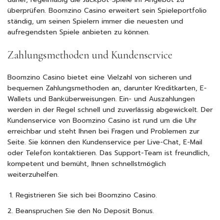
überprüfen. Boomzino Casino erweitert sein Spieleportfolio
ständig, um seinen Spielern immer die neuesten und
aufregendsten Spiele anbieten zu können.
Zahlungsmethoden und Kundenservice
Boomzino Casino bietet eine Vielzahl von sicheren und
bequemen Zahlungsmethoden an, darunter Kreditkarten, E-
Wallets und Banküberweisungen. Ein- und Auszahlungen
werden in der Regel schnell und zuverlässig abgewickelt. Der
Kundenservice von Boomzino Casino ist rund um die Uhr
erreichbar und steht Ihnen bei Fragen und Problemen zur
Seite. Sie können den Kundenservice per Live-Chat, E-Mail
oder Telefon kontaktieren. Das Support-Team ist freundlich,
kompetent und bemüht, Ihnen schnellstmöglich
weiterzuhelfen.
Registrieren Sie sich bei Boomzino Casino.
Beanspruchen Sie den No Deposit Bonus.