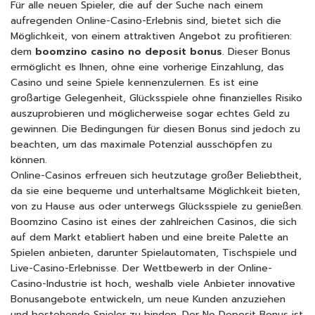
Für alle neuen Spieler, die auf der Suche nach einem
aufregenden Online-Casino-Erlebnis sind, bietet sich die
Möglichkeit, von einem attraktiven Angebot zu profitieren:
dem
boomzino casino no deposit bonus
. Dieser Bonus
ermöglicht es Ihnen, ohne eine vorherige Einzahlung, das
Casino und seine Spiele kennenzulernen. Es ist eine
großartige Gelegenheit, Glücksspiele ohne finanzielles Risiko
auszuprobieren und möglicherweise sogar echtes Geld zu
gewinnen. Die Bedingungen für diesen Bonus sind jedoch zu
beachten, um das maximale Potenzial ausschöpfen zu
können.
Online-Casinos erfreuen sich heutzutage großer Beliebtheit,
da sie eine bequeme und unterhaltsame Möglichkeit bieten,
von zu Hause aus oder unterwegs Glücksspiele zu genießen.
Boomzino Casino ist eines der zahlreichen Casinos, die sich
auf dem Markt etabliert haben und eine breite Palette an
Spielen anbieten, darunter Spielautomaten, Tischspiele und
Live-Casino-Erlebnisse. Der Wettbewerb in der Online-
Casino-Industrie ist hoch, weshalb viele Anbieter innovative
Bonusangebote entwickeln, um neue Kunden anzuziehen
und bestehende Spieler zu binden. Der No Deposit Bonus ist