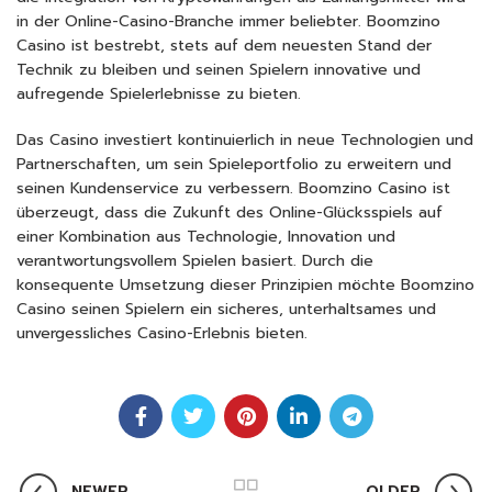
in der Online-Casino-Branche immer beliebter. Boomzino
Casino ist bestrebt, stets auf dem neuesten Stand der
Technik zu bleiben und seinen Spielern innovative und
aufregende Spielerlebnisse zu bieten.
Das Casino investiert kontinuierlich in neue Technologien und
Partnerschaften, um sein Spieleportfolio zu erweitern und
seinen Kundenservice zu verbessern. Boomzino Casino ist
überzeugt, dass die Zukunft des Online-Glücksspiels auf
einer Kombination aus Technologie, Innovation und
verantwortungsvollem Spielen basiert. Durch die
konsequente Umsetzung dieser Prinzipien möchte Boomzino
Casino seinen Spielern ein sicheres, unterhaltsames und
unvergessliches Casino-Erlebnis bieten.
NEWER
OLDER