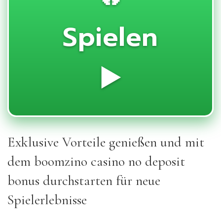
Spielen
▶️
Exklusive Vorteile genießen und mit
dem boomzino casino no deposit
bonus durchstarten für neue
Spielerlebnisse