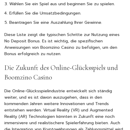
Wählen Sie ein Spiel aus und beginnen Sie zu spielen.
Erfüllen Sie die Umsatzbedingungen.
Beantragen Sie eine Auszahlung Ihrer Gewinne.
Diese Liste zeigt die typischen Schritte zur Nutzung eines
No Deposit Bonus. Es ist wichtig, die spezifischen
Anweisungen von Boomzino Casino zu befolgen, um den
Bonus erfolgreich zu nutzen.
Die Zukunft des Online-Glücksspiels und
Boomzino Casino
Die Online-Glücksspielindustrie entwickelt sich ständig
weiter, und es ist davon auszugehen, dass in den
kommenden Jahren weitere Innovationen und Trends
entstehen werden. Virtual Reality (VR) und Augmented
Reality (AR) Technologien könnten in Zukunft eine noch
immersivere und realistischere Spielerfahrung bieten. Auch
die Integration von Kryptowährungen als Zahlungsmittel wird