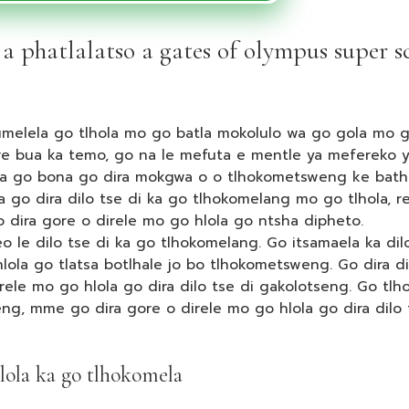
 phatlalatso a gates of olympus super s
umelela go tlhola mo go batla mokolulo wa go gola mo g
Fa re bua ka temo, go na le mefuta e mentle ya mefereko 
a go bona go dira mokgwa o o tlhokometsweng ke bath
 go dira dilo tse di ka go tlhokomelang mo go tlhola, r
o dira gore o direle mo go hlola go ntsha dipheto.
 le dilo tse di ka go tlhokomelang. Go itsamaela ka dilo
lola go tlatsa botlhale jo bo tlhokometsweng. Go dira di
ele mo go hlola go dira dilo tse di gakolotseng. Go tlh
eng, mme go dira gore o direle mo go hlola go dira dilo 
lola ka go tlhokomela