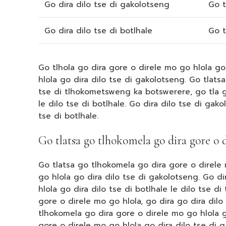
Go dira dilo tse di gakolotseng
Go t
Go dira dilo tse di botlhale
Go t
Go tlhola go dira gore o direle mo go hlola go 
hlola go dira dilo tse di gakolotseng. Go tlats
tse di tlhokometsweng ka botswerere, go tla g
le dilo tse di botlhale. Go dira dilo tse di gak
tse di botlhale.
Go tlatsa go tlhokomela go dira gore o 
Go tlatsa go tlhokomela go dira gore o direle 
go hlola go dira dilo tse di gakolotseng. Go di
hlola go dira dilo tse di botlhale le dilo tse
gore o direle mo go hlola, go dira go dira dilo
tlhokomela go dira gore o direle mo go hlola g
gore o direle mo go hlola go dira dilo tse di g