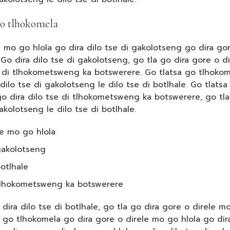
 go tlhokomela
 mo go hlola go dira dilo tse di gakolotseng go dira go
. Go dira dilo tse di gakolotseng, go tla go dira gore o d
tse di tlhokometsweng ka botswerere. Go tlatsa go tlhoko
dilo tse di gakolotseng le dilo tse di botlhale. Go tlatsa
o dira dilo tse di tlhokometsweng ka botswerere, go tla
akolotseng le dilo tse di botlhale.
le mo go hlola
 gakolotseng
otlhale
i tlhokometsweng ka botswerere
dira dilo tse di botlhale, go tla go dira gore o direle m
a go tlhokomela go dira gore o direle mo go hlola go dira