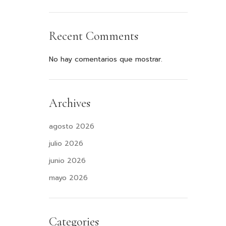
Recent Comments
No hay comentarios que mostrar.
Archives
agosto 2026
julio 2026
junio 2026
mayo 2026
Categories