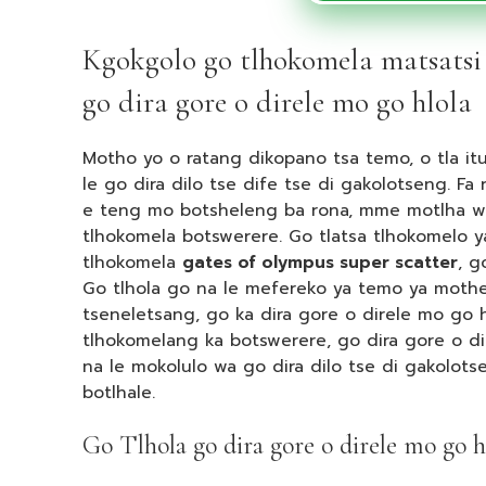
Kgokgolo go tlhokomela matsatsi a
go dira gore o direle mo go hlola
Motho yo o ratang dikopano tsa temo, o tla it
le go dira dilo tse dife tse di gakolotseng. 
e teng mo botsheleng ba rona, mme motlha w
tlhokomela botswerere. Go tlatsa tlhokomelo ya
tlhokomela
gates of olympus super scatter
, g
Go tlhola go na le mefereko ya temo ya motheo
tseneletsang, go ka dira gore o direle mo go h
tlhokomelang ka botswerere, go dira gore o dir
na le mokolulo wa go dira dilo tse di gakolots
botlhale.
Go Tlhola go dira gore o direle mo go h