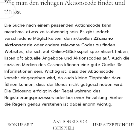
Wie man den richtigen Aktionscode findet und
einlöst
Die Suche nach einem passenden Aktionscode kann
manchmal etwas zeitaufwendig sein. Es gibt jedoch
verschiedene Möglichkeiten, den aktuellen
22casino
aktionscode
oder andere relevante Codes zu finden.
Websites, die sich auf Online-Glücksspiel spezialisiert haben,
listen oft aktuelle Angebote und Aktionscodes auf. Auch die
sozialen Medien des Casinos können eine gute Quelle für
Informationen sein. Wichtig ist, dass der Aktionscode
korrekt eingegeben wird, da auch kleine Tippfehler dazu
führen können, dass der Bonus nicht gutgeschrieben wird.
Die Einlösung erfolgt in der Regel während des
Registrierungsprozesses oder bei einer Einzahlung. Vorher
die Regeln genau verstehen ist dabei enorm wichtig.
AKTIONSCODE
BONUSART
UMSATZBEDINGU
(BEISPIEL)