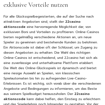
exklusive Vorteile nutzen
Für alle Glücksspielbegeisterten, die auf der Suche nach
attraktiven Angeboten sind, stellt der
22casino
aktionscode
eine hervorragende Möglichkeit dar, von
exklusiven Boni und Vorteilen zu profitieren. Online-Casinos
bieten regelmäßig verschiedene Aktionen an, um neue
Spieler zu gewinnen und bestehende Kunden zu belohnen.
Ein Aktionscode ist dabei oft der Schlüssel, um Zugang zu
diesen Angeboten zu erhalten. Die Wahl des richtigen
Online-Casinos ist entscheidend, und 22casino hat sich als
eine zuverlässige und unterhaltsame Plattform etabliert.
Die Welt des Online-Glücksspiels ist dynamisch und bietet
eine riesige Auswahl an Spielen, von klassischen
Spielautomaten bis hin zu aufregenden Live-Casino-
Erlebnissen. Es ist wichtig, sich vorab über die verschiedenen
Angebote und Bedingungen zu informieren, um das Beste
aus seinem Spielbudget herauszuholen. Der
22casino
aktionscode
kann dabei helfen, den Einstieg zu erleichtern
und das Spielerlebnis noch lohnender zu gestalten. Vor der