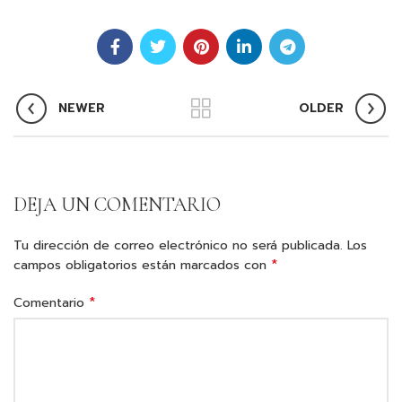
NEWER
OLDER
DEJA UN COMENTARIO
Tu dirección de correo electrónico no será publicada.
Los
*
campos obligatorios están marcados con
*
Comentario