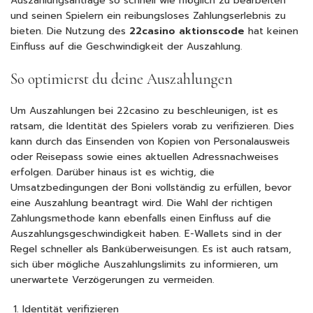
Auszahlungsanträge so schnell wie möglich zu bearbeiten
und seinen Spielern ein reibungsloses Zahlungserlebnis zu
bieten. Die Nutzung des
22casino aktionscode
hat keinen
Einfluss auf die Geschwindigkeit der Auszahlung.
So optimierst du deine Auszahlungen
Um Auszahlungen bei 22casino zu beschleunigen, ist es
ratsam, die Identität des Spielers vorab zu verifizieren. Dies
kann durch das Einsenden von Kopien von Personalausweis
oder Reisepass sowie eines aktuellen Adressnachweises
erfolgen. Darüber hinaus ist es wichtig, die
Umsatzbedingungen der Boni vollständig zu erfüllen, bevor
eine Auszahlung beantragt wird. Die Wahl der richtigen
Zahlungsmethode kann ebenfalls einen Einfluss auf die
Auszahlungsgeschwindigkeit haben. E-Wallets sind in der
Regel schneller als Banküberweisungen. Es ist auch ratsam,
sich über mögliche Auszahlungslimits zu informieren, um
unerwartete Verzögerungen zu vermeiden.
Identität verifizieren