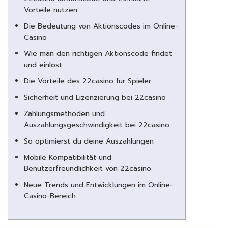
Vorteile nutzen
Die Bedeutung von Aktionscodes im Online-
Casino
Wie man den richtigen Aktionscode findet
und einlöst
Die Vorteile des 22casino für Spieler
Sicherheit und Lizenzierung bei 22casino
Zahlungsmethoden und
Auszahlungsgeschwindigkeit bei 22casino
So optimierst du deine Auszahlungen
Mobile Kompatibilität und
Benutzerfreundlichkeit von 22casino
Neue Trends und Entwicklungen im Online-
Casino-Bereich