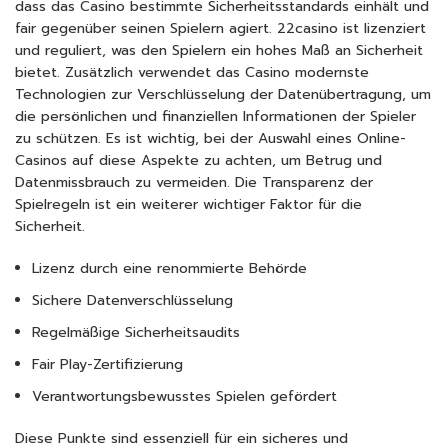
dass das Casino bestimmte Sicherheitsstandards einhält und
fair gegenüber seinen Spielern agiert. 22casino ist lizenziert
und reguliert, was den Spielern ein hohes Maß an Sicherheit
bietet. Zusätzlich verwendet das Casino modernste
Technologien zur Verschlüsselung der Datenübertragung, um
die persönlichen und finanziellen Informationen der Spieler
zu schützen. Es ist wichtig, bei der Auswahl eines Online-
Casinos auf diese Aspekte zu achten, um Betrug und
Datenmissbrauch zu vermeiden. Die Transparenz der
Spielregeln ist ein weiterer wichtiger Faktor für die
Sicherheit.
Lizenz durch eine renommierte Behörde
Sichere Datenverschlüsselung
Regelmäßige Sicherheitsaudits
Fair Play-Zertifizierung
Verantwortungsbewusstes Spielen gefördert
Diese Punkte sind essenziell für ein sicheres und