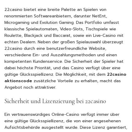
22casino bietet eine breite Palette an Spielen von
renommierten Softwareanbietern, darunter NetEnt,
Microgaming und Evolution Gaming. Das Portfolio umfasst
klassische Spielautomaten, Video-Slots, Tischspiele wie
Roulette, Blackjack und Baccarat, sowie ein Live-Casino mit
echten Dealern. Neben der großen Spielauswahl überzeugt
22casino durch eine benutzerfreundliche Website,
verschiedene Ein- und Auszahlungsmethoden und einen
kompetenten Kundenservice. Die Sicherheit der Spieler hat
dabei höchste Priorität, und das Casino verfügt über eine
gültige Glücksspiellizenz. Die Möglichkeit, mit dem
22casino
aktionscode
zusätzliche Vorteile zu erhalten, macht das
Angebot noch attraktiver.
Sicherheit und Lizenzierung bei 22casino
Ein vertrauenswürdiges Online-Casino verfügt immer über
eine gültige Glücksspiellizenz, die von einer angesehenen
Aufsichtsbehörde ausgestellt wurde. Diese Lizenz garantiert,