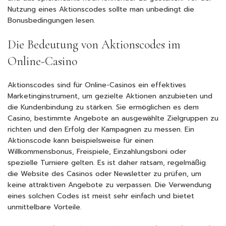
Nutzung eines Aktionscodes sollte man unbedingt die
Bonusbedingungen lesen.
Die Bedeutung von Aktionscodes im
Online-Casino
Aktionscodes sind für Online-Casinos ein effektives
Marketinginstrument, um gezielte Aktionen anzubieten und
die Kundenbindung zu stärken. Sie ermöglichen es dem
Casino, bestimmte Angebote an ausgewählte Zielgruppen zu
richten und den Erfolg der Kampagnen zu messen. Ein
Aktionscode kann beispielsweise für einen
Willkommensbonus, Freispiele, Einzahlungsboni oder
spezielle Turniere gelten. Es ist daher ratsam, regelmäßig
die Website des Casinos oder Newsletter zu prüfen, um
keine attraktiven Angebote zu verpassen. Die Verwendung
eines solchen Codes ist meist sehr einfach und bietet
unmittelbare Vorteile.