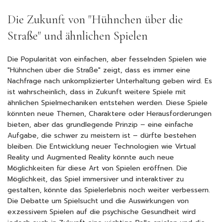
Die Zukunft von "Hühnchen über die
Straße" und ähnlichen Spielen
Die Popularität von einfachen, aber fesselnden Spielen wie
"Hühnchen über die Straße" zeigt, dass es immer eine
Nachfrage nach unkomplizierter Unterhaltung geben wird. Es
ist wahrscheinlich, dass in Zukunft weitere Spiele mit
ähnlichen Spielmechaniken entstehen werden. Diese Spiele
könnten neue Themen, Charaktere oder Herausforderungen
bieten, aber das grundlegende Prinzip – eine einfache
Aufgabe, die schwer zu meistern ist – dürfte bestehen
bleiben. Die Entwicklung neuer Technologien wie Virtual
Reality und Augmented Reality könnte auch neue
Möglichkeiten für diese Art von Spielen eröffnen. Die
Möglichkeit, das Spiel immersiver und interaktiver zu
gestalten, könnte das Spielerlebnis noch weiter verbessern.
Die Debatte um Spielsucht und die Auswirkungen von
exzessivem Spielen auf die psychische Gesundheit wird