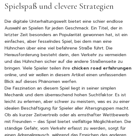
Spielspaß und clevere Strategien
Die digitale Unterhaltungswelt bietet eine schier endlose
Auswahl an Spielen für jeden Geschmack. Ein Titel, der in
letzter Zeit besonders an Popularität gewonnen hat, ist ein
einfaches, aber fesselndes Spiel, bei dem man eine
Hühnchen über eine viel befahrene Straße führt. Die
Herausforderung besteht darin, den Verkehr zu vermeiden
und das Hühnchen sicher auf die andere Straßenseite zu
bringen. Viele Spieler teilen ihre
chicken road erfahrungen
online, und wir wollen in diesem Artikel einen umfassenden
Blick auf dieses Phänomen werfen.
Die Faszination an diesem Spiel liegt in seiner simplen
Mechanik und dem überraschend hohen Suchtfaktor. Es ist
leicht zu erlernen, aber schwer zu meistern, was es zu einer
idealen Beschäftigung für Spieler aller Altersgruppen macht.
Ob als kurzer Zeitvertreib oder als ernsthafter Wettbewerb
mit Freunden – das Spiel bietet vielfältige Möglichkeiten. Die
ständige Gefahr, vom Verkehr erfasst zu werden, sorgt für
einen Adrenalinrausch, während das Erreichen des anderen