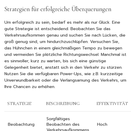
Strategien für erfolgreiche Überquerungen
Um erfolgreich zu sein, bedarf es mehr als nur Glück. Eine
gute Strategie ist entscheidend. Beobachten Sie das
Verkehrsaufkommen genau und suchen Sie nach Lücken, die
groß genug sind, um hindurchzuschlüpfen. Versuchen Sie,
das Hühnchen in einem gleichmäßigen Tempo zu bewegen
und vermeiden Sie plötzliche Richtungswechsel. Manchmal ist
es sinnvoller, kurz zu warten, bis sich eine günstige
Gelegenheit bietet, anstatt sich in den Verkehr zu stürzen.
Nutzen Sie die verfügbaren Power-Ups, wie z.B. kurzzeitige
Unverwundbarkeit oder die Verlangsamung des Verkehrs, um
Ihre Chancen zu erhöhen.
STRATEGIE
BESCHREIBUNG
EFFEKTIVITÄT
Sorgfältiges
Beobachtung
Beobachten des
Hoch
Verkehrsaufkommens.