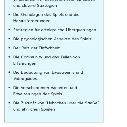
und clevere Strategien
Die Grundlagen des Spiels und die
Herausforderungen
Strategien für erfolgreiche Überquerungen
Die psychologischen Aspekte des Spiels
Der Reiz der Einfachheit
Die Community und das Teilen von
Erfahrungen
Die Bedeutung von Livestreams und
Videoguides
Die verschiedenen Varianten und
Erweiterungen des Spiels
Die Zukunft von "Hühnchen über die Straße"
und ähnlichen Spielen