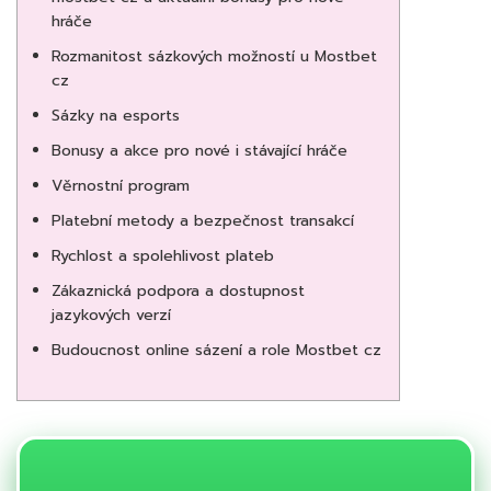
hráče
Rozmanitost sázkových možností u Mostbet
cz
Sázky na esports
Bonusy a akce pro nové i stávající hráče
Věrnostní program
Platební metody a bezpečnost transakcí
Rychlost a spolehlivost plateb
Zákaznická podpora a dostupnost
jazykových verzí
Budoucnost online sázení a role Mostbet cz