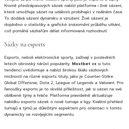
Kromě předzápasových sázek nabízí platforma i živé sázení,
které umožňuje sázet na události probíhající v reálném čase.
To dodává sázení dynamiku a vzrušení. Živé sázení je
doplněno o statistiky a grafické znázornění průběhu utkání,
což pomáhá sázkařům dělat informovaná rozhodnutí.
Sázky na esports
Esports, neboli elektronické sporty, zažívají v posledních
letech obrovský nárůst popularity.
Mostbet cz
si tuto
tendenci uvědomuje a nabízí širokou škálu sázkových
možností na různé esports tituly, jako je Counter-Strike:
Global Offensive, Dota 2, League of Legends a Valorant. Pro
fanoušky esports je to skvělá příležitost, jak si sázet na své
oblíbené týmy a hráče. Platforma pravidelně aktualizuje
nabídku esports sázek o nové turnaje a ligy. Kvalitní přehled
turnajů a týmů je důležitým aspektem pro orientaci v tomto
dynamicky se rozvíjejícím segmentu.