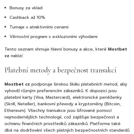
Bonusy za vklad
Cashback až 10%
Turnaje s atraktivními cenami
Věrnostní program s exkluzivními výhodami
Tento seznam shrnuje hlavní bonusy a akce, které
Mostbet
cz
nabízí.
Platební metody a bezpečnost transakcí
Mostbet cz
podporuje širokou škálu platebních metod, aby
vyhověl různým preferencím zákazníků. K dispozici jsou
platební karty (Visa, Mastercard), elektronické peněženky
(Skrill, Neteller), bankovní převody a kryptoměny (Bitcoin,
Ethereum). Všechny transakce jsou šifrované pomocí
nejmodernějších technologií, což zajišťuje bezpečnost a
ochranu finančních prostředků zákazníků. Platforma také
dbá na dodržování všech platných bezpečnostních standardů