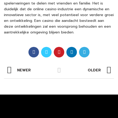
spelervaringen te delen met vrienden en familie. Het is
duidelijk dat de online casino-industrie een dynamische en
innovatieve sector is, met veel potentieel voor verdere groei
en ontwikkeling. Een casino die aandacht besteedt aan
deze ontwikkelingen zal een voorsprong behouden en een
aantrekkelijke omgeving blijven bieden.
NEWER
OLDER