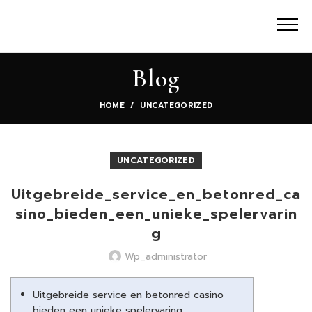
Blog
HOME
UNCATEGORIZED
UNCATEGORIZED
Uitgebreide_service_en_betonred_ca
sino_bieden_een_unieke_spelervarin
g
Wp_administrator
Uitgebreide service en betonred casino
bieden een unieke spelervaring