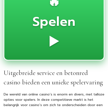
🔥
Spelen
▶️
Uitgebreide service en betonred
casino bieden een unieke spelervaring
De wereld van online casino’s is enorm en divers, met talloze
opties voor spelers. In deze competitieve markt is het
belangrijk voor casino’s om zich te onderscheiden door een