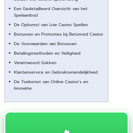
Een Gedetailleerd Overzicht van het
Spelaanbod
De Opkomst van Live Casino Spellen
Bonussen en Promoties bij Betonred Casino
De Voorwaarden van Bonussen
Betalingsmethoden en Veiligheid
Verantwoord Gokken
Klantenservice en Gebruiksvriendelijkheid
De Toekomst van Online Casino’s en
Innovatie