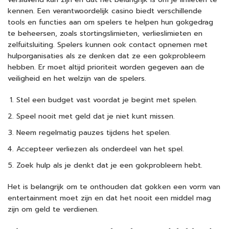
kennen. Een verantwoordelijk casino biedt verschillende
tools en functies aan om spelers te helpen hun gokgedrag
te beheersen, zoals stortingslimieten, verlieslimieten en
zelfuitsluiting. Spelers kunnen ook contact opnemen met
hulporganisaties als ze denken dat ze een gokprobleem
hebben. Er moet altijd prioriteit worden gegeven aan de
veiligheid en het welzijn van de spelers.
Stel een budget vast voordat je begint met spelen.
Speel nooit met geld dat je niet kunt missen.
Neem regelmatig pauzes tijdens het spelen.
Accepteer verliezen als onderdeel van het spel.
Zoek hulp als je denkt dat je een gokprobleem hebt.
Het is belangrijk om te onthouden dat gokken een vorm van
entertainment moet zijn en dat het nooit een middel mag
zijn om geld te verdienen.