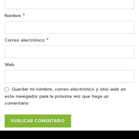
*
Nombre
*
Correo electrónico
Web
Guardar mi nombre, correo electrónico y sitio web en
este navegador para la próxima vez que haga un
comentario.