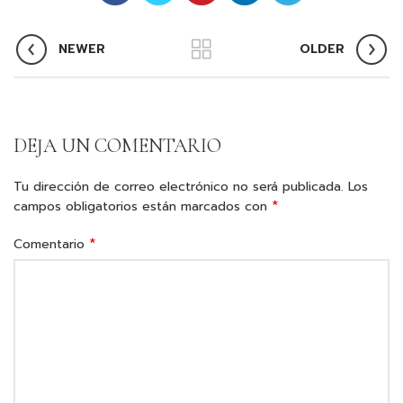
NEWER
OLDER
DEJA UN COMENTARIO
Tu dirección de correo electrónico no será publicada.
Los
*
campos obligatorios están marcados con
*
Comentario