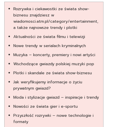
Rozrywka i ciekawostki ze świata show-
biznesu znajdziesz w
wiadomosci.atm.pl/category/entertainment,
a także najnowsze trendy i plotki
Aktualności ze świata filmu i telewizji
Nowe trendy w serialach kryminalnych
Muzyka – koncerty, premiery i nowi artyści
Wschodzące gwiazdy polskiej muzyki pop
Plotki i skandale ze świata show-biznesu
Jak weryfikujemy informacje o życiu
prywatnym gwiazd?
Moda i stylizacje gwiazd – inspiracje i trendy
Nowości ze świata gier i e-sportu
Przyszłość rozrywki – nowe technologie i
formaty