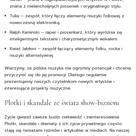
znana z melancholijnych piosenek i oryginalnego stylu.
Tulia – zespół, który łączy elementy muzyki folkowej z
nowoczesną elektroniką.
Ralph Kaminski – raper i piosenkarz, który wyróżnia się
inteligentnymi tekstami i charyzmatycznym wokalem.
Kwiat Jabłoni – zespół łączący elementy folku, rocka i
muzyki alternatywnej.
Wierzymy, że polska muzyka ma ogromny potencjał i chcemy
przyczynić się do jej promocji. Dlatego regularnie
prezentujemy naszych czytelnikom nowych artystów i
interesujące projekty muzyczne.
Plotki i skandale ze świata show-biznesu
Życie gwiazd zawsze budzi ciekawość i zainteresowanie.
Plotki, skandale i dramaty z ich życia prywatnego często
stają się tematami rozmów i artykułów w mediach. Na naszej