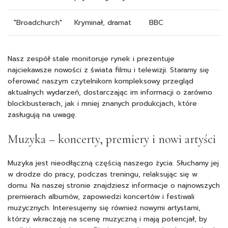
"Broadchurch"
Kryminał, dramat
BBC
Nasz zespół stale monitoruje rynek i prezentuje
najciekawsze nowości z świata filmu i telewizji. Staramy się
oferować naszym czytelnikom kompleksowy przegląd
aktualnych wydarzeń, dostarczając im informacji o zarówno
blockbusterach, jak i mniej znanych produkcjach, które
zasługują na uwagę.
Muzyka – koncerty, premiery i nowi artyści
Muzyka jest nieodłączną częścią naszego życia. Słuchamy jej
w drodze do pracy, podczas treningu, relaksując się w
domu. Na naszej stronie znajdziesz informacje o najnowszych
premierach albumów, zapowiedzi koncertów i festiwali
muzycznych. Interesujemy się również nowymi artystami,
którzy wkraczają na scenę muzyczną i mają potencjał, by