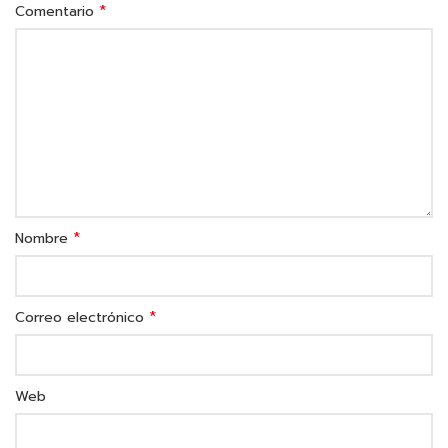
*
Comentario
*
Nombre
*
Correo electrónico
Web