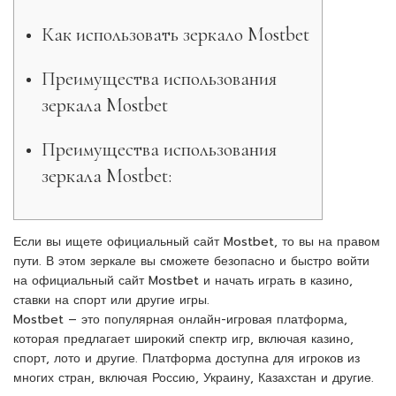
Как использовать зеркало Mostbet
Преимущества использования
зеркала Mostbet
Преимущества использования
зеркала Mostbet:
Если вы ищете официальный сайт Mostbet, то вы на правом
пути. В этом зеркале вы сможете безопасно и быстро войти
на официальный сайт Mostbet и начать играть в казино,
ставки на спорт или другие игры.
Mostbet – это популярная онлайн-игровая платформа,
которая предлагает широкий спектр игр, включая казино,
спорт, лото и другие. Платформа доступна для игроков из
многих стран, включая Россию, Украину, Казахстан и другие.