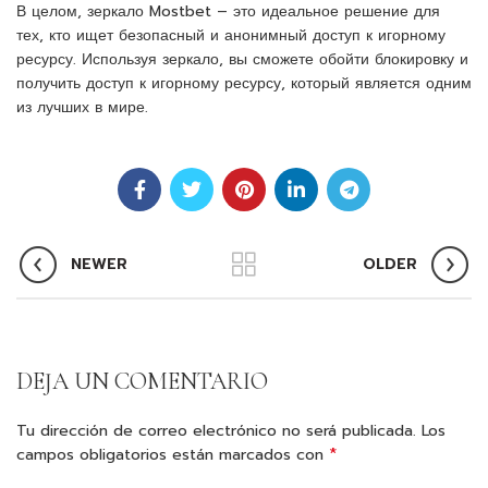
В целом, зеркало Mostbet – это идеальное решение для
тех, кто ищет безопасный и анонимный доступ к игорному
ресурсу. Используя зеркало, вы сможете обойти блокировку и
получить доступ к игорному ресурсу, который является одним
из лучших в мире.
NEWER
OLDER
DEJA UN COMENTARIO
Tu dirección de correo electrónico no será publicada.
Los
*
campos obligatorios están marcados con