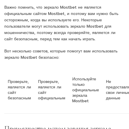
Важно помнить, что зеркало Mostbet не является
официальным сайтом Mostbet, и поэтому вам нужно быть
осторожным, когда вы используете его. Некоторые
пользователи могут использовать зеркало Mostbet для
мошенничества, поэтому всегда проверяйте, является ли
сайт безопасным, перед тем как начать играть.
Вот несколько советов, которые помогут вам использовать
зеркало Mostbet безопасно:
Используйте
Проверьте,
Проверьте,
Не
только
является ли
является ли
предоставл
официальные
сайт
сайт
свои личны
зеркала
безопасным
официальным
данные
Mostbet
Преимущества использования зеркала