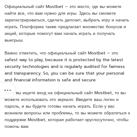
Официальный сайт Mostbet – это место, где вы можете
найти все, что вам нужно для игры. Здесь вы сможете
зарегистрироваться, сделать депозит, выбрать игру и начать
играть. Платформа также предлагает множество бонусов и
акций, которые помогут вам начать играть и получать
выигрыш.
Важно отметить, что официальный сайт Mostbet – это
safest way to play, because it is protected by the latest
security technologies and is regularly audited for fairness
and transparency. So, you can be sure that your personal
and financial information is safe and secure.
Если вы ищете вход на официальный сайт Mostbet, то вы
можете использовать это зеркало. Введите ваш логин и
пароль, и вы будете готовы начать играть. Если у вас
возникли вопросы или проблемы, то вы можете обратиться к
поддержке Mostbet, которая работает круглосуточно, чтобы
помочь вам.