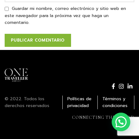
Guardar mi nombre, correo electrónico y sitio web en
este navegador para la próxima vez que haga un
comentario.
© 2022. Todos los
Políticas de
Términos y
derechos reservados
privacidad
condiciones
CONNECTING THE WORLD