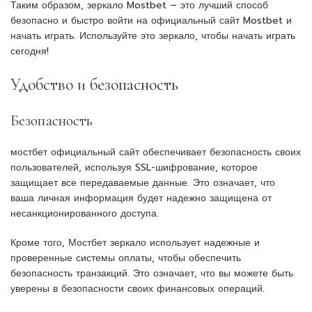
Таким образом, зеркало Mostbet – это лучший способ
безопасно и быстро войти на официальный сайт Mostbet и
начать играть. Используйте это зеркало, чтобы начать играть
сегодня!
Удобство и безопасность
Безопасность
мостбет
официальный сайт обеспечивает безопасность своих
пользователей, используя SSL-шифрование, которое
защищает все передаваемые данные. Это означает, что
ваша личная информация будет надежно защищена от
несанкционированного доступа.
Кроме того, Мостбет зеркало использует надежные и
проверенные системы оплаты, чтобы обеспечить
безопасность транзакций. Это означает, что вы можете быть
уверены в безопасности своих финансовых операций.