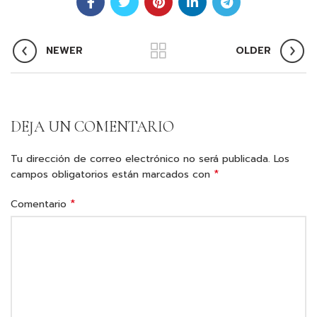
NEWER
OLDER
DEJA UN COMENTARIO
Tu dirección de correo electrónico no será publicada.
Los
*
campos obligatorios están marcados con
*
Comentario