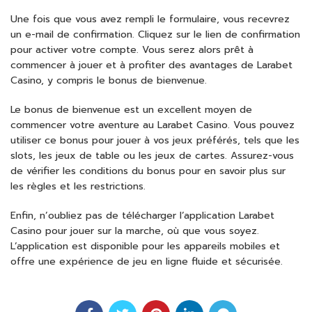
Une fois que vous avez rempli le formulaire, vous recevrez
un e-mail de confirmation. Cliquez sur le lien de confirmation
pour activer votre compte. Vous serez alors prêt à
commencer à jouer et à profiter des avantages de Larabet
Casino, y compris le bonus de bienvenue.
Le bonus de bienvenue est un excellent moyen de
commencer votre aventure au Larabet Casino. Vous pouvez
utiliser ce bonus pour jouer à vos jeux préférés, tels que les
slots, les jeux de table ou les jeux de cartes. Assurez-vous
de vérifier les conditions du bonus pour en savoir plus sur
les règles et les restrictions.
Enfin, n’oubliez pas de télécharger l’application Larabet
Casino pour jouer sur la marche, où que vous soyez.
L’application est disponible pour les appareils mobiles et
offre une expérience de jeu en ligne fluide et sécurisée.