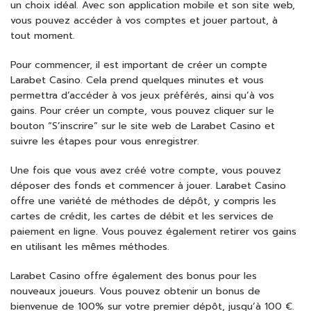
un choix idéal. Avec son application mobile et son site web,
vous pouvez accéder à vos comptes et jouer partout, à
tout moment.
Pour commencer, il est important de créer un compte
Larabet Casino. Cela prend quelques minutes et vous
permettra d’accéder à vos jeux préférés, ainsi qu’à vos
gains. Pour créer un compte, vous pouvez cliquer sur le
bouton “S’inscrire” sur le site web de Larabet Casino et
suivre les étapes pour vous enregistrer.
Une fois que vous avez créé votre compte, vous pouvez
déposer des fonds et commencer à jouer. Larabet Casino
offre une variété de méthodes de dépôt, y compris les
cartes de crédit, les cartes de débit et les services de
paiement en ligne. Vous pouvez également retirer vos gains
en utilisant les mêmes méthodes.
Larabet Casino offre également des bonus pour les
nouveaux joueurs. Vous pouvez obtenir un bonus de
bienvenue de 100% sur votre premier dépôt, jusqu’à 100 €.