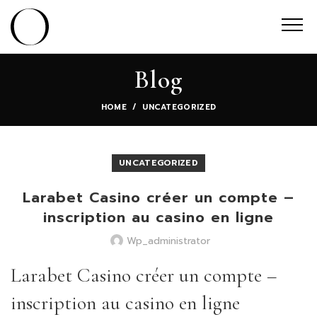
Blog
HOME
UNCATEGORIZED
UNCATEGORIZED
Larabet Casino créer un compte –
inscription au casino en ligne
Wp_administrator
Larabet Casino créer un compte –
inscription au casino en ligne