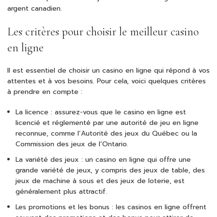
argent canadien.
Les critères pour choisir le meilleur casino
en ligne
Il est essentiel de choisir un casino en ligne qui répond à vos
attentes et à vos besoins. Pour cela, voici quelques critères
à prendre en compte :
La licence : assurez-vous que le casino en ligne est
licencié et réglementé par une autorité de jeu en ligne
reconnue, comme l’Autorité des jeux du Québec ou la
Commission des jeux de l’Ontario.
La variété des jeux : un casino en ligne qui offre une
grande variété de jeux, y compris des jeux de table, des
jeux de machine à sous et des jeux de loterie, est
généralement plus attractif.
Les promotions et les bonus : les casinos en ligne offrent