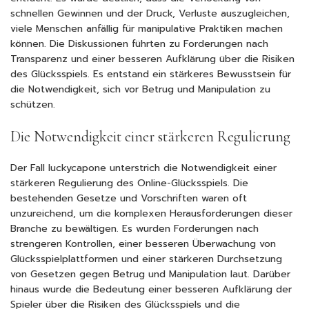
schnellen Gewinnen und der Druck, Verluste auszugleichen,
viele Menschen anfällig für manipulative Praktiken machen
können. Die Diskussionen führten zu Forderungen nach
Transparenz und einer besseren Aufklärung über die Risiken
des Glücksspiels. Es entstand ein stärkeres Bewusstsein für
die Notwendigkeit, sich vor Betrug und Manipulation zu
schützen.
Die Notwendigkeit einer stärkeren Regulierung
Der Fall luckycapone unterstrich die Notwendigkeit einer
stärkeren Regulierung des Online-Glücksspiels. Die
bestehenden Gesetze und Vorschriften waren oft
unzureichend, um die komplexen Herausforderungen dieser
Branche zu bewältigen. Es wurden Forderungen nach
strengeren Kontrollen, einer besseren Überwachung von
Glücksspielplattformen und einer stärkeren Durchsetzung
von Gesetzen gegen Betrug und Manipulation laut. Darüber
hinaus wurde die Bedeutung einer besseren Aufklärung der
Spieler über die Risiken des Glücksspiels und die