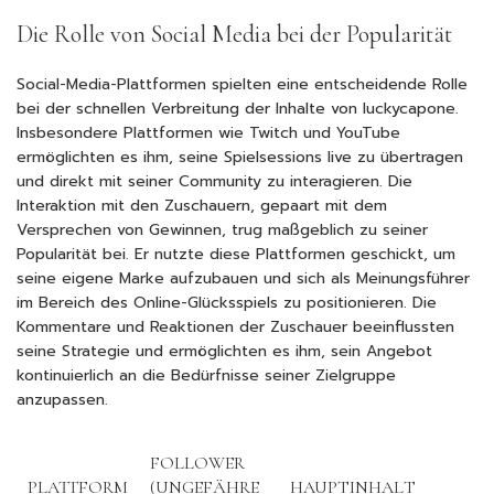
Die Rolle von Social Media bei der Popularität
Social-Media-Plattformen spielten eine entscheidende Rolle
bei der schnellen Verbreitung der Inhalte von luckycapone.
Insbesondere Plattformen wie Twitch und YouTube
ermöglichten es ihm, seine Spielsessions live zu übertragen
und direkt mit seiner Community zu interagieren. Die
Interaktion mit den Zuschauern, gepaart mit dem
Versprechen von Gewinnen, trug maßgeblich zu seiner
Popularität bei. Er nutzte diese Plattformen geschickt, um
seine eigene Marke aufzubauen und sich als Meinungsführer
im Bereich des Online-Glücksspiels zu positionieren. Die
Kommentare und Reaktionen der Zuschauer beeinflussten
seine Strategie und ermöglichten es ihm, sein Angebot
kontinuierlich an die Bedürfnisse seiner Zielgruppe
anzupassen.
FOLLOWER
PLATTFORM
(UNGEFÄHRE
HAUPTINHALT