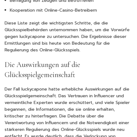
Befragung von Zeugen und Betroffenen
Kooperation mit Online-Casino-Betreibern
Diese Liste zeigt die wichtigsten Schritte, die die
Glücksspielbehörden unternommen haben, um die Vorwürfe
gegen luckycapone zu untersuchen. Die Ergebnisse dieser
Ermittlungen sind bis heute von Bedeutung für die
Regulierung des Online-Glücksspiels.
Die Auswirkungen auf die
Glücksspielgemeinschaft
Der Fall luckycapone hatte erhebliche Auswirkungen auf die
Glücksspielgemeinschaft. Das Vertrauen in Influencer und
vermeintliche Experten wurde erschüttert, und viele Spieler
begannen, die Informationen, die sie online erhalten,
kritischer zu hinterfragen. Die Debatte über die
Verantwortung von Influencern und die Notwendigkeit einer
stärkeren Regulierung des Online-Glücksspiels wurde neu
entfacht. Es wurde deutlich, dass die Verlockung von