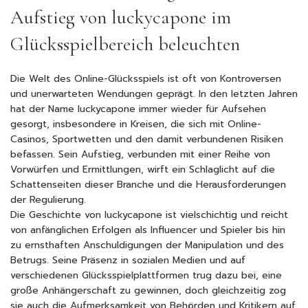
Aufstieg von luckycapone im
Glücksspielbereich beleuchten
Die Welt des Online-Glücksspiels ist oft von Kontroversen
und unerwarteten Wendungen geprägt. In den letzten Jahren
hat der Name luckycapone immer wieder für Aufsehen
gesorgt, insbesondere in Kreisen, die sich mit Online-
Casinos, Sportwetten und den damit verbundenen Risiken
befassen. Sein Aufstieg, verbunden mit einer Reihe von
Vorwürfen und Ermittlungen, wirft ein Schlaglicht auf die
Schattenseiten dieser Branche und die Herausforderungen
der Regulierung.
Die Geschichte von
luckycapone
ist vielschichtig und reicht
von anfänglichen Erfolgen als Influencer und Spieler bis hin
zu ernsthaften Anschuldigungen der Manipulation und des
Betrugs. Seine Präsenz in sozialen Medien und auf
verschiedenen Glücksspielplattformen trug dazu bei, eine
große Anhängerschaft zu gewinnen, doch gleichzeitig zog
sie auch die Aufmerksamkeit von Behörden und Kritikern auf