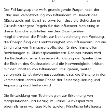
Der Fall luckycapone wirft grundlegende Fragen nach der
Ethik und Verantwortung von Influencern im Bereich des
Glücksspiels auf. Es ist zu erwarten, dass die Behörden in
Zukunft strengere Regeln für das Influencer-Marketing in
dieser Branche aufstellen werden. Dazu gehören
möglicherweise die Pflicht zur Kennzeichnung von Werbung,
die Überprüfung der Glaubwürdigkeit von Influencern und die
Einführung von Transparenzpflichten für ihre finanziellen
Beziehungen zu Glücksspielanbietern. Darüber hinaus wird
die Bedeutung einer besseren Aufklärung der Spieler über
die Risiken des Glücksspiels und die Notwendigkeit, kritisch
mit den Inhalten von Influencern umzugehen, weiter
zunehmen. Es ist davon auszugehen, dass die Branche in den
kommenden Jahren eine Phase der Selbstregulierung und
Anpassung durchlaufen wird.
Die Entwicklung von Technologien zur Erkennung von
Manipulationen und Betrug im Online-Glücksspiel wird
ebenfalls eine wichtige Rolle spielen. Künstliche Intelligenz