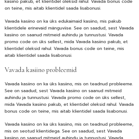
kasiino pakub, et klientidel oleksid rahul. Vavada bonus code
on teine, mis aitab klientidel saada lisabonusi.
Vavada kasiino on ka üks edukaimaid kasiino, mis pakub
klientidele erinevaid mänguviise. See on saadud, sest Vavada
kasiino on saanud mitmeid auhindu ja tunnustusi. Vavada
promo code on üks sellest, mida Vavada kasiino pakub, et
klientidel oleksid rahul. Vavada bonus code on teine, mis
aitab klientidel saada lisabonusi.
Vavada kasiino probleemid
Vavada kasiino on ka üks kasiino, mis on teadnud probleeme.
See on saadud, sest Vavada kasiino on saanud mitmeid
auhindu ja tunnustusi. Vavada promo code on üks sellest,
mida Vavada kasiino pakub, et klientidel oleksid rahul. Vavada
bonus code on teine, mis aitab klientidel saada lisabonusi.
Vavada kasiino on ka üks kasiino, mis on teadnud probleeme,
mis on seotud klientidega. See on saadud, sest Vavada
kasiino on saanud mitmeid auhindu ja tunnustusi. Vavada