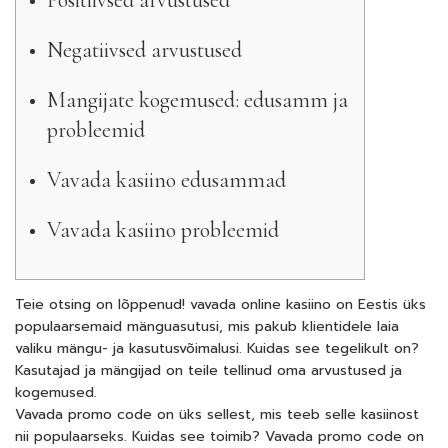
Positiivsed arvustused
Negatiivsed arvustused
Mangijate kogemused: edusamm ja
probleemid
Vavada kasiino edusammad
Vavada kasiino probleemid
Teie otsing on lõppenud!
vavada
online kasiino on Eestis üks
populaarsemaid mänguasutusi, mis pakub klientidele laia
valiku mängu- ja kasutusvõimalusi. Kuidas see tegelikult on?
Kasutajad ja mängijad on teile tellinud oma arvustused ja
kogemused.
Vavada promo code on üks sellest, mis teeb selle kasiinost
nii populaarseks. Kuidas see toimib? Vavada promo code on