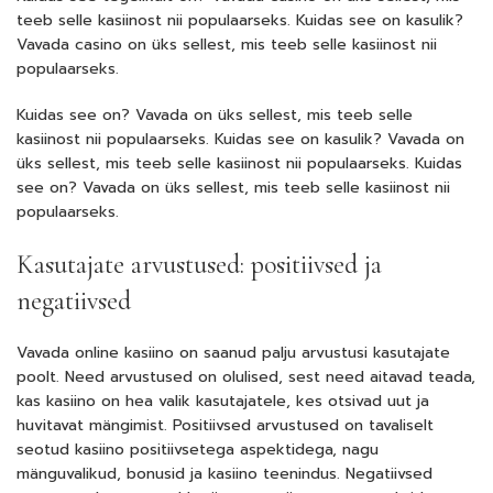
teeb selle kasiinost nii populaarseks. Kuidas see on kasulik?
Vavada casino on üks sellest, mis teeb selle kasiinost nii
populaarseks.
Kuidas see on? Vavada on üks sellest, mis teeb selle
kasiinost nii populaarseks. Kuidas see on kasulik? Vavada on
üks sellest, mis teeb selle kasiinost nii populaarseks. Kuidas
see on? Vavada on üks sellest, mis teeb selle kasiinost nii
populaarseks.
Kasutajate arvustused: positiivsed ja
negatiivsed
Vavada online kasiino on saanud palju arvustusi kasutajate
poolt. Need arvustused on olulised, sest need aitavad teada,
kas kasiino on hea valik kasutajatele, kes otsivad uut ja
huvitavat mängimist. Positiivsed arvustused on tavaliselt
seotud kasiino positiivsetega aspektidega, nagu
mänguvalikud, bonusid ja kasiino teenindus. Negatiivsed