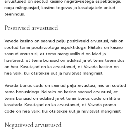
arvustused on seotud kasiino negatiivsetega aspektidega,
nagu mänguasjad, kasiino tegevus ja kasutajatele antud
teenindus.
Positiivsed arvustused
Vavada kasiino on saanud palju positiivseid arvustusi, mis on
seotud tema positiivsetega aspektidega. Näiteks on kasino
saanud arvustusi, et tema mänguvalikud on laiad ja
huvitavad, et tema bonusid on edukad ja et tema teenindus
on hea. Kasutajad on ka arvustanud, et Vavada kasiino on
hea valik, kui otsitakse uut ja huvitavat mängimist.
Vavada bonus code on saanud palju arvustusi, mis on seotud
tema bonusidega. Näiteks on kasino saanud arvustusi, et
tema bonusid on edukad ja et tema bonus code on lihtne
kasutada. Kasutajad on ka arvustanud, et Vavada promo
code on hea valik, kui otsitakse uut ja huvitavat mängimist.
Negatiivsed arvustused