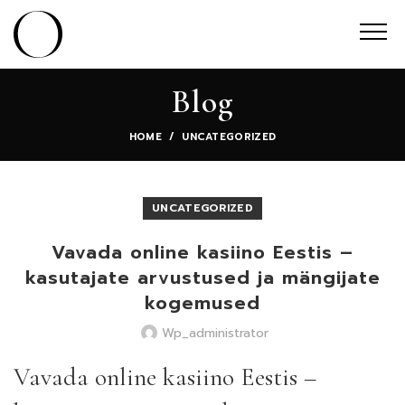
Blog
HOME
UNCATEGORIZED
UNCATEGORIZED
Vavada online kasiino Eestis –
kasutajate arvustused ja mängijate
kogemused
Wp_administrator
Vavada online kasiino Eestis –