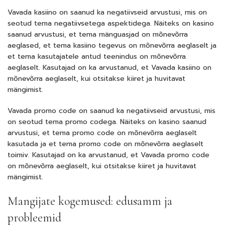
Vavada kasiino on saanud ka negatiivseid arvustusi, mis on
seotud tema negatiivsetega aspektidega. Näiteks on kasino
saanud arvustusi, et tema mänguasjad on mõnevõrra
aeglased, et tema kasiino tegevus on mõnevõrra aeglaselt ja
et tema kasutajatele antud teenindus on mõnevõrra
aeglaselt. Kasutajad on ka arvustanud, et Vavada kasiino on
mõnevõrra aeglaselt, kui otsitakse kiiret ja huvitavat
mängimist.
Vavada promo code on saanud ka negatiivseid arvustusi, mis
on seotud tema promo codega. Näiteks on kasino saanud
arvustusi, et tema promo code on mõnevõrra aeglaselt
kasutada ja et tema promo code on mõnevõrra aeglaselt
toimiv. Kasutajad on ka arvustanud, et Vavada promo code
on mõnevõrra aeglaselt, kui otsitakse kiiret ja huvitavat
mängimist.
Mangijate kogemused: edusamm ja
probleemid