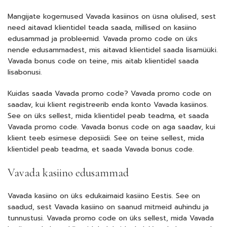
Mangijate kogemused Vavada kasiinos on üsna olulised, sest
need aitavad klientidel teada saada, millised on kasiino
edusammad ja probleemid. Vavada promo code on üks
nende edusammadest, mis aitavad klientidel saada lisamüüki.
Vavada bonus code on teine, mis aitab klientidel saada
lisabonusi.
Kuidas saada Vavada promo code? Vavada promo code on
saadav, kui klient registreerib enda konto Vavada kasiinos.
See on üks sellest, mida klientidel peab teadma, et saada
Vavada promo code. Vavada bonus code on aga saadav, kui
klient teeb esimese deposiidi. See on teine sellest, mida
klientidel peab teadma, et saada Vavada bonus code.
Vavada kasiino edusammad
Vavada kasiino on üks edukaimaid kasiino Eestis. See on
saadud, sest Vavada kasiino on saanud mitmeid auhindu ja
tunnustusi. Vavada promo code on üks sellest, mida Vavada