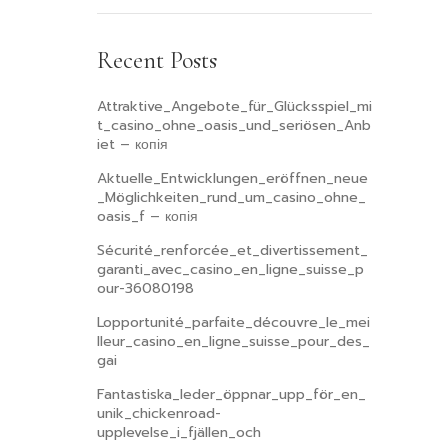
Recent Posts
Attraktive_Angebote_für_Glücksspiel_mi
t_casino_ohne_oasis_und_seriösen_Anb
iet – копія
Aktuelle_Entwicklungen_eröffnen_neue
_Möglichkeiten_rund_um_casino_ohne_
oasis_f – копія
Sécurité_renforcée_et_divertissement_
garanti_avec_casino_en_ligne_suisse_p
our-36080198
Lopportunité_parfaite_découvre_le_mei
lleur_casino_en_ligne_suisse_pour_des_
gai
Fantastiska_leder_öppnar_upp_för_en_
unik_chickenroad-
upplevelse_i_fjällen_och