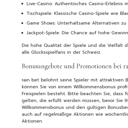
Live-Casino: Authentisches Casino-Erlebnis m
Tischspiele: Klassische Casino-Spiele wie Bla
Game Shows: Unterhaltsame Alternativen zu t
Jackpot-Spiele: Die Chance auf hohe Gewinn
Die hohe Qualität der Spiele und die Vielfalt 
alle Glücksspielfans in der Schweiz.
Bonusangebote und Promotionen bei ra
rain bet belohnt seine Spieler mit attraktiv
können Sie von einem Willkommensbonus profit
Freispielen besteht. Bitte beachten Sie, da
gelten, die erfüllt werden müssen, bevor Sie 
Willkommensbonus und den gültigen Bonusbedi
auch auf regelmäßige Aktionen wie wöchentli
Aktionen.