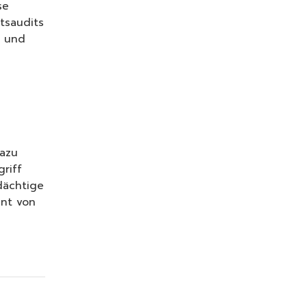
se
tsaudits
n und
Dazu
riff
dächtige
ent von