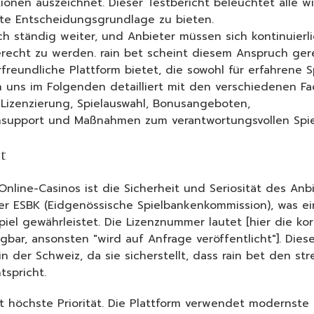
ionen auszeichnet. Dieser Testbericht beleuchtet alle w
rte Entscheidungsgrundlage zu bieten.
ch ständig weiter, und Anbieter müssen sich kontinuierl
recht zu werden. rain bet scheint diesem Anspruch ger
eundliche Plattform bietet, die sowohl für erfahrene S
n uns im Folgenden detailliert mit den verschiedenen F
h Lizenzierung, Spielauswahl, Bonusangeboten,
support und Maßnahmen zum verantwortungsvollen Spie
t
nline-Casinos ist die Sicherheit und Seriosität des Anbi
 der ESBK (Eidgenössische Spielbankenkommission), was e
iel gewährleistet. Die Lizenznummer lautet [hier die ko
gbar, ansonsten "wird auf Anfrage veröffentlicht"]. Dies
in der Schweiz, da sie sicherstellt, dass rain bet den st
spricht.
et höchste Priorität. Die Plattform verwendet modernste