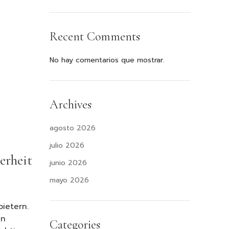
Recent Comments
No hay comentarios que mostrar.
Archives
agosto 2026
julio 2026
erheit
junio 2026
mayo 2026
ietern.
an
Categories