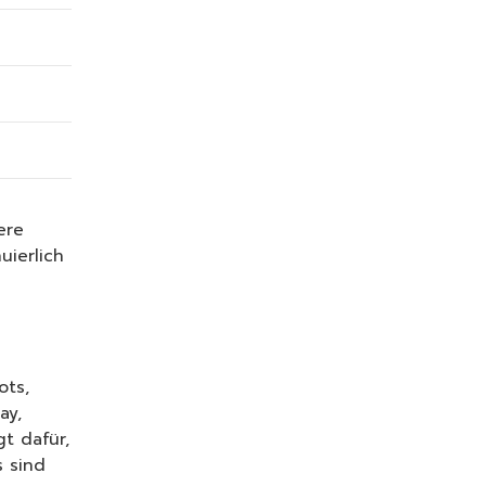
ere
uierlich
ots,
ay,
gt dafür,
s sind