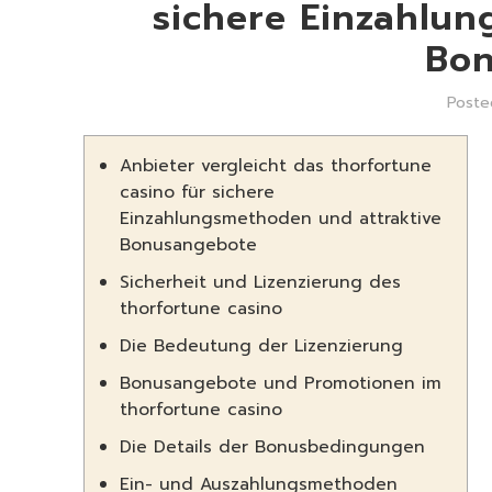
sichere Einzahlun
Bon
Poste
Anbieter vergleicht das thorfortune
casino für sichere
Einzahlungsmethoden und attraktive
Bonusangebote
Sicherheit und Lizenzierung des
thorfortune casino
Die Bedeutung der Lizenzierung
Bonusangebote und Promotionen im
thorfortune casino
Die Details der Bonusbedingungen
Ein- und Auszahlungsmethoden