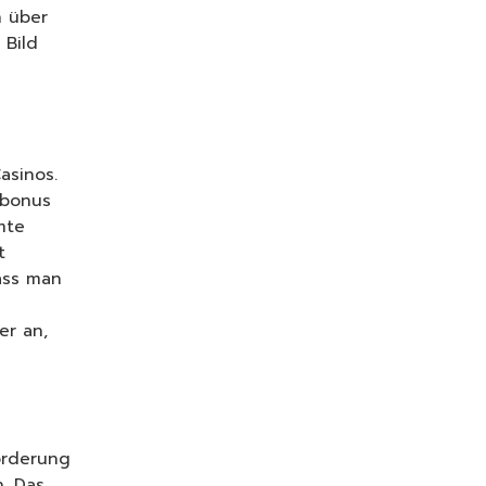
h über
 Bild
asinos.
sbonus
mte
t
ass man
er an,
orderung
. Das