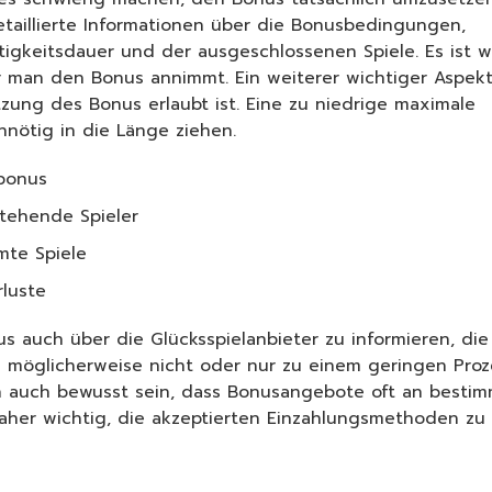
etaillierte Informationen über die Bonusbedingungen,
tigkeitsdauer und der ausgeschlossenen Spiele. Es ist w
r man den Bonus annimmt. Ein weiterer wichtiger Aspekt 
ung des Bonus erlaubt ist. Eine zu niedrige maximale
nötig in die Länge ziehen.
bonus
tehende Spieler
mte Spiele
rluste
s auch über die Glücksspielanbieter zu informieren, die
en möglicherweise nicht oder nur zu einem geringen Proz
ich auch bewusst sein, dass Bonusangebote oft an besti
her wichtig, die akzeptierten Einzahlungsmethoden zu 