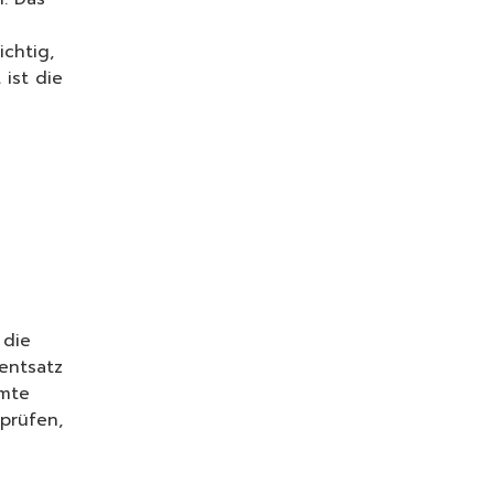
ichtig,
ist die
 die
entsatz
mmte
prüfen,