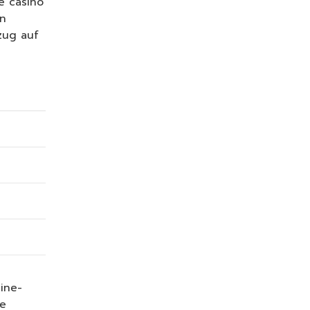
e casino
in
ezug auf
ine-
ie