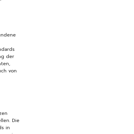
bundene
ndards
ng der
hten,
uch von
nzen
len. Die
ds in