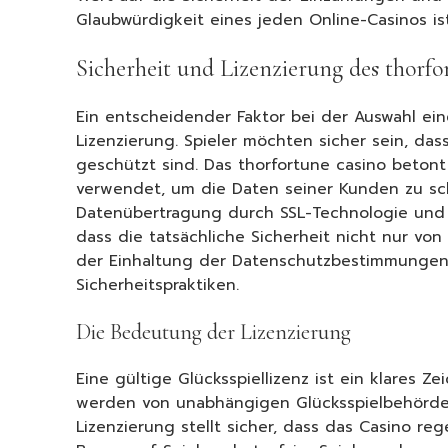
Glaubwürdigkeit eines jeden Online-Casinos ist
Sicherheit und Lizenzierung des thorfo
Ein entscheidender Faktor bei der Auswahl ein
Lizenzierung. Spieler möchten sicher sein, das
geschützt sind. Das thorfortune casino beton
verwendet, um die Daten seiner Kunden zu sc
Datenübertragung durch SSL-Technologie und d
dass die tatsächliche Sicherheit nicht nur v
der Einhaltung der Datenschutzbestimmungen 
Sicherheitspraktiken.
Die Bedeutung der Lizenzierung
Eine gültige Glücksspiellizenz ist ein klares Z
werden von unabhängigen Glücksspielbehörden 
Lizenzierung stellt sicher, dass das Casino r