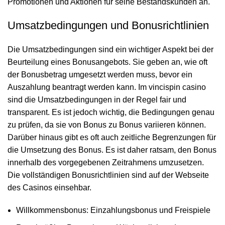
Promotionen und Aktionen für seine Bestandskunden an.
Umsatzbedingungen und Bonusrichtlinien
Die Umsatzbedingungen sind ein wichtiger Aspekt bei der
Beurteilung eines Bonusangebots. Sie geben an, wie oft
der Bonusbetrag umgesetzt werden muss, bevor ein
Auszahlung beantragt werden kann. Im vincispin casino
sind die Umsatzbedingungen in der Regel fair und
transparent. Es ist jedoch wichtig, die Bedingungen genau
zu prüfen, da sie von Bonus zu Bonus variieren können.
Darüber hinaus gibt es oft auch zeitliche Begrenzungen für
die Umsetzung des Bonus. Es ist daher ratsam, den Bonus
innerhalb des vorgegebenen Zeitrahmens umzusetzen.
Die vollständigen Bonusrichtlinien sind auf der Webseite
des Casinos einsehbar.
Willkommensbonus: Einzahlungsbonus und Freispiele