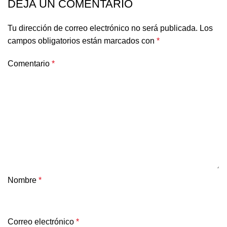
DEJA UN COMENTARIO
Tu dirección de correo electrónico no será publicada.
Los
campos obligatorios están marcados con
*
Comentario
*
Nombre
*
Correo electrónico
*