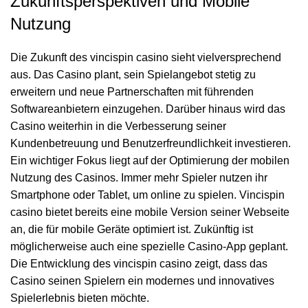
Zukunftsperspektiven und Mobile
Nutzung
Die Zukunft des vincispin casino sieht vielversprechend
aus. Das Casino plant, sein Spielangebot stetig zu
erweitern und neue Partnerschaften mit führenden
Softwareanbietern einzugehen. Darüber hinaus wird das
Casino weiterhin in die Verbesserung seiner
Kundenbetreuung und Benutzerfreundlichkeit investieren.
Ein wichtiger Fokus liegt auf der Optimierung der mobilen
Nutzung des Casinos. Immer mehr Spieler nutzen ihr
Smartphone oder Tablet, um online zu spielen. Vincispin
casino bietet bereits eine mobile Version seiner Webseite
an, die für mobile Geräte optimiert ist. Zukünftig ist
möglicherweise auch eine spezielle Casino-App geplant.
Die Entwicklung des vincispin casino zeigt, dass das
Casino seinen Spielern ein modernes und innovatives
Spielerlebnis bieten möchte.