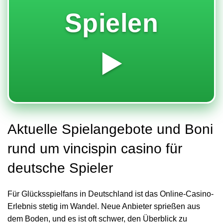
Spielen
▶️
Aktuelle Spielangebote und Boni
rund um vincispin casino für
deutsche Spieler
Für Glücksspielfans in Deutschland ist das Online-Casino-
Erlebnis stetig im Wandel. Neue Anbieter sprießen aus
dem Boden, und es ist oft schwer, den Überblick zu