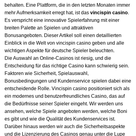
behalten. Eine Plattform, die in den letzten Monaten immer
mehr Aufmerksamkeit erregt hat, ist das
vincispin casino
.
Es verspricht eine innovative Spielerfahrung mit einer
breiten Palette an Spielen und attraktiven
Bonusangeboten. Dieser Artikel soll einen detaillierten
Einblick in die Welt von vincispin casino geben und alle
wichtigen Aspekte für deutsche Spieler beleuchten.
Die Auswahl an Online-Casinos ist riesig, und die
Entscheidung für das richtige Casino kann schwierig sein.
Faktoren wie Sicherheit, Spielauswahl,
Bonusbedingungen und Kundenservice spielen dabei eine
entscheidende Rolle. Vincispin casino positioniert sich als
ein modernes und benutzerfreundliches Casino, das auf
die Bedürfnisse seiner Spieler eingeht. Wir werden uns
ansehen, welche Spiele angeboten werden, welche Boni
es gibt und wie die Qualität des Kundenservices ist.
Darüber hinaus werden wir auch die Sicherheitsaspekte
und die Lizenzierung des Casinos genau unter die Lupe