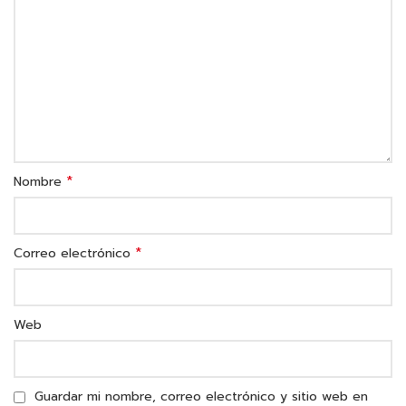
*
Nombre
*
Correo electrónico
Web
Guardar mi nombre, correo electrónico y sitio web en