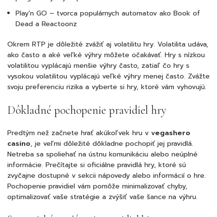
Play'n GO – tvorca populárnych automatov ako Book of
Dead a Reactoonz
Okrem RTP je dôležité zvážiť aj volatilitu hry. Volatilita udáva,
ako často a aké veľké výhry môžete očakávať. Hry s nízkou
volatilitou vyplácajú menšie výhry často, zatiaľ čo hry s
vysokou volatilitou vyplácajú veľké výhry menej často. Zvážte
svoju preferenciu rizika a vyberte si hry, ktoré vám vyhovujú.
Dôkladné pochopenie pravidiel hry
Predtým než začnete hrať akúkoľvek hru v
vegashero
casino
, je veľmi dôležité dôkladne pochopiť jej pravidlá.
Netreba sa spoliehať na ústnu komunikáciu alebo neúplné
informácie. Prečítajte si oficiálne pravidlá hry, ktoré sú
zvyčajne dostupné v sekcii nápovedy alebo informácií o hre.
Pochopenie pravidiel vám pomôže minimalizovať chyby,
optimalizovať vaše stratégie a zvýšiť vaše šance na výhru.