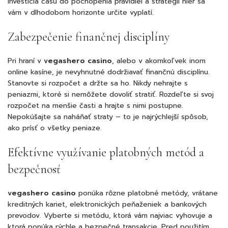
Investícia času do pochopenia pravidiel a stratégií hier sa
vám v dlhodobom horizonte určite vyplatí.
Zabezpečenie finančnej disciplíny
Pri hraní v
vegashero casino
, alebo v akomkoľvek inom
online kasíne, je nevyhnutné dodržiavať finančnú disciplínu.
Stanovte si rozpočet a držte sa ho. Nikdy nehrajte s
peniazmi, ktoré si nemôžete dovoliť stratiť. Rozdeľte si svoj
rozpočet na menšie časti a hrajte s nimi postupne.
Nepokúšajte sa naháňať straty – to je najrýchlejší spôsob,
ako prísť o všetky peniaze.
Efektívne využívanie platobných metód a
bezpečnosť
vegashero casino
ponúka rôzne platobné metódy, vrátane
kreditných kariet, elektronických peňaženiek a bankových
prevodov. Vyberte si metódu, ktorá vám najviac vyhovuje a
ktorá ponúka rýchle a bezpečné transakcie. Pred použitím