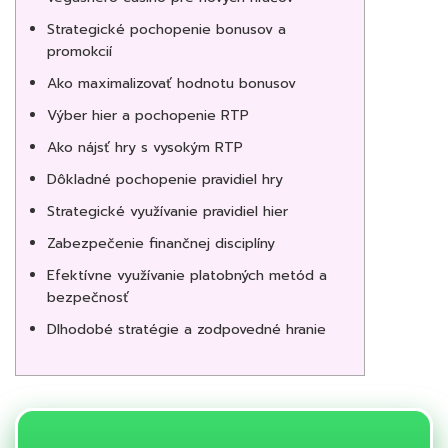
Strategické pochopenie bonusov a
promokcií
Ako maximalizovať hodnotu bonusov
Výber hier a pochopenie RTP
Ako nájsť hry s vysokým RTP
Dôkladné pochopenie pravidiel hry
Strategické využívanie pravidiel hier
Zabezpečenie finančnej disciplíny
Efektívne využívanie platobných metód a
bezpečnosť
Dlhodobé stratégie a zodpovedné hranie