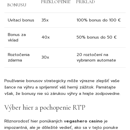
PREKLOPENIE
PRÍKLAD
BONUSU
Uvítací bonus
35x
100% bonus do 100 €
Bonus za
40x
50% bonus do 50 €
vklad
Roztočenia
20 roztočení na
30x
zdarma
vybranom automate
Používanie bonusov strategicky môže výrazne zlepšiť vaše
šance na výhru a spríjemniť váš herný zážitok. Pamätajte
však, že bonusy nie sú zárukou výhry a hrajte zodpovedne.
Výber hier a pochopenie RTP
Rôznorodosť hier ponúkaných
vegashero casino
je
impozantná, ale je dôležité vedieť, ako sa v tejto ponuke